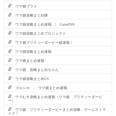
ウマ娘プラス
ウマ娘攻略まとめ隊
ウマ娘攻略まとめ速報 | GameINN
ウマ娘攻略まとめプロジェクト
ウマ娘プリティーダービー超速報！
ウマ娘攻略まとめ速報
ウマ娘まとめ速報
ウマ娘 攻略まとめちゃん
ウマ娘攻略まとめGS
ゴルシch - ウマ娘まとめ速報
ウマむす攻略まとめ速報（ウマ娘 プリティーダービ
ー）
ウマ娘 プリティーダービーまとめ攻略 ゲームストラ
イク！