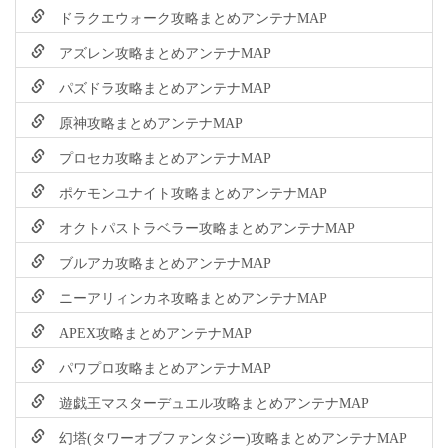
ドラクエウォーク攻略まとめアンテナMAP
アズレン攻略まとめアンテナMAP
パズドラ攻略まとめアンテナMAP
原神攻略まとめアンテナMAP
プロセカ攻略まとめアンテナMAP
ポケモンユナイト攻略まとめアンテナMAP
オクトパストラベラー攻略まとめアンテナMAP
ブルアカ攻略まとめアンテナMAP
ニーアリィンカネ攻略まとめアンテナMAP
APEX攻略まとめアンテナMAP
パワプロ攻略まとめアンテナMAP
遊戯王マスターデュエル攻略まとめアンテナMAP
幻塔(タワーオブファンタジー)攻略まとめアンテナMAP