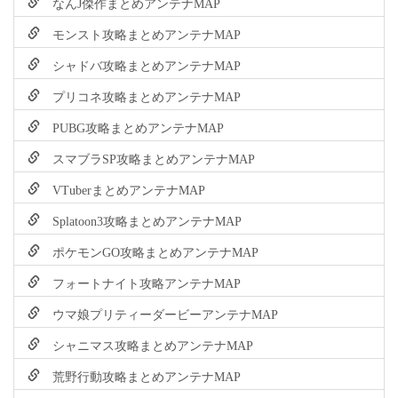
なんJ傑作まとめアンテナMAP
モンスト攻略まとめアンテナMAP
シャドバ攻略まとめアンテナMAP
プリコネ攻略まとめアンテナMAP
PUBG攻略まとめアンテナMAP
スマブラSP攻略まとめアンテナMAP
VTuberまとめアンテナMAP
Splatoon3攻略まとめアンテナMAP
ポケモンGO攻略まとめアンテナMAP
フォートナイト攻略アンテナMAP
ウマ娘プリティーダービーアンテナMAP
シャニマス攻略まとめアンテナMAP
荒野行動攻略まとめアンテナMAP