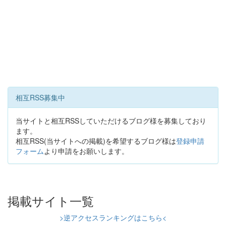
相互RSS募集中
当サイトと相互RSSしていただけるブログ様を募集しており
ます。
相互RSS(当サイトへの掲載)を希望するブログ様は
登録申請
フォーム
より申請をお願いします。
掲載サイト一覧
>逆アクセスランキングはこちら<