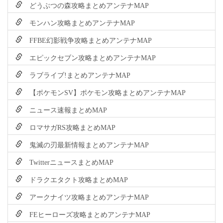
どうぶつの森攻略まとめアンテナMAP
モンハン攻略まとめアンテナMAP
FFBE幻影戦争攻略まとめアンテナMAP
エピックセブン攻略まとめアンテナMAP
ラブライブ!まとめアンテナMAP
【ポケモンSV】ポケモン攻略まとめアンテナMAP
ニュース速報まとめMAP
ロマサガRS攻略まとめMAP
鬼滅の刃最新情報まとめアンテナMAP
TwitterニュースまとめMAP
ドラクエタクト攻略まとめMAP
アークナイツ攻略まとめアンテナMAP
FEヒーローズ攻略まとめアンテナMAP