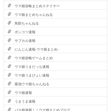
ウマ娘攻略まとめステイヤー
ウマ娘まとめちゃんねる
鳥獣ちゃんねる
ポンコツ速報
サブカル速報
にんじん速報-ウマ娘まとめ-
ウマ娘攻略ゲームまとめ
ウマ娘うまだっち速報
ウマ娘うまぴょい速報
最強ウマ娘ちゃんねる
ウマ娘速報
うまうま速報
パカ娘速報！！ウマ娘まとめブログ