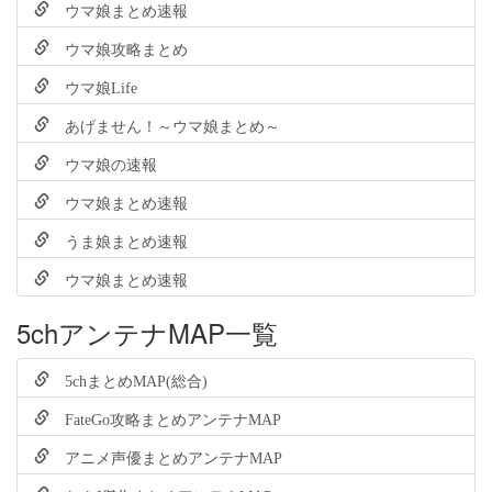
ウマ娘まとめ速報
ウマ娘攻略まとめ
ウマ娘Life
あげません！～ウマ娘まとめ～
ウマ娘の速報
ウマ娘まとめ速報
うま娘まとめ速報
ウマ娘まとめ速報
5chアンテナMAP一覧
5chまとめMAP(総合)
FateGo攻略まとめアンテナMAP
アニメ声優まとめアンテナMAP