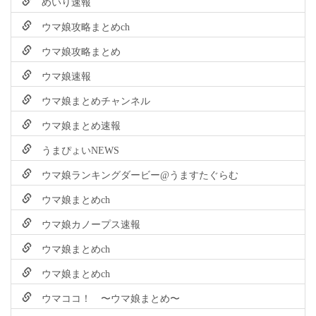
めいり速報
ウマ娘攻略まとめch
ウマ娘攻略まとめ
ウマ娘速報
ウマ娘まとめチャンネル
ウマ娘まとめ速報
うまぴょいNEWS
ウマ娘ランキングダービー@うますたぐらむ
ウマ娘まとめch
ウマ娘カノープス速報
ウマ娘まとめch
ウマ娘まとめch
ウマココ！ 〜ウマ娘まとめ〜