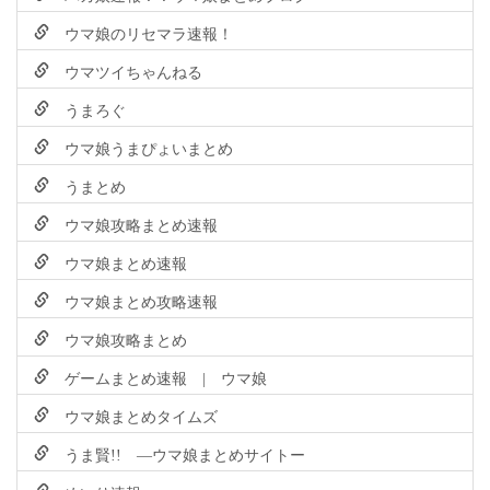
ウマ娘のリセマラ速報！
ウマツイちゃんねる
うまろぐ
ウマ娘うまぴょいまとめ
うまとめ
ウマ娘攻略まとめ速報
ウマ娘まとめ速報
ウマ娘まとめ攻略速報
ウマ娘攻略まとめ
ゲームまとめ速報 | ウマ娘
ウマ娘まとめタイムズ
うま賢!! ―ウマ娘まとめサイトー