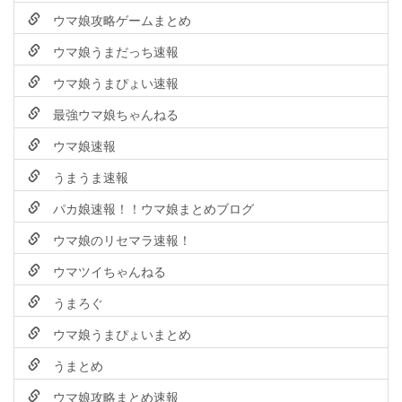
ウマ娘攻略ゲームまとめ
ウマ娘うまだっち速報
ウマ娘うまぴょい速報
最強ウマ娘ちゃんねる
ウマ娘速報
うまうま速報
パカ娘速報！！ウマ娘まとめブログ
ウマ娘のリセマラ速報！
ウマツイちゃんねる
うまろぐ
ウマ娘うまぴょいまとめ
うまとめ
ウマ娘攻略まとめ速報