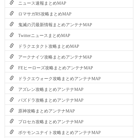
ニュース速報まとめMAP
ロマサガRS攻略まとめMAP
鬼滅の刃最新情報まとめアンテナMAP
TwitterニュースまとめMAP
ドラクエタクト攻略まとめMAP
アークナイツ攻略まとめアンテナMAP
FEヒーローズ攻略まとめアンテナMAP
ドラクエウォーク攻略まとめアンテナMAP
アズレン攻略まとめアンテナMAP
パズドラ攻略まとめアンテナMAP
原神攻略まとめアンテナMAP
プロセカ攻略まとめアンテナMAP
ポケモンユナイト攻略まとめアンテナMAP