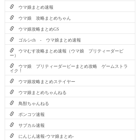
ウマ娘まとめ速報
ウマ娘 攻略まとめちゃん
ウマ娘攻略まとめGS
ゴルシch - ウマ娘まとめ速報
ウマむす攻略まとめ速報（ウマ娘 プリティーダービ
ー）
ウマ娘 プリティーダービーまとめ攻略 ゲームストラ
イク！
ウマ娘攻略まとめステイヤー
ウマ娘まとめちゃんねる
鳥獣ちゃんねる
ポンコツ速報
サブカル速報
にんじん速報-ウマ娘まとめ-