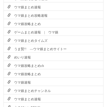
ウマ娘まとめ速報
ウマ娘まとめ攻略速報
ウマ娘攻略まとめ
ゲームまとめ速報 | ウマ娘
ウマ娘まとめタイムズ
うま賢!! ―ウマ娘まとめサイトー
めいり速報
ウマ娘攻略まとめch
ウマ娘攻略まとめ
ウマ娘速報
ウマ娘まとめチャンネル
ウマ娘まとめ速報