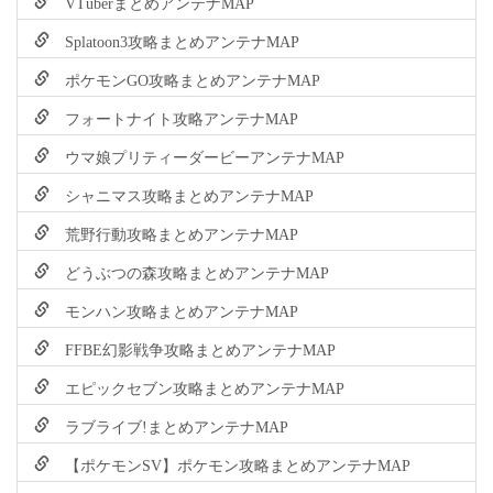
VTuberまとめアンテナMAP
Splatoon3攻略まとめアンテナMAP
ポケモンGO攻略まとめアンテナMAP
フォートナイト攻略アンテナMAP
ウマ娘プリティーダービーアンテナMAP
シャニマス攻略まとめアンテナMAP
荒野行動攻略まとめアンテナMAP
どうぶつの森攻略まとめアンテナMAP
モンハン攻略まとめアンテナMAP
FFBE幻影戦争攻略まとめアンテナMAP
エピックセブン攻略まとめアンテナMAP
ラブライブ!まとめアンテナMAP
【ポケモンSV】ポケモン攻略まとめアンテナMAP