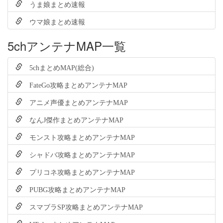
うま娘まとめ速報
ウマ娘まとめ速報
5chアンテナMAP一覧
5chまとめMAP(総合)
FateGo攻略まとめアンテナMAP
アニメ声優まとめアンテナMAP
なんJ傑作まとめアンテナMAP
モンスト攻略まとめアンテナMAP
シャドバ攻略まとめアンテナMAP
プリコネ攻略まとめアンテナMAP
PUBG攻略まとめアンテナMAP
スマブラSP攻略まとめアンテナMAP