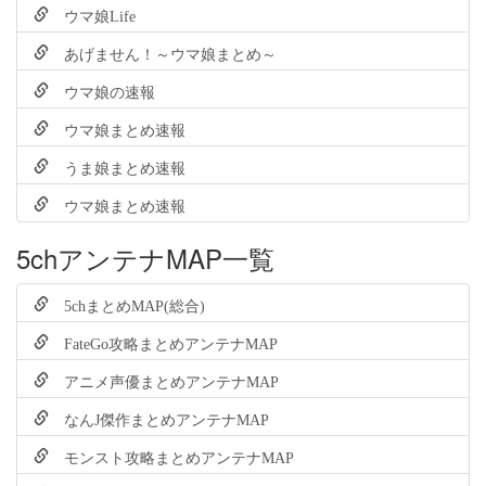
ウマ娘Life
あげません！～ウマ娘まとめ～
ウマ娘の速報
ウマ娘まとめ速報
うま娘まとめ速報
ウマ娘まとめ速報
5chアンテナMAP一覧
5chまとめMAP(総合)
FateGo攻略まとめアンテナMAP
アニメ声優まとめアンテナMAP
なんJ傑作まとめアンテナMAP
モンスト攻略まとめアンテナMAP