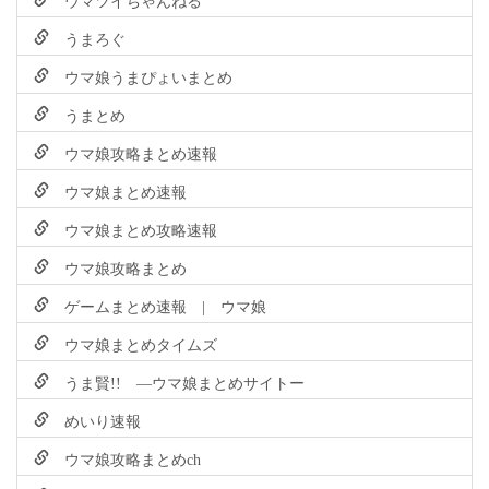
うまろぐ
ウマ娘うまぴょいまとめ
うまとめ
ウマ娘攻略まとめ速報
ウマ娘まとめ速報
ウマ娘まとめ攻略速報
ウマ娘攻略まとめ
ゲームまとめ速報 | ウマ娘
ウマ娘まとめタイムズ
うま賢!! ―ウマ娘まとめサイトー
めいり速報
ウマ娘攻略まとめch