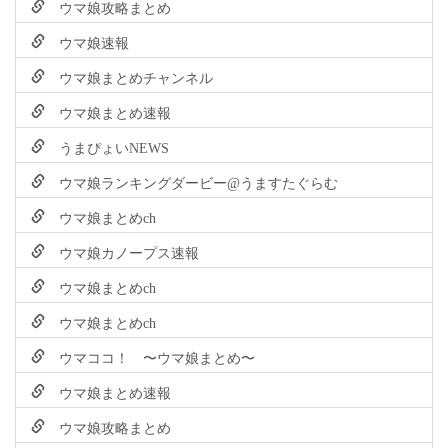
ウマ娘攻略まとめ
ウマ娘速報
ウマ娘まとめチャンネル
ウマ娘まとめ速報
うまぴょいNEWS
ウマ娘ランキングダービー@うますたぐらむ
ウマ娘まとめch
ウマ娘カノープス速報
ウマ娘まとめch
ウマ娘まとめch
ウマココ！ 〜ウマ娘まとめ〜
ウマ娘まとめ速報
ウマ娘攻略まとめ