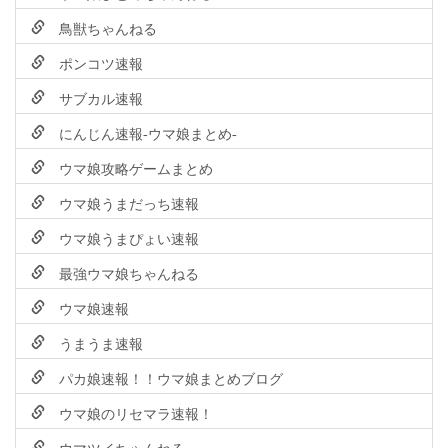
鳥獣ちゃんねる
ポンコツ速報
サブカル速報
にんじん速報-ウマ娘まとめ-
ウマ娘攻略ゲームまとめ
ウマ娘うまだっち速報
ウマ娘うまぴょい速報
最強ウマ娘ちゃんねる
ウマ娘速報
うまうま速報
パカ娘速報！！ウマ娘まとめブログ
ウマ娘のリセマラ速報！
ウマツイちゃんねる