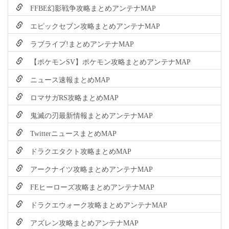
FFBE幻影戦争攻略まとめアンテナMAP
エピックセブン攻略まとめアンテナMAP
ラブライブ!まとめアンテナMAP
【ポケモンSV】ポケモン攻略まとめアンテナMAP
ニュース速報まとめMAP
ロマサガRS攻略まとめMAP
鬼滅の刃最新情報まとめアンテナMAP
TwitterニュースまとめMAP
ドラクエタクト攻略まとめMAP
アークナイツ攻略まとめアンテナMAP
FEヒーローズ攻略まとめアンテナMAP
ドラクエウォーク攻略まとめアンテナMAP
アズレン攻略まとめアンテナMAP