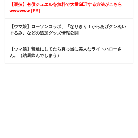
【裏技】有償ジュエルを無料で大量GETする方法がこちら
wwwwww [PR]
【ウマ娘】ローソンコラボ、『なりきり！からあげクンぬい
ぐるみ』などの追加グッズ情報公開
【ウマ娘】普通にしてたら真っ当に美人なライトハローさ
ん。（結局飲んでしまう）