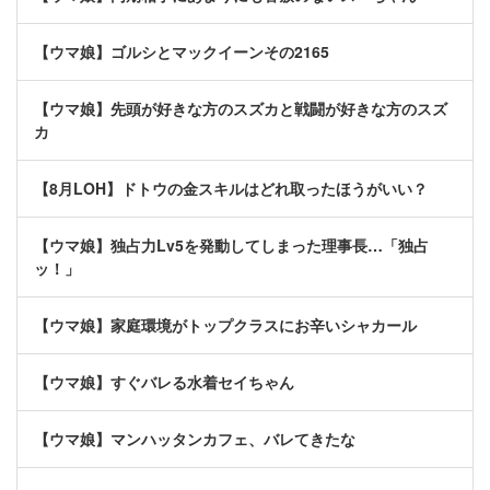
【ウマ娘】ゴルシとマックイーンその2165
【ウマ娘】先頭が好きな方のスズカと戦闘が好きな方のスズ
カ
【8月LOH】ドトウの金スキルはどれ取ったほうがいい？
【ウマ娘】独占力Lv5を発動してしまった理事長…「独占
ッ！」
【ウマ娘】家庭環境がトップクラスにお辛いシャカール
【ウマ娘】すぐバレる水着セイちゃん
【ウマ娘】マンハッタンカフェ、バレてきたな