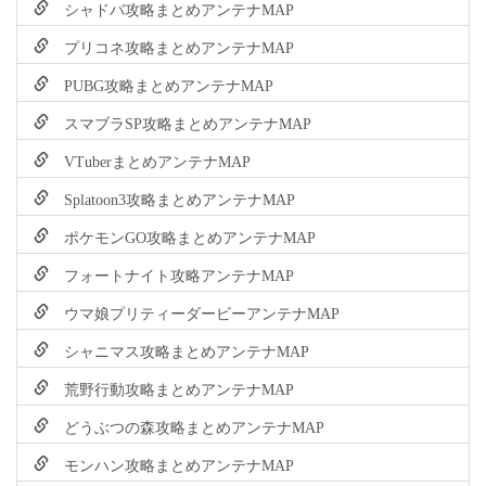
シャドバ攻略まとめアンテナMAP
プリコネ攻略まとめアンテナMAP
PUBG攻略まとめアンテナMAP
スマブラSP攻略まとめアンテナMAP
VTuberまとめアンテナMAP
Splatoon3攻略まとめアンテナMAP
ポケモンGO攻略まとめアンテナMAP
フォートナイト攻略アンテナMAP
ウマ娘プリティーダービーアンテナMAP
シャニマス攻略まとめアンテナMAP
荒野行動攻略まとめアンテナMAP
どうぶつの森攻略まとめアンテナMAP
モンハン攻略まとめアンテナMAP