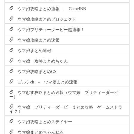
ウマ娘攻略まとめ速報 | GameINN
ウマ娘攻略まとめプロジェクト
ウマ娘プリティーダービー超速報！
ウマ娘攻略まとめ速報
ウマ娘まとめ速報
ウマ娘 攻略まとめちゃん
ウマ娘攻略まとめGS
ゴルシch - ウマ娘まとめ速報
ウマむす攻略まとめ速報（ウマ娘 プリティーダービ
ー）
ウマ娘 プリティーダービーまとめ攻略 ゲームストラ
イク！
ウマ娘攻略まとめステイヤー
ウマ娘まとめちゃんねる