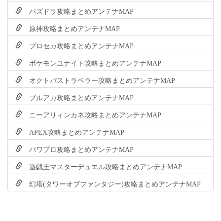
パズドラ攻略まとめアンテナMAP
原神攻略まとめアンテナMAP
プロセカ攻略まとめアンテナMAP
ポケモンユナイト攻略まとめアンテナMAP
オクトパストラベラー攻略まとめアンテナMAP
ブルアカ攻略まとめアンテナMAP
ニーアリィンカネ攻略まとめアンテナMAP
APEX攻略まとめアンテナMAP
パワプロ攻略まとめアンテナMAP
遊戯王マスターデュエル攻略まとめアンテナMAP
幻塔(タワーオブファンタジー)攻略まとめアンテナMAP