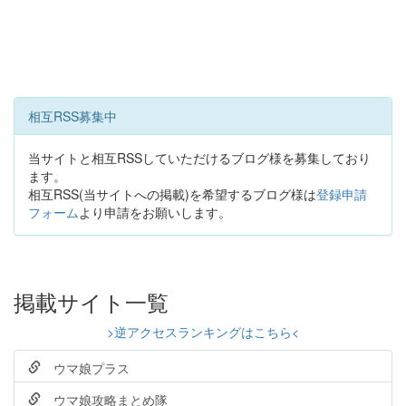
相互RSS募集中
当サイトと相互RSSしていただけるブログ様を募集しており
ます。
相互RSS(当サイトへの掲載)を希望するブログ様は
登録申請
フォーム
より申請をお願いします。
掲載サイト一覧
>逆アクセスランキングはこちら<
ウマ娘プラス
ウマ娘攻略まとめ隊