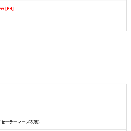
[PR]
（セーラーマーズ衣装）