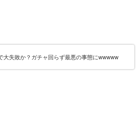
で大失敗か？ガチャ回らず最悪の事態にwwwww