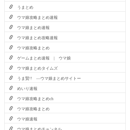
うまとめ
ウマ娘攻略まとめ速報
ウマ娘まとめ速報
ウマ娘まとめ攻略速報
ウマ娘攻略まとめ
ゲームまとめ速報 | ウマ娘
ウマ娘まとめタイムズ
うま賢!! ―ウマ娘まとめサイトー
めいり速報
ウマ娘攻略まとめch
ウマ娘攻略まとめ
ウマ娘速報
ウマ娘まとめチャンネル