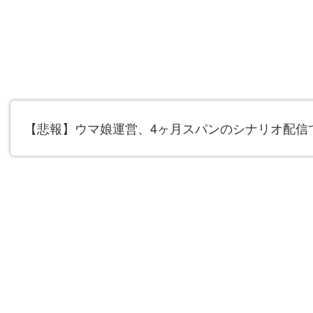
【悲報】ウマ娘運営、4ヶ月スパンのシナリオ配信