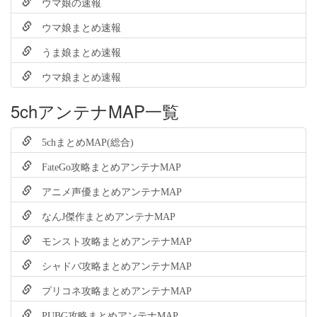
ウマ娘の速報
ウマ娘まとめ速報
うま娘まとめ速報
ウマ娘まとめ速報
5chアンテナMAP一覧
5chまとめMAP(総合)
FateGo攻略まとめアンテナMAP
アニメ声優まとめアンテナMAP
なんJ傑作まとめアンテナMAP
モンスト攻略まとめアンテナMAP
シャドバ攻略まとめアンテナMAP
プリコネ攻略まとめアンテナMAP
PUBG攻略まとめアンテナMAP