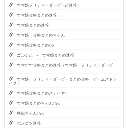
ウマ娘プリティーダービー超速報！
ウマ娘攻略まとめ速報
ウマ娘まとめ速報
ウマ娘 攻略まとめちゃん
ウマ娘攻略まとめGS
ゴルシch - ウマ娘まとめ速報
ウマむす攻略まとめ速報（ウマ娘 プリティーダービ
ー）
ウマ娘 プリティーダービーまとめ攻略 ゲームストラ
イク！
ウマ娘攻略まとめステイヤー
ウマ娘まとめちゃんねる
鳥獣ちゃんねる
ポンコツ速報