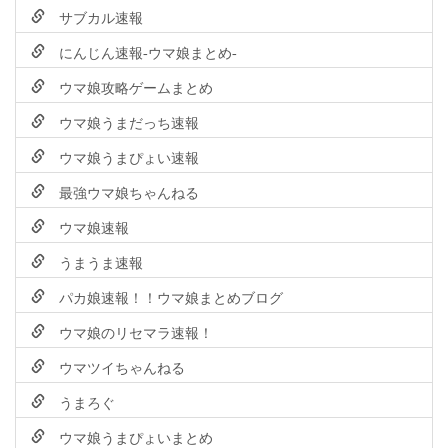
サブカル速報
にんじん速報-ウマ娘まとめ-
ウマ娘攻略ゲームまとめ
ウマ娘うまだっち速報
ウマ娘うまぴょい速報
最強ウマ娘ちゃんねる
ウマ娘速報
うまうま速報
パカ娘速報！！ウマ娘まとめブログ
ウマ娘のリセマラ速報！
ウマツイちゃんねる
うまろぐ
ウマ娘うまぴょいまとめ