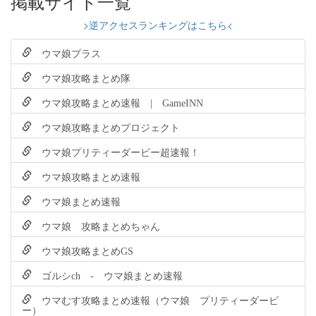
掲載サイト一覧
>逆アクセスランキングはこちら<
ウマ娘プラス
ウマ娘攻略まとめ隊
ウマ娘攻略まとめ速報 | GameINN
ウマ娘攻略まとめプロジェクト
ウマ娘プリティーダービー超速報！
ウマ娘攻略まとめ速報
ウマ娘まとめ速報
ウマ娘 攻略まとめちゃん
ウマ娘攻略まとめGS
ゴルシch - ウマ娘まとめ速報
ウマむす攻略まとめ速報（ウマ娘 プリティーダービ
ー）