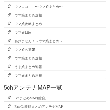
ウマココ！ 〜ウマ娘まとめ〜
ウマ娘まとめ速報
ウマ娘攻略まとめ
ウマ娘Life
あげません！～ウマ娘まとめ～
ウマ娘の速報
ウマ娘まとめ速報
うま娘まとめ速報
ウマ娘まとめ速報
5chアンテナMAP一覧
5chまとめMAP(総合)
FateGo攻略まとめアンテナMAP