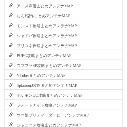
アニメ声優まとめアンテナMAP
なんJ傑作まとめアンテナMAP
モンスト攻略まとめアンテナMAP
シャドバ攻略まとめアンテナMAP
プリコネ攻略まとめアンテナMAP
PUBG攻略まとめアンテナMAP
スマブラSP攻略まとめアンテナMAP
VTuberまとめアンテナMAP
Splatoon3攻略まとめアンテナMAP
ポケモンGO攻略まとめアンテナMAP
フォートナイト攻略アンテナMAP
ウマ娘プリティーダービーアンテナMAP
シャニマス攻略まとめアンテナMAP