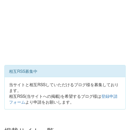
相互RSS募集中
当サイトと相互RSSしていただけるブログ様を募集しており
ます。
相互RSS(当サイトへの掲載)を希望するブログ様は
登録申請
フォーム
より申請をお願いします。