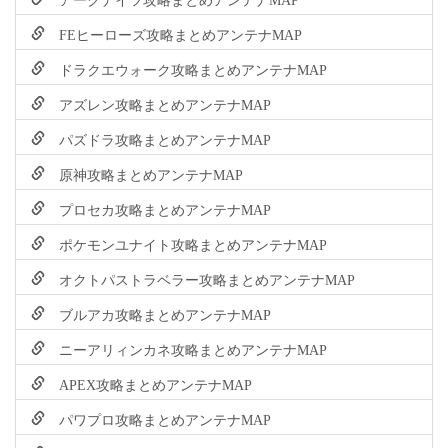
FEヒーローズ攻略まとめアンテナMAP
ドラクエウォーク攻略まとめアンテナMAP
アズレン攻略まとめアンテナMAP
パズドラ攻略まとめアンテナMAP
原神攻略まとめアンテナMAP
プロセカ攻略まとめアンテナMAP
ポケモンユナイト攻略まとめアンテナMAP
オクトパストラベラー攻略まとめアンテナMAP
ブルアカ攻略まとめアンテナMAP
ニーアリィンカネ攻略まとめアンテナMAP
APEX攻略まとめアンテナMAP
パワプロ攻略まとめアンテナMAP