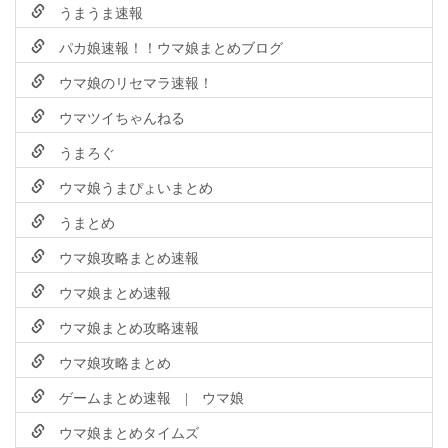
うまうま速報
パカ娘速報！！ウマ娘まとめブログ
ウマ娘のリセマラ速報！
ウマツイちゃんねる
うまろぐ
ウマ娘うまぴょいまとめ
うまとめ
ウマ娘攻略まとめ速報
ウマ娘まとめ速報
ウマ娘まとめ攻略速報
ウマ娘攻略まとめ
ゲームまとめ速報 | ウマ娘
ウマ娘まとめタイムズ