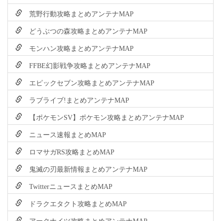
荒野行動攻略まとめアンテナMAP
どうぶつの森攻略まとめアンテナMAP
モンハン攻略まとめアンテナMAP
FFBE幻影戦争攻略まとめアンテナMAP
エピックセブン攻略まとめアンテナMAP
ラブライブ!まとめアンテナMAP
【ポケモンSV】ポケモン攻略まとめアンテナMAP
ニュース速報まとめMAP
ロマサガRS攻略まとめMAP
鬼滅の刃最新情報まとめアンテナMAP
TwitterニュースまとめMAP
ドラクエタクト攻略まとめMAP
アークナイツ攻略まとめアンテナMAP