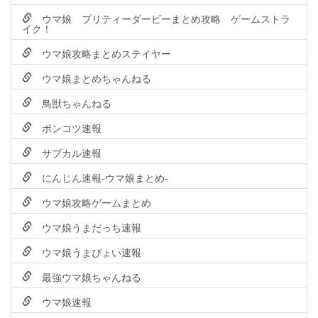
ウマ娘 プリティーダービーまとめ攻略 ゲームストラ
イク！
ウマ娘攻略まとめステイヤー
ウマ娘まとめちゃんねる
鳥獣ちゃんねる
ポンコツ速報
サブカル速報
にんじん速報-ウマ娘まとめ-
ウマ娘攻略ゲームまとめ
ウマ娘うまだっち速報
ウマ娘うまぴょい速報
最強ウマ娘ちゃんねる
ウマ娘速報