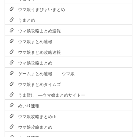
ウマ娘うまぴょいまとめ
うまとめ
ウマ娘攻略まとめ速報
ウマ娘まとめ速報
ウマ娘まとめ攻略速報
ウマ娘攻略まとめ
ゲームまとめ速報 | ウマ娘
ウマ娘まとめタイムズ
うま賢!! ―ウマ娘まとめサイトー
めいり速報
ウマ娘攻略まとめch
ウマ娘攻略まとめ