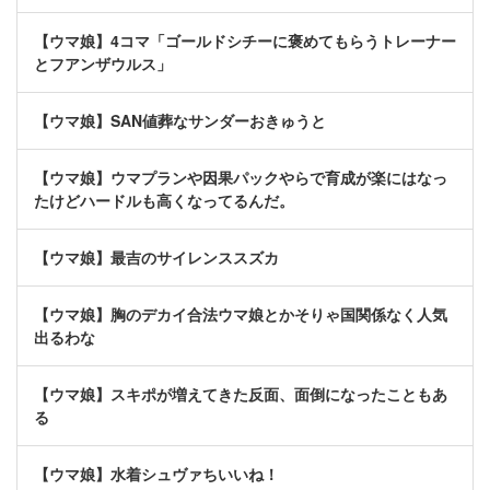
【ウマ娘】4コマ「ゴールドシチーに褒めてもらうトレーナー
とフアンザウルス」
【ウマ娘】SAN値葬なサンダーおきゅうと
【ウマ娘】ウマプランや因果パックやらで育成が楽にはなっ
たけどハードルも高くなってるんだ。
【ウマ娘】最吉のサイレンススズカ
【ウマ娘】胸のデカイ合法ウマ娘とかそりゃ国関係なく人気
出るわな
【ウマ娘】スキポが増えてきた反面、面倒になったこともあ
る
【ウマ娘】水着シュヴァちいいね！