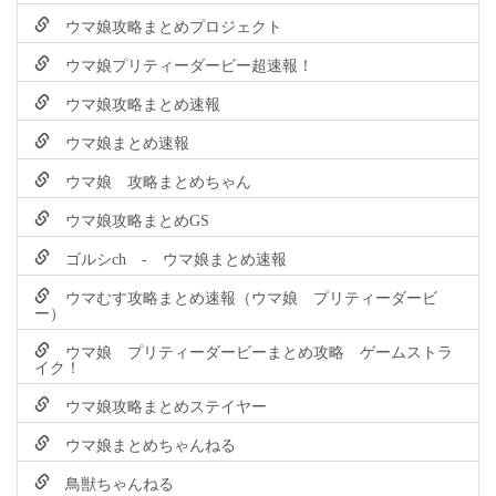
ウマ娘攻略まとめプロジェクト
ウマ娘プリティーダービー超速報！
ウマ娘攻略まとめ速報
ウマ娘まとめ速報
ウマ娘 攻略まとめちゃん
ウマ娘攻略まとめGS
ゴルシch - ウマ娘まとめ速報
ウマむす攻略まとめ速報（ウマ娘 プリティーダービ
ー）
ウマ娘 プリティーダービーまとめ攻略 ゲームストラ
イク！
ウマ娘攻略まとめステイヤー
ウマ娘まとめちゃんねる
鳥獣ちゃんねる