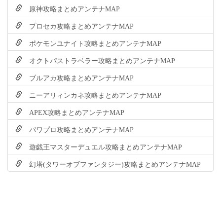
原神攻略まとめアンテナMAP
プロセカ攻略まとめアンテナMAP
ポケモンユナイト攻略まとめアンテナMAP
オクトパストラベラー攻略まとめアンテナMAP
ブルアカ攻略まとめアンテナMAP
ニーアリィンカネ攻略まとめアンテナMAP
APEX攻略まとめアンテナMAP
パワプロ攻略まとめアンテナMAP
遊戯王マスターデュエル攻略まとめアンテナMAP
幻塔(タワーオブファンタジー)攻略まとめアンテナMAP