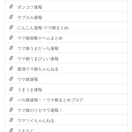
ポンコツ速報
サブカル速報
にんじん速報-ウマ娘まとめ-
ウマ娘攻略ゲームまとめ
ウマ娘うまだっち速報
ウマ娘うまぴょい速報
最強ウマ娘ちゃんねる
ウマ娘速報
うまうま速報
パカ娘速報！！ウマ娘まとめブログ
ウマ娘のリセマラ速報！
ウマツイちゃんねる
うまろぐ