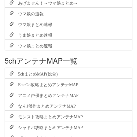
あげません！～ウマ娘まとめ～
ウマ娘の速報
ウマ娘まとめ速報
うま娘まとめ速報
ウマ娘まとめ速報
5chアンテナMAP一覧
5chまとめMAP(総合)
FateGo攻略まとめアンテナMAP
アニメ声優まとめアンテナMAP
なんJ傑作まとめアンテナMAP
モンスト攻略まとめアンテナMAP
シャドバ攻略まとめアンテナMAP