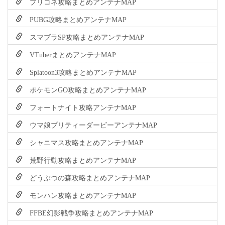
プリコネ攻略まとめアンテナMAP
PUBG攻略まとめアンテナMAP
スマブラSP攻略まとめアンテナMAP
VTuberまとめアンテナMAP
Splatoon3攻略まとめアンテナMAP
ポケモンGO攻略まとめアンテナMAP
フォートナイト攻略アンテナMAP
ウマ娘プリティーダービーアンテナMAP
シャニマス攻略まとめアンテナMAP
荒野行動攻略まとめアンテナMAP
どうぶつの森攻略まとめアンテナMAP
モンハン攻略まとめアンテナMAP
FFBE幻影戦争攻略まとめアンテナMAP