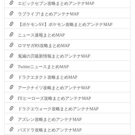
エピックセブン攻略まとめアンテナMAP
ラブライブ!まとめアンテナMAP
【ポケモンSV】ポケモン攻略まとめアンテナMAP
ニュース速報まとめMAP
ロマサガRS攻略まとめMAP
鬼滅の刃最新情報まとめアンテナMAP
TwitterニュースまとめMAP
ドラクエタクト攻略まとめMAP
アークナイツ攻略まとめアンテナMAP
FEヒーローズ攻略まとめアンテナMAP
ドラクエウォーク攻略まとめアンテナMAP
アズレン攻略まとめアンテナMAP
パズドラ攻略まとめアンテナMAP