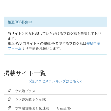
相互RSS募集中
当サイトと相互RSSしていただけるブログ様を募集しており
ます。
相互RSS(当サイトへの掲載)を希望するブログ様は
登録申請
フォーム
より申請をお願いします。
掲載サイト一覧
>逆アクセスランキングはこちら<
ウマ娘プラス
ウマ娘攻略まとめ隊
ウマ娘攻略まとめ速報 | GameINN