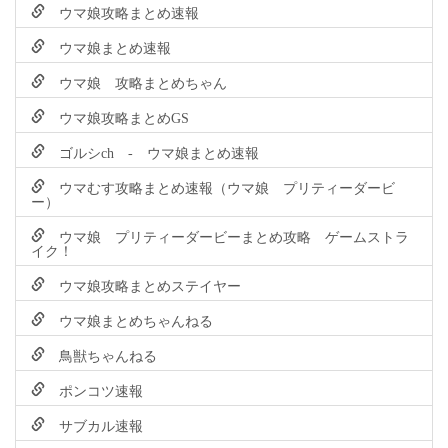
ウマ娘攻略まとめ速報
ウマ娘まとめ速報
ウマ娘 攻略まとめちゃん
ウマ娘攻略まとめGS
ゴルシch - ウマ娘まとめ速報
ウマむす攻略まとめ速報（ウマ娘 プリティーダービ
ー）
ウマ娘 プリティーダービーまとめ攻略 ゲームストラ
イク！
ウマ娘攻略まとめステイヤー
ウマ娘まとめちゃんねる
鳥獣ちゃんねる
ポンコツ速報
サブカル速報