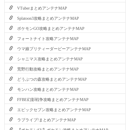
VTuberまとめアンテナMAP
Splatoon3攻略まとめアンテナMAP
ポケモンGO攻略まとめアンテナMAP
フォートナイト攻略アンテナMAP
ウマ娘プリティーダービーアンテナMAP
シャニマス攻略まとめアンテナMAP
荒野行動攻略まとめアンテナMAP
どうぶつの森攻略まとめアンテナMAP
モンハン攻略まとめアンテナMAP
FFBE幻影戦争攻略まとめアンテナMAP
エピックセブン攻略まとめアンテナMAP
ラブライブ!まとめアンテナMAP
【ポケモンSV】ポケモン攻略まとめアンテナMAP