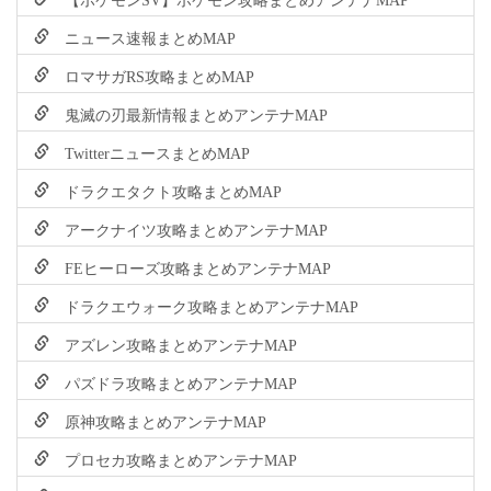
ニュース速報まとめMAP
ロマサガRS攻略まとめMAP
鬼滅の刃最新情報まとめアンテナMAP
TwitterニュースまとめMAP
ドラクエタクト攻略まとめMAP
アークナイツ攻略まとめアンテナMAP
FEヒーローズ攻略まとめアンテナMAP
ドラクエウォーク攻略まとめアンテナMAP
アズレン攻略まとめアンテナMAP
パズドラ攻略まとめアンテナMAP
原神攻略まとめアンテナMAP
プロセカ攻略まとめアンテナMAP