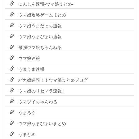
にんじん速報-ウマ娘まとめ-
ウマ娘攻略ゲームまとめ
ウマ娘うまだっち速報
ウマ娘うまぴょい速報
最強ウマ娘ちゃんねる
ウマ娘速報
うまうま速報
パカ娘速報！！ウマ娘まとめブログ
ウマ娘のリセマラ速報！
ウマツイちゃんねる
うまろぐ
ウマ娘うまぴょいまとめ
うまとめ