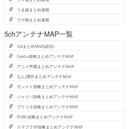
うま娘まとめ速報
ウマ娘まとめ速報
5chアンテナMAP一覧
5chまとめMAP(総合)
FateGo攻略まとめアンテナMAP
アニメ声優まとめアンテナMAP
なんJ傑作まとめアンテナMAP
モンスト攻略まとめアンテナMAP
シャドバ攻略まとめアンテナMAP
プリコネ攻略まとめアンテナMAP
PUBG攻略まとめアンテナMAP
スマブラSP攻略まとめアンテナMAP