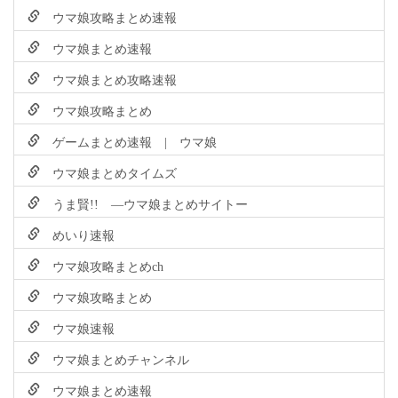
ウマ娘攻略まとめ速報
ウマ娘まとめ速報
ウマ娘まとめ攻略速報
ウマ娘攻略まとめ
ゲームまとめ速報 | ウマ娘
ウマ娘まとめタイムズ
うま賢!! ―ウマ娘まとめサイトー
めいり速報
ウマ娘攻略まとめch
ウマ娘攻略まとめ
ウマ娘速報
ウマ娘まとめチャンネル
ウマ娘まとめ速報