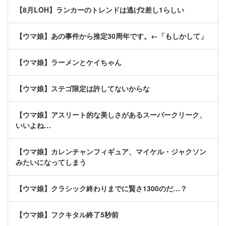
【8月LOH】ランカーのトレンドは逃げ2差し1らしい
【ウマ娘】あの事件から推定30周年です。←「もしかして」
【ウマ娘】ラーメンとケイちゃん
【ウマ娘】ステゴ限定は許してないからな
【ウマ娘】アスリート的な美しさがあるスーパークリーク、
いいよね…
【ウマ娘】カレンチャンフィギュア、マイケル・ジャクソン
みたいになってしまう
【ウマ娘】クラシック終わりまでに賢さ1300のだ…？
【ウマ娘】フクキタル終了5秒前