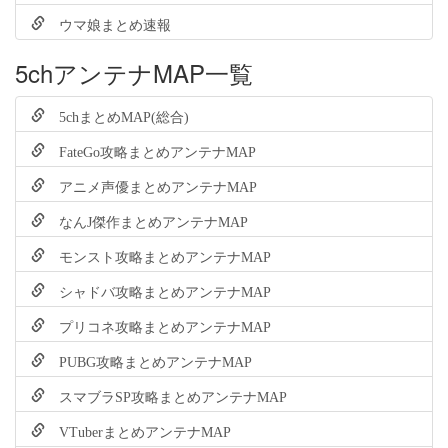
ウマ娘まとめ速報
5chアンテナMAP一覧
5chまとめMAP(総合)
FateGo攻略まとめアンテナMAP
アニメ声優まとめアンテナMAP
なんJ傑作まとめアンテナMAP
モンスト攻略まとめアンテナMAP
シャドバ攻略まとめアンテナMAP
プリコネ攻略まとめアンテナMAP
PUBG攻略まとめアンテナMAP
スマブラSP攻略まとめアンテナMAP
VTuberまとめアンテナMAP