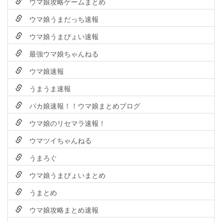
ウマ娘攻略ゲームまとめ
ウマ娘うまだっち速報
ウマ娘うまぴょい速報
最強ウマ娘ちゃんねる
ウマ娘速報
うまうま速報
パカ娘速報！！ウマ娘まとめブログ
ウマ娘のリセマラ速報！
ウマツイちゃんねる
うまろぐ
ウマ娘うまぴょいまとめ
うまとめ
ウマ娘攻略まとめ速報