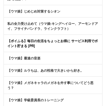
【ウマ娘】じめじめ対策するシオン
私の全力受け止めて（ウマ娘-キングヘイロー、アーモンドア
イ、フサイチパンドラ、ラインクラフト）
【ポイふる】毎日の生活をちょっとお得に サービス利用でポ
イント貯まる [PR]
【ウマ娘】最速の音楽
【ウマ娘】ルラちは、あの性格で大きいから好き。
【ウマ娘】メガネキャラのメガネを外す事についてどう思
う？
【ウマ娘】学級委員長のトレーニング