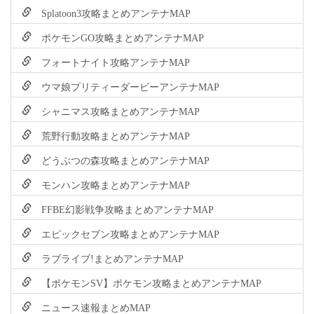
Splatoon3攻略まとめアンテナMAP
ポケモンGO攻略まとめアンテナMAP
フォートナイト攻略アンテナMAP
ウマ娘プリティーダービーアンテナMAP
シャニマス攻略まとめアンテナMAP
荒野行動攻略まとめアンテナMAP
どうぶつの森攻略まとめアンテナMAP
モンハン攻略まとめアンテナMAP
FFBE幻影戦争攻略まとめアンテナMAP
エピックセブン攻略まとめアンテナMAP
ラブライブ!まとめアンテナMAP
【ポケモンSV】ポケモン攻略まとめアンテナMAP
ニュース速報まとめMAP