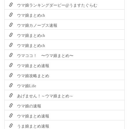
ウマ娘ランキングダービー@うますたぐらむ
ウマ娘まとめch
ウマ娘カノープス速報
ウマ娘まとめch
ウマ娘まとめch
ウマココ！ 〜ウマ娘まとめ〜
ウマ娘まとめ速報
ウマ娘攻略まとめ
ウマ娘Life
あげません！～ウマ娘まとめ～
ウマ娘の速報
ウマ娘まとめ速報
うま娘まとめ速報