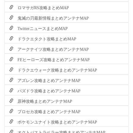
ロマサガRS攻略まとめMAP
鬼滅の刃最新情報まとめアンテナMAP
TwitterニュースまとめMAP
ドラクエタクト攻略まとめMAP
アークナイツ攻略まとめアンテナMAP
FEヒーローズ攻略まとめアンテナMAP
ドラクエウォーク攻略まとめアンテナMAP
アズレン攻略まとめアンテナMAP
パズドラ攻略まとめアンテナMAP
原神攻略まとめアンテナMAP
プロセカ攻略まとめアンテナMAP
ポケモンユナイト攻略まとめアンテナMAP
オクトパストラベラー攻略まとめアンテナMAP