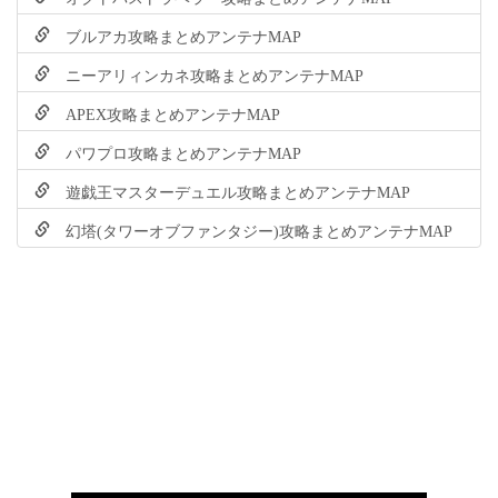
ブルアカ攻略まとめアンテナMAP
ニーアリィンカネ攻略まとめアンテナMAP
APEX攻略まとめアンテナMAP
パワプロ攻略まとめアンテナMAP
遊戯王マスターデュエル攻略まとめアンテナMAP
幻塔(タワーオブファンタジー)攻略まとめアンテナMAP