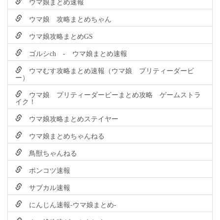
ウマ娘まとめ速報
ウマ娘 攻略まとめちゃん
ウマ娘攻略まとめGS
ゴルシch - ウマ娘まとめ速報
ウマむす攻略まとめ速報（ウマ娘 プリティーダービ
ー）
ウマ娘 プリティーダービーまとめ攻略 ゲームストラ
イク！
ウマ娘攻略まとめステイヤー
ウマ娘まとめちゃんねる
鳥獣ちゃんねる
ポンコツ速報
サブカル速報
にんじん速報-ウマ娘まとめ-