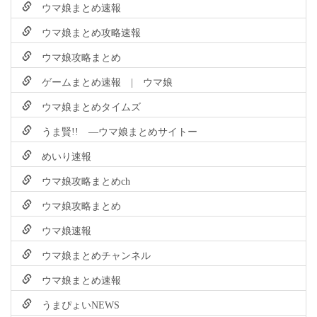
ウマ娘まとめ速報
ウマ娘まとめ攻略速報
ウマ娘攻略まとめ
ゲームまとめ速報 | ウマ娘
ウマ娘まとめタイムズ
うま賢!! ―ウマ娘まとめサイトー
めいり速報
ウマ娘攻略まとめch
ウマ娘攻略まとめ
ウマ娘速報
ウマ娘まとめチャンネル
ウマ娘まとめ速報
うまぴょいNEWS