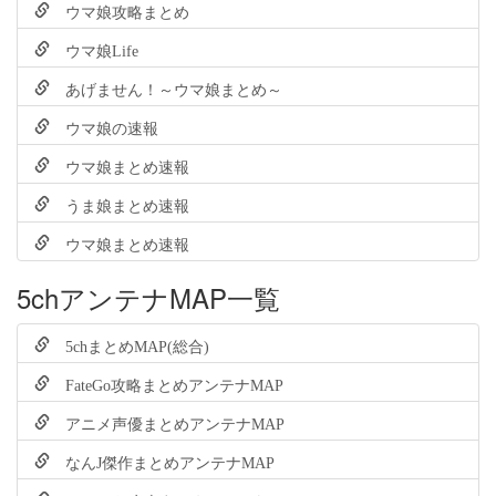
ウマ娘攻略まとめ
ウマ娘Life
あげません！～ウマ娘まとめ～
ウマ娘の速報
ウマ娘まとめ速報
うま娘まとめ速報
ウマ娘まとめ速報
5chアンテナMAP一覧
5chまとめMAP(総合)
FateGo攻略まとめアンテナMAP
アニメ声優まとめアンテナMAP
なんJ傑作まとめアンテナMAP