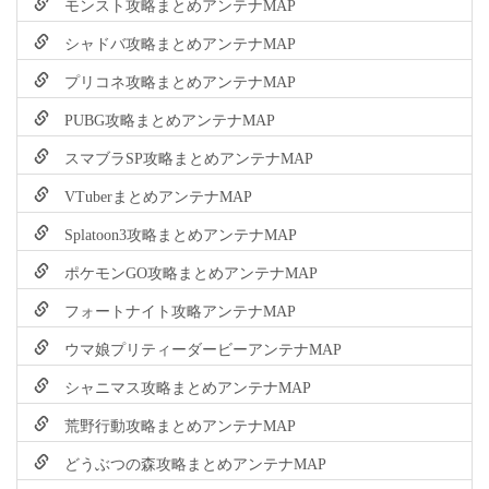
モンスト攻略まとめアンテナMAP
シャドバ攻略まとめアンテナMAP
プリコネ攻略まとめアンテナMAP
PUBG攻略まとめアンテナMAP
スマブラSP攻略まとめアンテナMAP
VTuberまとめアンテナMAP
Splatoon3攻略まとめアンテナMAP
ポケモンGO攻略まとめアンテナMAP
フォートナイト攻略アンテナMAP
ウマ娘プリティーダービーアンテナMAP
シャニマス攻略まとめアンテナMAP
荒野行動攻略まとめアンテナMAP
どうぶつの森攻略まとめアンテナMAP