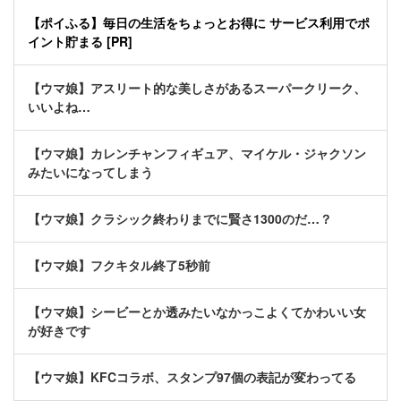
【ポイふる】毎日の生活をちょっとお得に サービス利用でポ
イント貯まる [PR]
【ウマ娘】アスリート的な美しさがあるスーパークリーク、
いいよね…
【ウマ娘】カレンチャンフィギュア、マイケル・ジャクソン
みたいになってしまう
【ウマ娘】クラシック終わりまでに賢さ1300のだ…？
【ウマ娘】フクキタル終了5秒前
【ウマ娘】シービーとか透みたいなかっこよくてかわいい女
が好きです
【ウマ娘】KFCコラボ、スタンプ97個の表記が変わってる