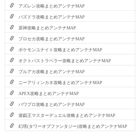
アズレン攻略まとめアンテナMAP
パズドラ攻略まとめアンテナMAP
原神攻略まとめアンテナMAP
プロセカ攻略まとめアンテナMAP
ポケモンユナイト攻略まとめアンテナMAP
オクトパストラベラー攻略まとめアンテナMAP
ブルアカ攻略まとめアンテナMAP
ニーアリィンカネ攻略まとめアンテナMAP
APEX攻略まとめアンテナMAP
パワプロ攻略まとめアンテナMAP
遊戯王マスターデュエル攻略まとめアンテナMAP
幻塔(タワーオブファンタジー)攻略まとめアンテナMAP