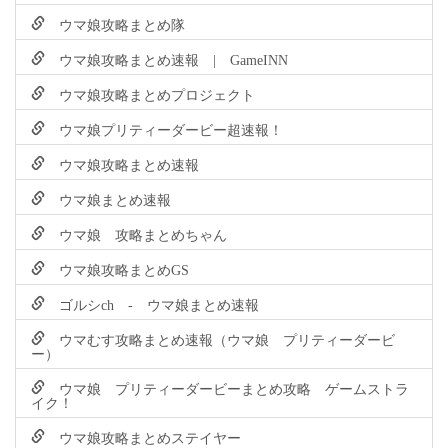
ウマ娘攻略まとめ隊
ウマ娘攻略まとめ速報 | GameINN
ウマ娘攻略まとめプロジェクト
ウマ娘プリティーダービー超速報！
ウマ娘攻略まとめ速報
ウマ娘まとめ速報
ウマ娘 攻略まとめちゃん
ウマ娘攻略まとめGS
ゴルシch - ウマ娘まとめ速報
ウマむす攻略まとめ速報（ウマ娘 プリティーダービ
ー）
ウマ娘 プリティーダービーまとめ攻略 ゲームストラ
イク！
ウマ娘攻略まとめステイヤー