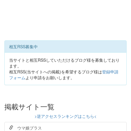
相互RSS募集中
当サイトと相互RSSしていただけるブログ様を募集しており
ます。
相互RSS(当サイトへの掲載)を希望するブログ様は
登録申請
フォーム
より申請をお願いします。
掲載サイト一覧
>逆アクセスランキングはこちら<
ウマ娘プラス