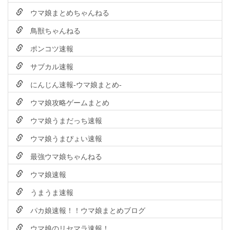
ウマ娘まとめちゃんねる
鳥獣ちゃんねる
ポンコツ速報
サブカル速報
にんじん速報-ウマ娘まとめ-
ウマ娘攻略ゲームまとめ
ウマ娘うまだっち速報
ウマ娘うまぴょい速報
最強ウマ娘ちゃんねる
ウマ娘速報
うまうま速報
パカ娘速報！！ウマ娘まとめブログ
ウマ娘のリセマラ速報！