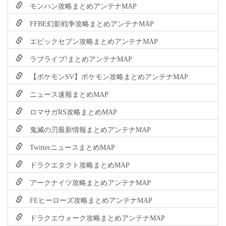
モンハン攻略まとめアンテナMAP
FFBE幻影戦争攻略まとめアンテナMAP
エピックセブン攻略まとめアンテナMAP
ラブライブ!まとめアンテナMAP
【ポケモンSV】ポケモン攻略まとめアンテナMAP
ニュース速報まとめMAP
ロマサガRS攻略まとめMAP
鬼滅の刃最新情報まとめアンテナMAP
TwitterニュースまとめMAP
ドラクエタクト攻略まとめMAP
アークナイツ攻略まとめアンテナMAP
FEヒーローズ攻略まとめアンテナMAP
ドラクエウォーク攻略まとめアンテナMAP