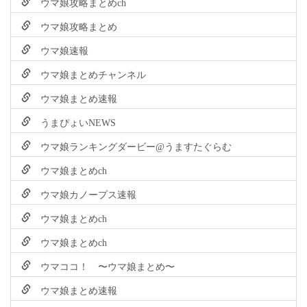
ウマ娘攻略まとめch
ウマ娘攻略まとめ
ウマ娘速報
ウマ娘まとめチャンネル
ウマ娘まとめ速報
うまぴょいNEWS
ウマ娘ランキングダービー@うますたぐらむ
ウマ娘まとめch
ウマ娘カノープス速報
ウマ娘まとめch
ウマ娘まとめch
ウマココ！ 〜ウマ娘まとめ〜
ウマ娘まとめ速報