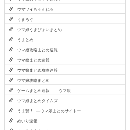
ウマツイちゃんねる
うまろぐ
ウマ娘うまぴょいまとめ
うまとめ
ウマ娘攻略まとめ速報
ウマ娘まとめ速報
ウマ娘まとめ攻略速報
ウマ娘攻略まとめ
ゲームまとめ速報 | ウマ娘
ウマ娘まとめタイムズ
うま賢!! ―ウマ娘まとめサイトー
めいり速報