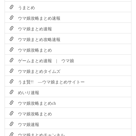
うまとめ
ウマ娘攻略まとめ速報
ウマ娘まとめ速報
ウマ娘まとめ攻略速報
ウマ娘攻略まとめ
ゲームまとめ速報 | ウマ娘
ウマ娘まとめタイムズ
うま賢!! ―ウマ娘まとめサイトー
めいり速報
ウマ娘攻略まとめch
ウマ娘攻略まとめ
ウマ娘速報
ウマ娘まとめチャンネル