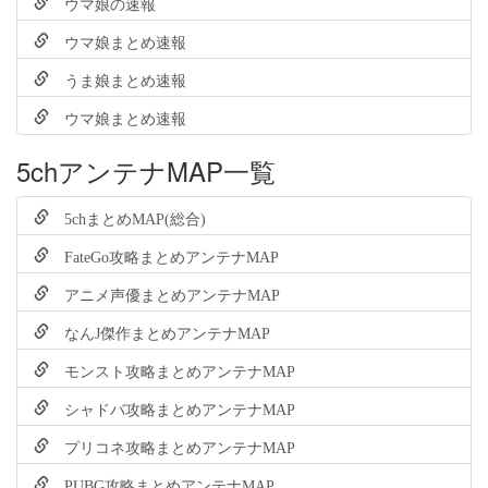
ウマ娘の速報
ウマ娘まとめ速報
うま娘まとめ速報
ウマ娘まとめ速報
5chアンテナMAP一覧
5chまとめMAP(総合)
FateGo攻略まとめアンテナMAP
アニメ声優まとめアンテナMAP
なんJ傑作まとめアンテナMAP
モンスト攻略まとめアンテナMAP
シャドバ攻略まとめアンテナMAP
プリコネ攻略まとめアンテナMAP
PUBG攻略まとめアンテナMAP