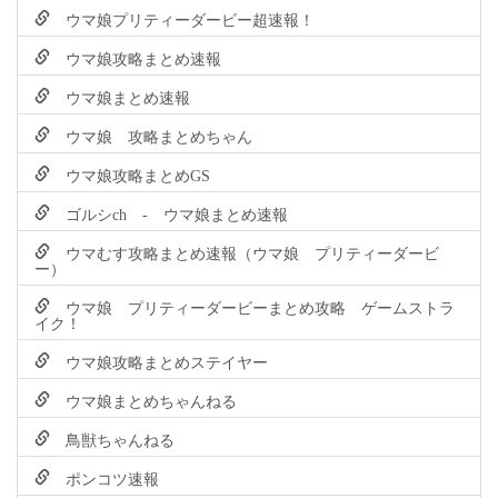
ウマ娘プリティーダービー超速報！
ウマ娘攻略まとめ速報
ウマ娘まとめ速報
ウマ娘 攻略まとめちゃん
ウマ娘攻略まとめGS
ゴルシch - ウマ娘まとめ速報
ウマむす攻略まとめ速報（ウマ娘 プリティーダービ
ー）
ウマ娘 プリティーダービーまとめ攻略 ゲームストラ
イク！
ウマ娘攻略まとめステイヤー
ウマ娘まとめちゃんねる
鳥獣ちゃんねる
ポンコツ速報