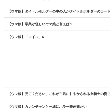
【ウマ娘】タイトルホルダーの中の人がタイトルホルダーのカー
【ウマ娘】学業が怪しいウマ娘と言えば？
【ウマ娘】「マイル」6
【ウマ娘】見てください、これが主君に甘やかされる女騎士の姿
【ウマ娘】カレンチャンと一緒にホラー映画観たい