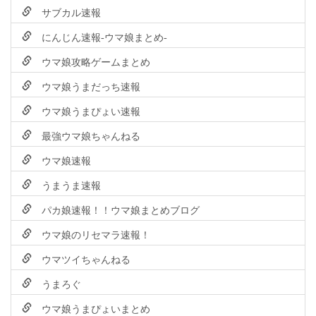
サブカル速報
にんじん速報-ウマ娘まとめ-
ウマ娘攻略ゲームまとめ
ウマ娘うまだっち速報
ウマ娘うまぴょい速報
最強ウマ娘ちゃんねる
ウマ娘速報
うまうま速報
パカ娘速報！！ウマ娘まとめブログ
ウマ娘のリセマラ速報！
ウマツイちゃんねる
うまろぐ
ウマ娘うまぴょいまとめ