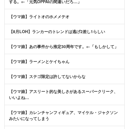
する。←「元気OPPAIの間違いだろ…」
【ウマ娘】ライトオのホメメテオ
【8月LOH】ランカーのトレンドは逃げ2差し1らしい
【ウマ娘】あの事件から推定30周年です。←「もしかして」
【ウマ娘】ラーメンとケイちゃん
【ウマ娘】ステゴ限定は許してないからな
【ウマ娘】アスリート的な美しさがあるスーパークリーク、
いいよね…
【ウマ娘】カレンチャンフィギュア、マイケル・ジャクソン
みたいになってしまう