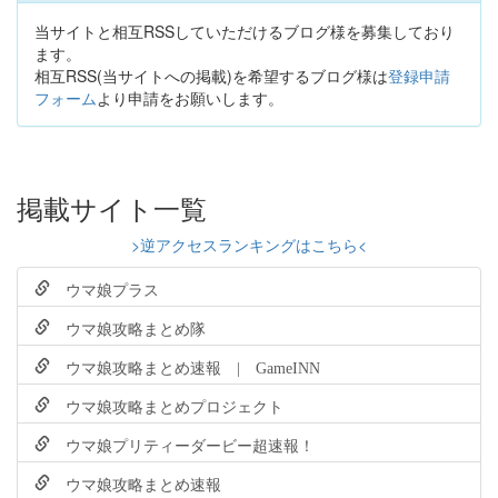
当サイトと相互RSSしていただけるブログ様を募集しており
ます。
相互RSS(当サイトへの掲載)を希望するブログ様は
登録申請
フォーム
より申請をお願いします。
掲載サイト一覧
>逆アクセスランキングはこちら<
ウマ娘プラス
ウマ娘攻略まとめ隊
ウマ娘攻略まとめ速報 | GameINN
ウマ娘攻略まとめプロジェクト
ウマ娘プリティーダービー超速報！
ウマ娘攻略まとめ速報