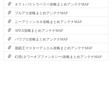
オクトパストラベラー攻略まとめアンテナMAP
ブルアカ攻略まとめアンテナMAP
ニーアリィンカネ攻略まとめアンテナMAP
APEX攻略まとめアンテナMAP
パワプロ攻略まとめアンテナMAP
遊戯王マスターデュエル攻略まとめアンテナMAP
幻塔(タワーオブファンタジー)攻略まとめアンテナMAP