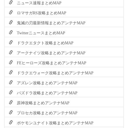
ニュース速報まとめMAP
ロマサガRS攻略まとめMAP
鬼滅の刃最新情報まとめアンテナMAP
TwitterニュースまとめMAP
ドラクエタクト攻略まとめMAP
アークナイツ攻略まとめアンテナMAP
FEヒーローズ攻略まとめアンテナMAP
ドラクエウォーク攻略まとめアンテナMAP
アズレン攻略まとめアンテナMAP
パズドラ攻略まとめアンテナMAP
原神攻略まとめアンテナMAP
プロセカ攻略まとめアンテナMAP
ポケモンユナイト攻略まとめアンテナMAP