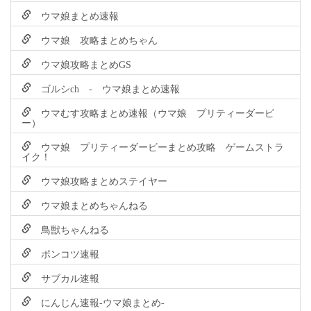
ウマ娘まとめ速報
ウマ娘 攻略まとめちゃん
ウマ娘攻略まとめGS
ゴルシch - ウマ娘まとめ速報
ウマむす攻略まとめ速報（ウマ娘 プリティーダービ
ー）
ウマ娘 プリティーダービーまとめ攻略 ゲームストラ
イク！
ウマ娘攻略まとめステイヤー
ウマ娘まとめちゃんねる
鳥獣ちゃんねる
ポンコツ速報
サブカル速報
にんじん速報-ウマ娘まとめ-