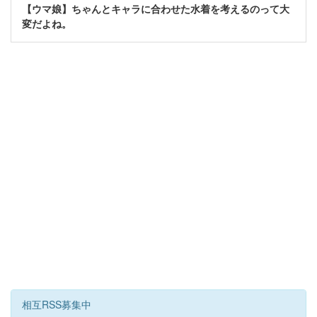
【ウマ娘】ちゃんとキャラに合わせた水着を考えるのって大
変だよね。
相互RSS募集中