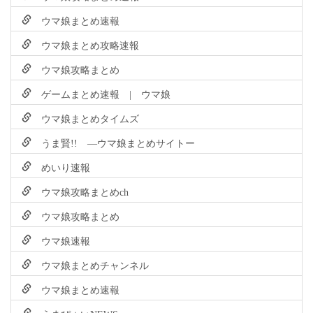
ウマ娘まとめ速報
ウマ娘まとめ攻略速報
ウマ娘攻略まとめ
ゲームまとめ速報 | ウマ娘
ウマ娘まとめタイムズ
うま賢!! ―ウマ娘まとめサイトー
めいり速報
ウマ娘攻略まとめch
ウマ娘攻略まとめ
ウマ娘速報
ウマ娘まとめチャンネル
ウマ娘まとめ速報