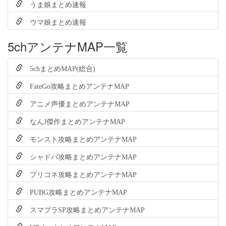
うま娘まとめ速報
ウマ娘まとめ速報
5chアンテナMAP一覧
5chまとめMAP(総合)
FateGo攻略まとめアンテナMAP
アニメ声優まとめアンテナMAP
なんJ傑作まとめアンテナMAP
モンスト攻略まとめアンテナMAP
シャドバ攻略まとめアンテナMAP
プリコネ攻略まとめアンテナMAP
PUBG攻略まとめアンテナMAP
スマブラSP攻略まとめアンテナMAP