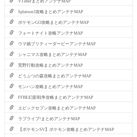
VTuberまとめアンテナMAP
Splatoon3攻略まとめアンテナMAP
ポケモンGO攻略まとめアンテナMAP
フォートナイト攻略アンテナMAP
ウマ娘プリティーダービーアンテナMAP
シャニマス攻略まとめアンテナMAP
荒野行動攻略まとめアンテナMAP
どうぶつの森攻略まとめアンテナMAP
モンハン攻略まとめアンテナMAP
FFBE幻影戦争攻略まとめアンテナMAP
エピックセブン攻略まとめアンテナMAP
ラブライブ!まとめアンテナMAP
【ポケモンSV】ポケモン攻略まとめアンテナMAP