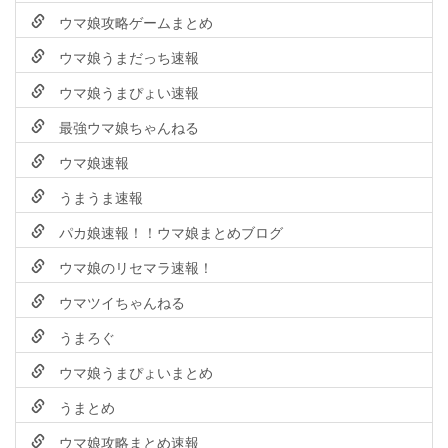
ウマ娘攻略ゲームまとめ
ウマ娘うまだっち速報
ウマ娘うまぴょい速報
最強ウマ娘ちゃんねる
ウマ娘速報
うまうま速報
パカ娘速報！！ウマ娘まとめブログ
ウマ娘のリセマラ速報！
ウマツイちゃんねる
うまろぐ
ウマ娘うまぴょいまとめ
うまとめ
ウマ娘攻略まとめ速報