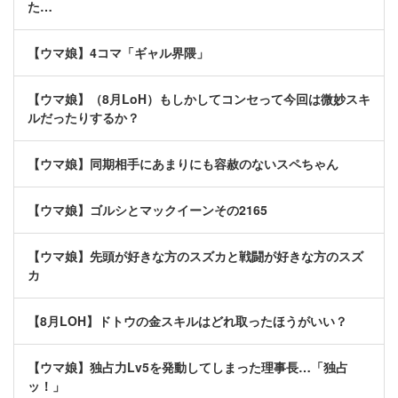
た…
【ウマ娘】4コマ「ギャル界隈」
【ウマ娘】（8月LoH）もしかしてコンセって今回は微妙スキ
ルだったりするか？
【ウマ娘】同期相手にあまりにも容赦のないスペちゃん
【ウマ娘】ゴルシとマックイーンその2165
【ウマ娘】先頭が好きな方のスズカと戦闘が好きな方のスズ
カ
【8月LOH】ドトウの金スキルはどれ取ったほうがいい？
【ウマ娘】独占力Lv5を発動してしまった理事長…「独占
ッ！」