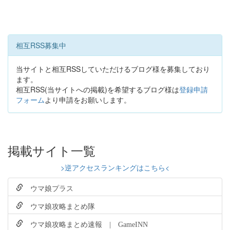
相互RSS募集中
当サイトと相互RSSしていただけるブログ様を募集しており
ます。
相互RSS(当サイトへの掲載)を希望するブログ様は
登録申請
フォーム
より申請をお願いします。
掲載サイト一覧
>逆アクセスランキングはこちら<
ウマ娘プラス
ウマ娘攻略まとめ隊
ウマ娘攻略まとめ速報 | GameINN