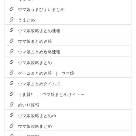
ウマ娘うまぴょいまとめ
うまとめ
ウマ娘攻略まとめ速報
ウマ娘まとめ速報
ウマ娘まとめ攻略速報
ウマ娘攻略まとめ
ゲームまとめ速報 | ウマ娘
ウマ娘まとめタイムズ
うま賢!! ―ウマ娘まとめサイトー
めいり速報
ウマ娘攻略まとめch
ウマ娘攻略まとめ