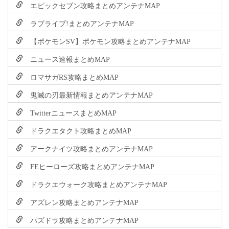
エピックセブン攻略まとめアンテナMAP
ラブライブ!まとめアンテナMAP
【ポケモンSV】ポケモン攻略まとめアンテナMAP
ニュース速報まとめMAP
ロマサガRS攻略まとめMAP
鬼滅の刃最新情報まとめアンテナMAP
TwitterニュースまとめMAP
ドラクエタクト攻略まとめMAP
アークナイツ攻略まとめアンテナMAP
FEヒーローズ攻略まとめアンテナMAP
ドラクエウォーク攻略まとめアンテナMAP
アズレン攻略まとめアンテナMAP
パズドラ攻略まとめアンテナMAP