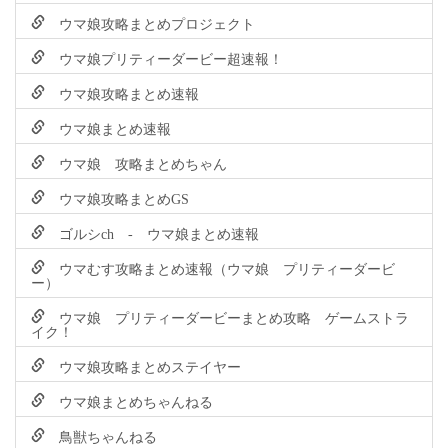
ウマ娘攻略まとめプロジェクト
ウマ娘プリティーダービー超速報！
ウマ娘攻略まとめ速報
ウマ娘まとめ速報
ウマ娘 攻略まとめちゃん
ウマ娘攻略まとめGS
ゴルシch - ウマ娘まとめ速報
ウマむす攻略まとめ速報（ウマ娘 プリティーダービ
ー）
ウマ娘 プリティーダービーまとめ攻略 ゲームストラ
イク！
ウマ娘攻略まとめステイヤー
ウマ娘まとめちゃんねる
鳥獣ちゃんねる