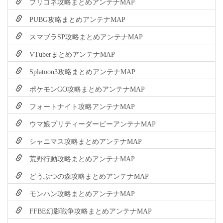
プリコネ攻略まとめアンテナMAP
PUBG攻略まとめアンテナMAP
スマブラSP攻略まとめアンテナMAP
VTuberまとめアンテナMAP
Splatoon3攻略まとめアンテナMAP
ポケモンGO攻略まとめアンテナMAP
フォートナイト攻略アンテナMAP
ウマ娘プリティーダービーアンテナMAP
シャニマス攻略まとめアンテナMAP
荒野行動攻略まとめアンテナMAP
どうぶつの森攻略まとめアンテナMAP
モンハン攻略まとめアンテナMAP
FFBE幻影戦争攻略まとめアンテナMAP