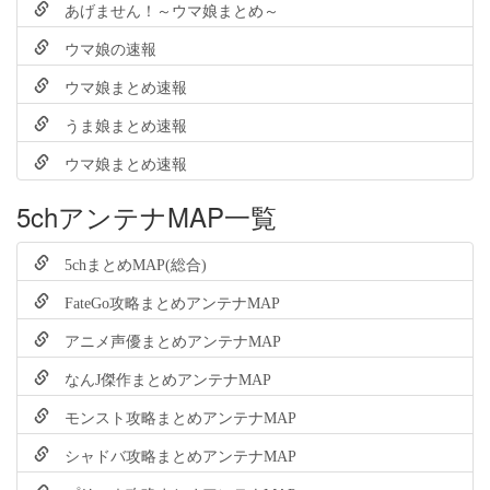
あげません！～ウマ娘まとめ～
ウマ娘の速報
ウマ娘まとめ速報
うま娘まとめ速報
ウマ娘まとめ速報
5chアンテナMAP一覧
5chまとめMAP(総合)
FateGo攻略まとめアンテナMAP
アニメ声優まとめアンテナMAP
なんJ傑作まとめアンテナMAP
モンスト攻略まとめアンテナMAP
シャドバ攻略まとめアンテナMAP