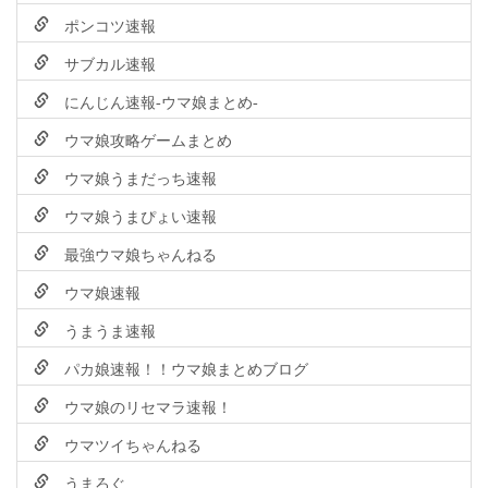
ポンコツ速報
サブカル速報
にんじん速報-ウマ娘まとめ-
ウマ娘攻略ゲームまとめ
ウマ娘うまだっち速報
ウマ娘うまぴょい速報
最強ウマ娘ちゃんねる
ウマ娘速報
うまうま速報
パカ娘速報！！ウマ娘まとめブログ
ウマ娘のリセマラ速報！
ウマツイちゃんねる
うまろぐ