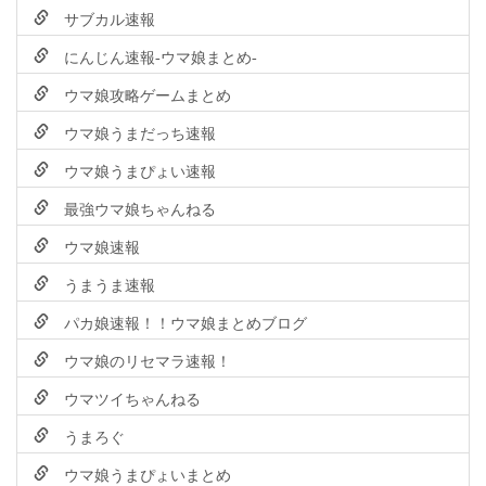
サブカル速報
にんじん速報-ウマ娘まとめ-
ウマ娘攻略ゲームまとめ
ウマ娘うまだっち速報
ウマ娘うまぴょい速報
最強ウマ娘ちゃんねる
ウマ娘速報
うまうま速報
パカ娘速報！！ウマ娘まとめブログ
ウマ娘のリセマラ速報！
ウマツイちゃんねる
うまろぐ
ウマ娘うまぴょいまとめ