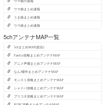
ウマ娘の速報
ウマ娘まとめ速報
うま娘まとめ速報
ウマ娘まとめ速報
5chアンテナMAP一覧
5chまとめMAP(総合)
FateGo攻略まとめアンテナMAP
アニメ声優まとめアンテナMAP
なんJ傑作まとめアンテナMAP
モンスト攻略まとめアンテナMAP
シャドバ攻略まとめアンテナMAP
プリコネ攻略まとめアンテナMAP
PUBG攻略まとめアンテナMAP