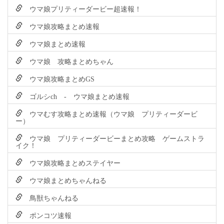
ウマ娘プリティーダービー超速報！
ウマ娘攻略まとめ速報
ウマ娘まとめ速報
ウマ娘 攻略まとめちゃん
ウマ娘攻略まとめGS
ゴルシch - ウマ娘まとめ速報
ウマむす攻略まとめ速報（ウマ娘 プリティーダービ
ー）
ウマ娘 プリティーダービーまとめ攻略 ゲームストラ
イク！
ウマ娘攻略まとめステイヤー
ウマ娘まとめちゃんねる
鳥獣ちゃんねる
ポンコツ速報