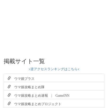
掲載サイト一覧
>逆アクセスランキングはこちら<
ウマ娘プラス
ウマ娘攻略まとめ隊
ウマ娘攻略まとめ速報 | GameINN
ウマ娘攻略まとめプロジェクト