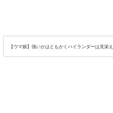
【ウマ娘】強いかはともかくハイランダーは見栄