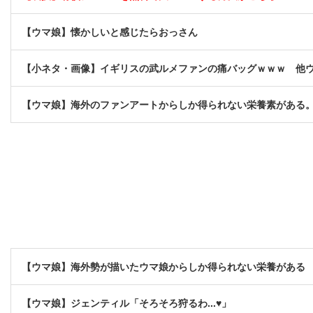
【ウマ娘】懐かしいと感じたらおっさん
【小ネタ・画像】イギリスの武ルメファンの痛バッグｗｗｗ 他
【ウマ娘】海外のファンアートからしか得られない栄養素がある
【ウマ娘】海外勢が描いたウマ娘からしか得られない栄養がある
【ウマ娘】ジェンティル「そろそろ狩るわ...♥」