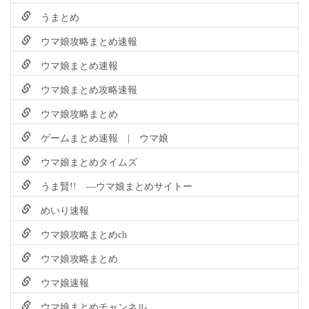
うまとめ
ウマ娘攻略まとめ速報
ウマ娘まとめ速報
ウマ娘まとめ攻略速報
ウマ娘攻略まとめ
ゲームまとめ速報 | ウマ娘
ウマ娘まとめタイムズ
うま賢!! ―ウマ娘まとめサイトー
めいり速報
ウマ娘攻略まとめch
ウマ娘攻略まとめ
ウマ娘速報
ウマ娘まとめチャンネル