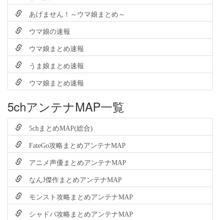
あげません！～ウマ娘まとめ～
ウマ娘の速報
ウマ娘まとめ速報
うま娘まとめ速報
ウマ娘まとめ速報
5chアンテナMAP一覧
5chまとめMAP(総合)
FateGo攻略まとめアンテナMAP
アニメ声優まとめアンテナMAP
なんJ傑作まとめアンテナMAP
モンスト攻略まとめアンテナMAP
シャドバ攻略まとめアンテナMAP