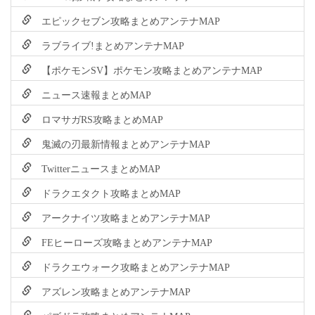
エピックセブン攻略まとめアンテナMAP
ラブライブ!まとめアンテナMAP
【ポケモンSV】ポケモン攻略まとめアンテナMAP
ニュース速報まとめMAP
ロマサガRS攻略まとめMAP
鬼滅の刃最新情報まとめアンテナMAP
TwitterニュースまとめMAP
ドラクエタクト攻略まとめMAP
アークナイツ攻略まとめアンテナMAP
FEヒーローズ攻略まとめアンテナMAP
ドラクエウォーク攻略まとめアンテナMAP
アズレン攻略まとめアンテナMAP