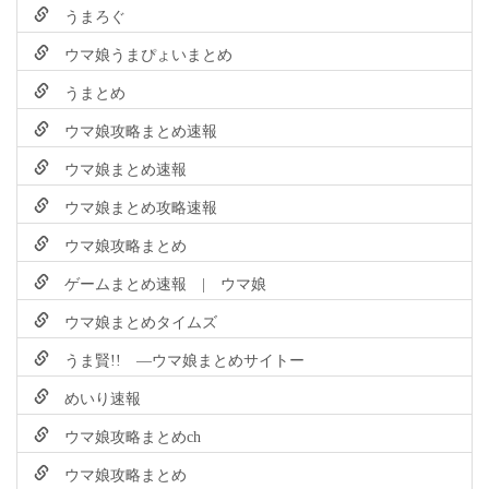
うまろぐ
ウマ娘うまぴょいまとめ
うまとめ
ウマ娘攻略まとめ速報
ウマ娘まとめ速報
ウマ娘まとめ攻略速報
ウマ娘攻略まとめ
ゲームまとめ速報 | ウマ娘
ウマ娘まとめタイムズ
うま賢!! ―ウマ娘まとめサイトー
めいり速報
ウマ娘攻略まとめch
ウマ娘攻略まとめ