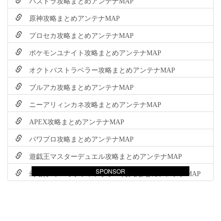
パズドラ攻略まとめアンテナMAP
原神攻略まとめアンテナMAP
プロセカ攻略まとめアンテナMAP
ポケモンユナイト攻略まとめアンテナMAP
オクトパストラベラー攻略まとめアンテナMAP
ブルアカ攻略まとめアンテナMAP
ニーアリィンカネ攻略まとめアンテナMAP
APEX攻略まとめアンテナMAP
パワプロ攻略まとめアンテナMAP
遊戯王マスターデュエル攻略まとめアンテナMAP
SPONSOR
幻塔(タワーオブファンタジー)攻略まとめアンテナMAP