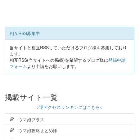
相互RSS募集中
当サイトと相互RSSしていただけるブログ様を募集しており
ます。
相互RSS(当サイトへの掲載)を希望するブログ様は
登録申請
フォーム
より申請をお願いします。
掲載サイト一覧
>逆アクセスランキングはこちら<
ウマ娘プラス
ウマ娘攻略まとめ隊