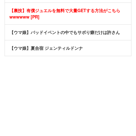
【裏技】有償ジュエルを無料で大量GETする方法がこちら
wwwwww [PR]
【ウマ娘】バッドイベントの中でもサボり癖だけは許さん
【ウマ娘】夏合宿 ジェンティルドンナ