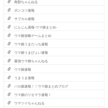
鳥獣ちゃんねる
ポンコツ速報
サブカル速報
にんじん速報-ウマ娘まとめ-
ウマ娘攻略ゲームまとめ
ウマ娘うまだっち速報
ウマ娘うまぴょい速報
最強ウマ娘ちゃんねる
ウマ娘速報
うまうま速報
パカ娘速報！！ウマ娘まとめブログ
ウマ娘のリセマラ速報！
ウマツイちゃんねる