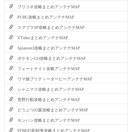
プリコネ攻略まとめアンテナMAP
PUBG攻略まとめアンテナMAP
スマブラSP攻略まとめアンテナMAP
VTuberまとめアンテナMAP
Splatoon3攻略まとめアンテナMAP
ポケモンGO攻略まとめアンテナMAP
フォートナイト攻略アンテナMAP
ウマ娘プリティーダービーアンテナMAP
シャニマス攻略まとめアンテナMAP
荒野行動攻略まとめアンテナMAP
どうぶつの森攻略まとめアンテナMAP
モンハン攻略まとめアンテナMAP
FFBE幻影戦争攻略まとめアンテナMAP