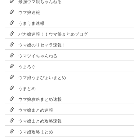
最強ウマ娘ちゃんねる
ウマ娘速報
うまうま速報
パカ娘速報！！ウマ娘まとめブログ
ウマ娘のリセマラ速報！
ウマツイちゃんねる
うまろぐ
ウマ娘うまぴょいまとめ
うまとめ
ウマ娘攻略まとめ速報
ウマ娘まとめ速報
ウマ娘まとめ攻略速報
ウマ娘攻略まとめ