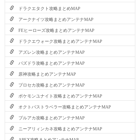
ドラクエタクト攻略まとめMAP
アークナイツ攻略まとめアンテナMAP
FEヒーローズ攻略まとめアンテナMAP
ドラクエウォーク攻略まとめアンテナMAP
アズレン攻略まとめアンテナMAP
パズドラ攻略まとめアンテナMAP
原神攻略まとめアンテナMAP
プロセカ攻略まとめアンテナMAP
ポケモンユナイト攻略まとめアンテナMAP
オクトパストラベラー攻略まとめアンテナMAP
ブルアカ攻略まとめアンテナMAP
ニーアリィンカネ攻略まとめアンテナMAP
APEX攻略まとめアンテナMAP