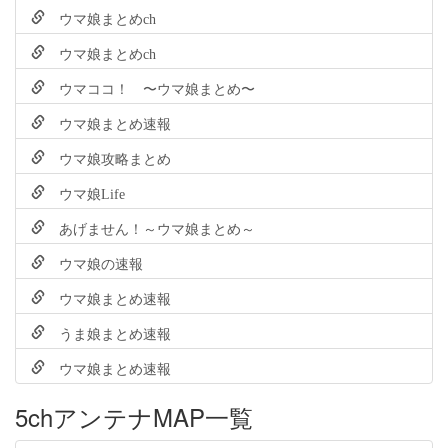
ウマ娘まとめch
ウマ娘まとめch
ウマココ！ 〜ウマ娘まとめ〜
ウマ娘まとめ速報
ウマ娘攻略まとめ
ウマ娘Life
あげません！～ウマ娘まとめ～
ウマ娘の速報
ウマ娘まとめ速報
うま娘まとめ速報
ウマ娘まとめ速報
5chアンテナMAP一覧