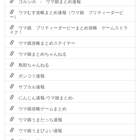
ゴルシch - ウマ娘まとめ速報
ウマむす攻略まとめ速報（ウマ娘 プリティーダービ
ー）
ウマ娘 プリティーダービーまとめ攻略 ゲームストラ
イク！
ウマ娘攻略まとめステイヤー
ウマ娘まとめちゃんねる
鳥獣ちゃんねる
ポンコツ速報
サブカル速報
にんじん速報-ウマ娘まとめ-
ウマ娘攻略ゲームまとめ
ウマ娘うまだっち速報
ウマ娘うまぴょい速報