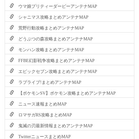
ウマ娘プリティーダービーアンテナMAP
シャニマス攻略まとめアンテナMAP
荒野行動攻略まとめアンテナMAP
どうぶつの森攻略まとめアンテナMAP
モンハン攻略まとめアンテナMAP
FFBE幻影戦争攻略まとめアンテナMAP
エピックセブン攻略まとめアンテナMAP
ラブライブ!まとめアンテナMAP
【ポケモンSV】ポケモン攻略まとめアンテナMAP
ニュース速報まとめMAP
ロマサガRS攻略まとめMAP
鬼滅の刃最新情報まとめアンテナMAP
TwitterニュースまとめMAP