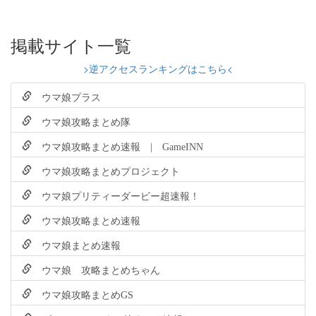
掲載サイト一覧
>逆アクセスランキングはこちら<
ウマ娘プラス
ウマ娘攻略まとめ隊
ウマ娘攻略まとめ速報 | GameINN
ウマ娘攻略まとめプロジェクト
ウマ娘プリティーダービー超速報！
ウマ娘攻略まとめ速報
ウマ娘まとめ速報
ウマ娘 攻略まとめちゃん
ウマ娘攻略まとめGS