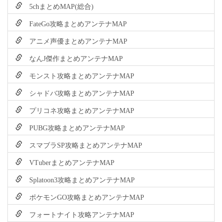
5chまとめMAP(総合)
FateGo攻略まとめアンテナMAP
アニメ声優まとめアンテナMAP
なんJ傑作まとめアンテナMAP
モンスト攻略まとめアンテナMAP
シャドバ攻略まとめアンテナMAP
プリコネ攻略まとめアンテナMAP
PUBG攻略まとめアンテナMAP
スマブラSP攻略まとめアンテナMAP
VTuberまとめアンテナMAP
Splatoon3攻略まとめアンテナMAP
ポケモンGO攻略まとめアンテナMAP
フォートナイト攻略アンテナMAP