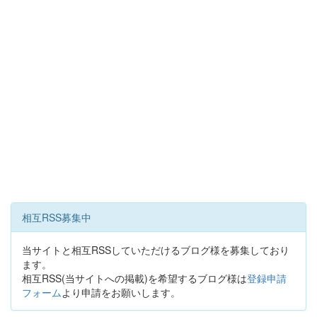
相互RSS募集中
当サイトと相互RSSしていただけるブログ様を募集しており
ます。
相互RSS(当サイトへの掲載)を希望するブログ様は
登録申請
フォーム
より申請をお願いします。