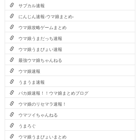
サブカル速報
にんじん速報-ウマ娘まとめ-
ウマ娘攻略ゲームまとめ
ウマ娘うまだっち速報
ウマ娘うまぴょい速報
最強ウマ娘ちゃんねる
ウマ娘速報
うまうま速報
パカ娘速報！！ウマ娘まとめブログ
ウマ娘のリセマラ速報！
ウマツイちゃんねる
うまろぐ
ウマ娘うまぴょいまとめ