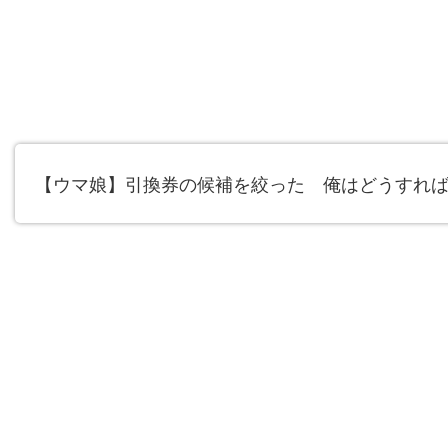
【ウマ娘】引換券の候補を絞った 俺はどうすれ