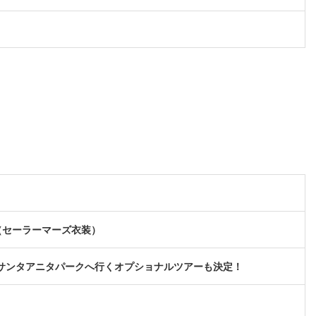
（セーラーマーズ衣装）
サンタアニタパークへ行くオプショナルツアーも決定！