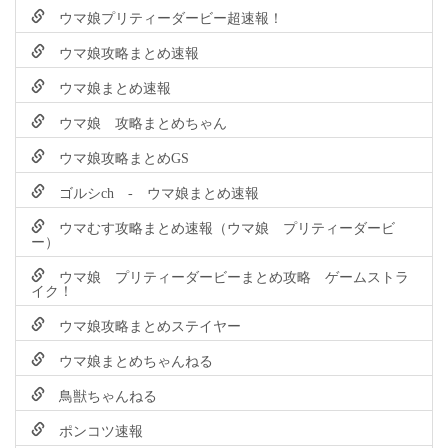
ウマ娘プリティーダービー超速報！
ウマ娘攻略まとめ速報
ウマ娘まとめ速報
ウマ娘 攻略まとめちゃん
ウマ娘攻略まとめGS
ゴルシch - ウマ娘まとめ速報
ウマむす攻略まとめ速報（ウマ娘 プリティーダービ
ー）
ウマ娘 プリティーダービーまとめ攻略 ゲームストラ
イク！
ウマ娘攻略まとめステイヤー
ウマ娘まとめちゃんねる
鳥獣ちゃんねる
ポンコツ速報