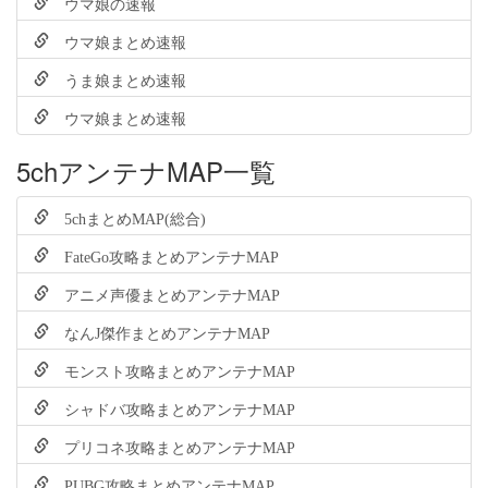
ウマ娘の速報
ウマ娘まとめ速報
うま娘まとめ速報
ウマ娘まとめ速報
5chアンテナMAP一覧
5chまとめMAP(総合)
FateGo攻略まとめアンテナMAP
アニメ声優まとめアンテナMAP
なんJ傑作まとめアンテナMAP
モンスト攻略まとめアンテナMAP
シャドバ攻略まとめアンテナMAP
プリコネ攻略まとめアンテナMAP
PUBG攻略まとめアンテナMAP