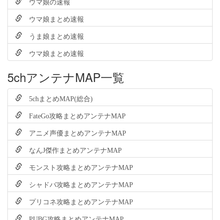
ウマ娘の速報
ウマ娘まとめ速報
うま娘まとめ速報
ウマ娘まとめ速報
5chアンテナMAP一覧
5chまとめMAP(総合)
FateGo攻略まとめアンテナMAP
アニメ声優まとめアンテナMAP
なんJ傑作まとめアンテナMAP
モンスト攻略まとめアンテナMAP
シャドバ攻略まとめアンテナMAP
プリコネ攻略まとめアンテナMAP
PUBG攻略まとめアンテナMAP