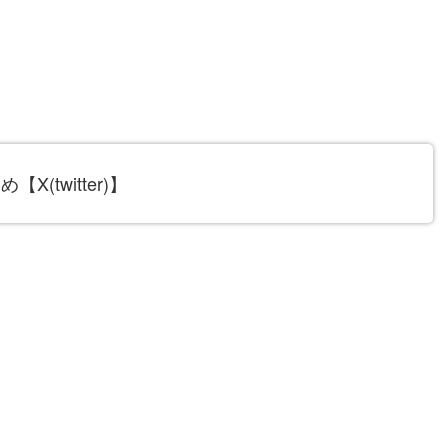
twitter)】