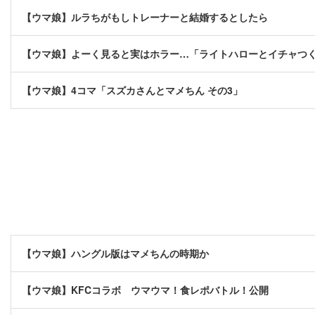
【ウマ娘】ルラちがもしトレーナーと結婚するとしたら
【ウマ娘】よーく見ると実はホラー…「ライトハローとイチャつ
【ウマ娘】4コマ「スズカさんとマメちん その3」
【ウマ娘】ハングル版はマメちんの時期か
【ウマ娘】KFCコラボ ウマウマ！食レポバトル！公開