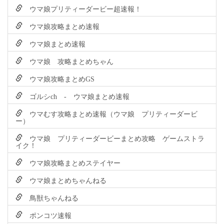
ウマ娘プリティーダービー超速報！
ウマ娘攻略まとめ速報
ウマ娘まとめ速報
ウマ娘 攻略まとめちゃん
ウマ娘攻略まとめGS
ゴルシch - ウマ娘まとめ速報
ウマむす攻略まとめ速報（ウマ娘 プリティーダービ
ー）
ウマ娘 プリティーダービーまとめ攻略 ゲームストラ
イク！
ウマ娘攻略まとめステイヤー
ウマ娘まとめちゃんねる
鳥獣ちゃんねる
ポンコツ速報