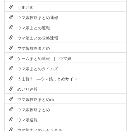
うまとめ
ウマ娘攻略まとめ速報
ウマ娘まとめ速報
ウマ娘まとめ攻略速報
ウマ娘攻略まとめ
ゲームまとめ速報 | ウマ娘
ウマ娘まとめタイムズ
うま賢!! ―ウマ娘まとめサイトー
めいり速報
ウマ娘攻略まとめch
ウマ娘攻略まとめ
ウマ娘速報
ウマ娘まとめチャンネル