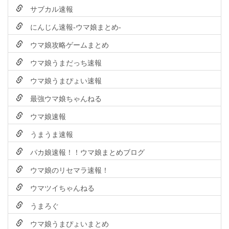
サブカル速報
にんじん速報-ウマ娘まとめ-
ウマ娘攻略ゲームまとめ
ウマ娘うまだっち速報
ウマ娘うまぴょい速報
最強ウマ娘ちゃんねる
ウマ娘速報
うまうま速報
パカ娘速報！！ウマ娘まとめブログ
ウマ娘のリセマラ速報！
ウマツイちゃんねる
うまろぐ
ウマ娘うまぴょいまとめ