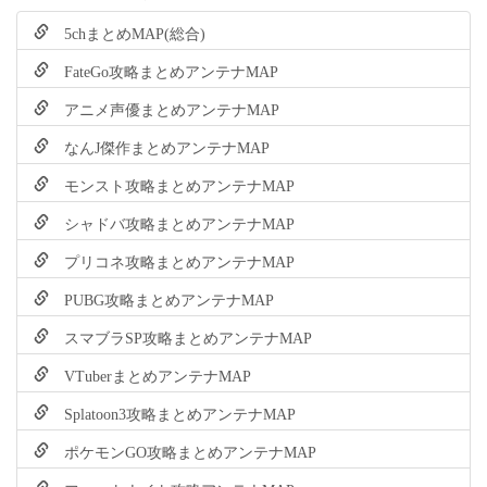
5chまとめMAP(総合)
FateGo攻略まとめアンテナMAP
アニメ声優まとめアンテナMAP
なんJ傑作まとめアンテナMAP
モンスト攻略まとめアンテナMAP
シャドバ攻略まとめアンテナMAP
プリコネ攻略まとめアンテナMAP
PUBG攻略まとめアンテナMAP
スマブラSP攻略まとめアンテナMAP
VTuberまとめアンテナMAP
Splatoon3攻略まとめアンテナMAP
ポケモンGO攻略まとめアンテナMAP