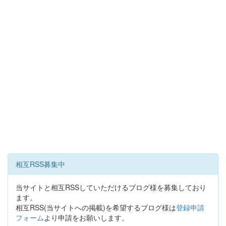
相互RSS募集中
当サイトと相互RSSしていただけるブログ様を募集しており
ます。
相互RSS(当サイトへの掲載)を希望するブログ様は
登録申請
フォーム
より申請をお願いします。