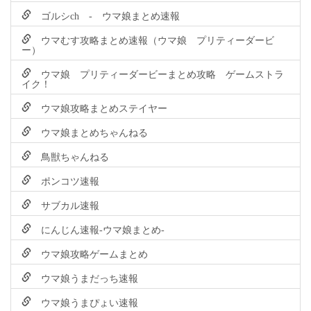
ゴルシch - ウマ娘まとめ速報
ウマむす攻略まとめ速報（ウマ娘 プリティーダービ
ー）
ウマ娘 プリティーダービーまとめ攻略 ゲームストラ
イク！
ウマ娘攻略まとめステイヤー
ウマ娘まとめちゃんねる
鳥獣ちゃんねる
ポンコツ速報
サブカル速報
にんじん速報-ウマ娘まとめ-
ウマ娘攻略ゲームまとめ
ウマ娘うまだっち速報
ウマ娘うまぴょい速報