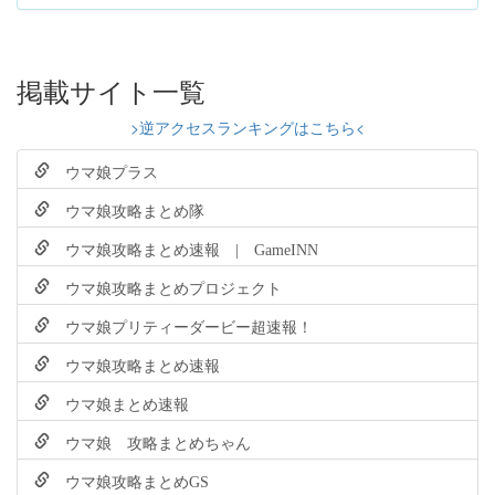
掲載サイト一覧
>逆アクセスランキングはこちら<
ウマ娘プラス
ウマ娘攻略まとめ隊
ウマ娘攻略まとめ速報 | GameINN
ウマ娘攻略まとめプロジェクト
ウマ娘プリティーダービー超速報！
ウマ娘攻略まとめ速報
ウマ娘まとめ速報
ウマ娘 攻略まとめちゃん
ウマ娘攻略まとめGS