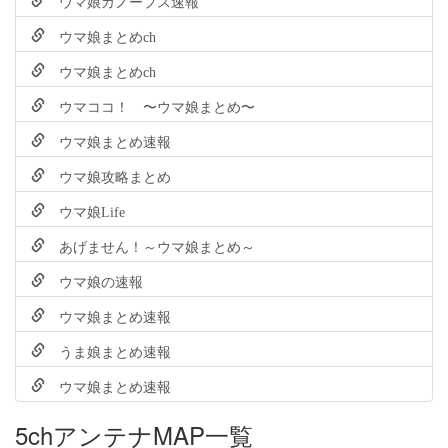
ウマ娘カノープス速報
ウマ娘まとめch
ウマ娘まとめch
ウマココ！ 〜ウマ娘まとめ〜
ウマ娘まとめ速報
ウマ娘攻略まとめ
ウマ娘Life
あげません！～ウマ娘まとめ～
ウマ娘の速報
ウマ娘まとめ速報
うま娘まとめ速報
ウマ娘まとめ速報
5chアンテナMAP一覧