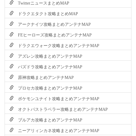
TwitterニュースまとめMAP
ドラクエタクト攻略まとめMAP
アークナイツ攻略まとめアンテナMAP
FEヒーローズ攻略まとめアンテナMAP
ドラクエウォーク攻略まとめアンテナMAP
アズレン攻略まとめアンテナMAP
パズドラ攻略まとめアンテナMAP
原神攻略まとめアンテナMAP
プロセカ攻略まとめアンテナMAP
ポケモンユナイト攻略まとめアンテナMAP
オクトパストラベラー攻略まとめアンテナMAP
ブルアカ攻略まとめアンテナMAP
ニーアリィンカネ攻略まとめアンテナMAP