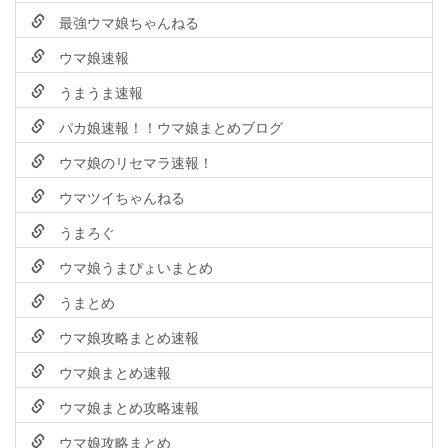
最強ウマ娘ちゃんねる
ウマ娘速報
うまうま速報
パカ娘速報！！ウマ娘まとめブログ
ウマ娘のリセマラ速報！
ウマツイちゃんねる
うまろぐ
ウマ娘うまぴょいまとめ
うまとめ
ウマ娘攻略まとめ速報
ウマ娘まとめ速報
ウマ娘まとめ攻略速報
ウマ娘攻略まとめ