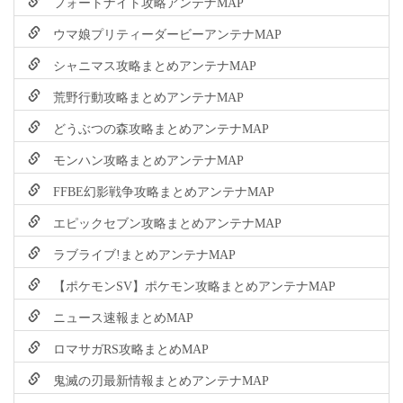
フォートナイト攻略アンテナMAP
ウマ娘プリティーダービーアンテナMAP
シャニマス攻略まとめアンテナMAP
荒野行動攻略まとめアンテナMAP
どうぶつの森攻略まとめアンテナMAP
モンハン攻略まとめアンテナMAP
FFBE幻影戦争攻略まとめアンテナMAP
エピックセブン攻略まとめアンテナMAP
ラブライブ!まとめアンテナMAP
【ポケモンSV】ポケモン攻略まとめアンテナMAP
ニュース速報まとめMAP
ロマサガRS攻略まとめMAP
鬼滅の刃最新情報まとめアンテナMAP