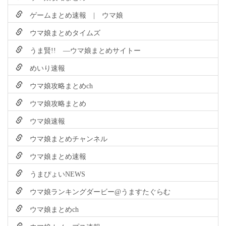
ゲームまとめ速報 | ウマ娘
ウマ娘まとめタイムズ
うま賢!! ―ウマ娘まとめサイトー
めいり速報
ウマ娘攻略まとめch
ウマ娘攻略まとめ
ウマ娘速報
ウマ娘まとめチャンネル
ウマ娘まとめ速報
うまぴょいNEWS
ウマ娘ランキングダービー@うますたぐらむ
ウマ娘まとめch