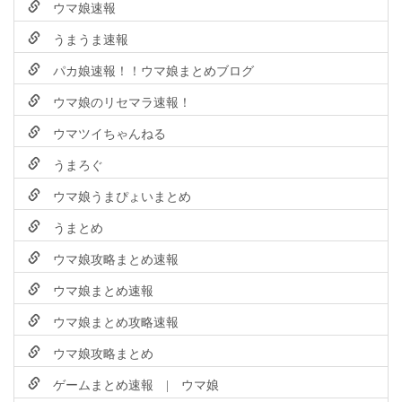
ウマ娘速報
うまうま速報
パカ娘速報！！ウマ娘まとめブログ
ウマ娘のリセマラ速報！
ウマツイちゃんねる
うまろぐ
ウマ娘うまぴょいまとめ
うまとめ
ウマ娘攻略まとめ速報
ウマ娘まとめ速報
ウマ娘まとめ攻略速報
ウマ娘攻略まとめ
ゲームまとめ速報 | ウマ娘