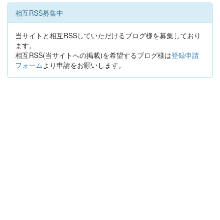
相互RSS募集中
当サイトと相互RSSしていただけるブログ様を募集しており
ます。
相互RSS(当サイトへの掲載)を希望するブログ様は
登録申請
フォーム
より申請をお願いします。