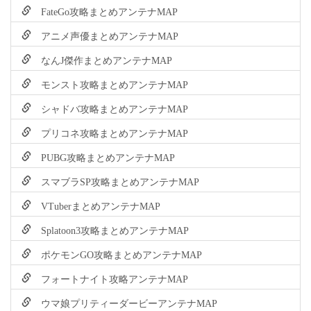
FateGo攻略まとめアンテナMAP
アニメ声優まとめアンテナMAP
なんJ傑作まとめアンテナMAP
モンスト攻略まとめアンテナMAP
シャドバ攻略まとめアンテナMAP
プリコネ攻略まとめアンテナMAP
PUBG攻略まとめアンテナMAP
スマブラSP攻略まとめアンテナMAP
VTuberまとめアンテナMAP
Splatoon3攻略まとめアンテナMAP
ポケモンGO攻略まとめアンテナMAP
フォートナイト攻略アンテナMAP
ウマ娘プリティーダービーアンテナMAP