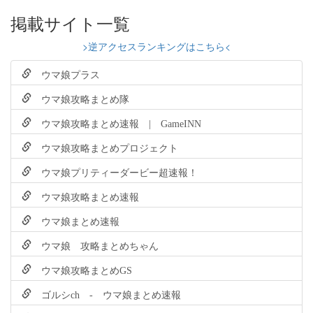
掲載サイト一覧
>逆アクセスランキングはこちら<
ウマ娘プラス
ウマ娘攻略まとめ隊
ウマ娘攻略まとめ速報 | GameINN
ウマ娘攻略まとめプロジェクト
ウマ娘プリティーダービー超速報！
ウマ娘攻略まとめ速報
ウマ娘まとめ速報
ウマ娘 攻略まとめちゃん
ウマ娘攻略まとめGS
ゴルシch - ウマ娘まとめ速報