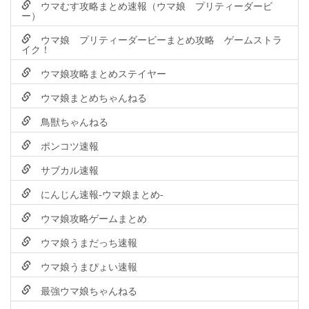
ウマむす攻略まとめ速報（ウマ娘 プリティーダービ
ー）
ウマ娘 プリティーダービーまとめ攻略 ゲームストラ
イク！
ウマ娘攻略まとめステイヤー
ウマ娘まとめちゃんねる
鳥獣ちゃんねる
ポンコツ速報
サブカル速報
にんじん速報-ウマ娘まとめ-
ウマ娘攻略ゲームまとめ
ウマ娘うまだっち速報
ウマ娘うまぴょい速報
最強ウマ娘ちゃんねる