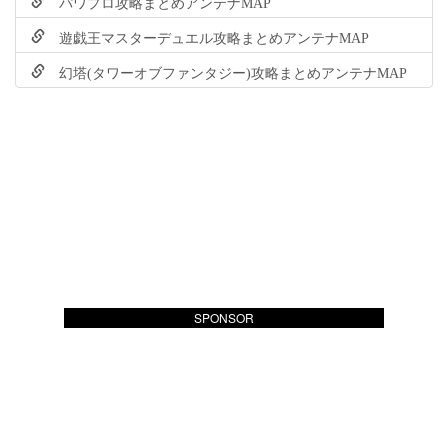
パワプロ攻略まとめアンテナMAP
遊戯王マスターデュエル攻略まとめアンテナMAP
幻塔(タワーオブファンタジー)攻略まとめアンテナMAP
SPONSOR