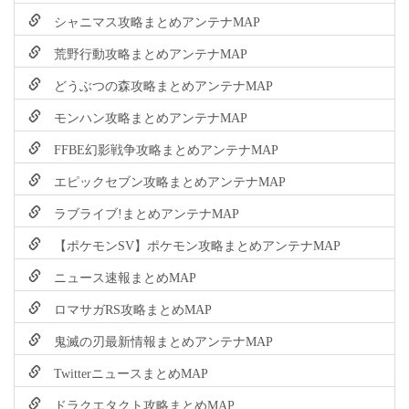
シャニマス攻略まとめアンテナMAP
荒野行動攻略まとめアンテナMAP
どうぶつの森攻略まとめアンテナMAP
モンハン攻略まとめアンテナMAP
FFBE幻影戦争攻略まとめアンテナMAP
エピックセブン攻略まとめアンテナMAP
ラブライブ!まとめアンテナMAP
【ポケモンSV】ポケモン攻略まとめアンテナMAP
ニュース速報まとめMAP
ロマサガRS攻略まとめMAP
鬼滅の刃最新情報まとめアンテナMAP
TwitterニュースまとめMAP
ドラクエタクト攻略まとめMAP