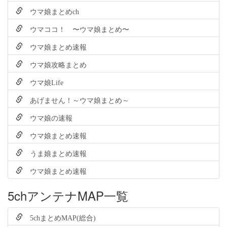
ウマ娘まとめch
ウマココ！ 〜ウマ娘まとめ〜
ウマ娘まとめ速報
ウマ娘攻略まとめ
ウマ娘Life
あげません！～ウマ娘まとめ～
ウマ娘の速報
ウマ娘まとめ速報
うま娘まとめ速報
ウマ娘まとめ速報
5chアンテナMAP一覧
5chまとめMAP(総合)