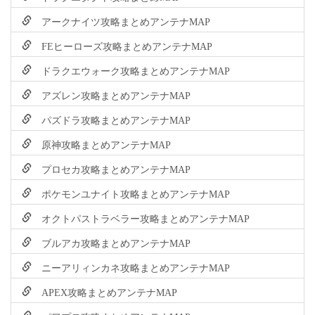
アークナイツ攻略まとめアンテナMAP
FEヒーローズ攻略まとめアンテナMAP
ドラクエウォーク攻略まとめアンテナMAP
アズレン攻略まとめアンテナMAP
パズドラ攻略まとめアンテナMAP
原神攻略まとめアンテナMAP
プロセカ攻略まとめアンテナMAP
ポケモンユナイト攻略まとめアンテナMAP
オクトパストラベラー攻略まとめアンテナMAP
ブルアカ攻略まとめアンテナMAP
ニーアリィンカネ攻略まとめアンテナMAP
APEX攻略まとめアンテナMAP