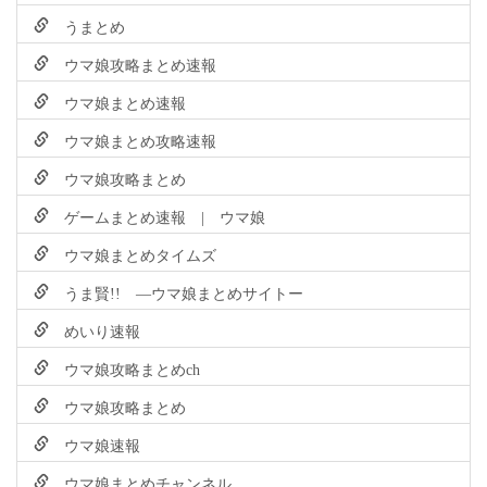
うまとめ
ウマ娘攻略まとめ速報
ウマ娘まとめ速報
ウマ娘まとめ攻略速報
ウマ娘攻略まとめ
ゲームまとめ速報 | ウマ娘
ウマ娘まとめタイムズ
うま賢!! ―ウマ娘まとめサイトー
めいり速報
ウマ娘攻略まとめch
ウマ娘攻略まとめ
ウマ娘速報
ウマ娘まとめチャンネル