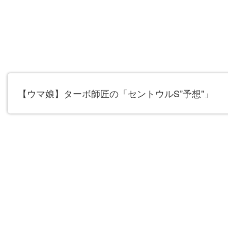
【ウマ娘】ターボ師匠の「セントウルS”予想"」