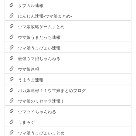
サブカル速報
にんじん速報-ウマ娘まとめ-
ウマ娘攻略ゲームまとめ
ウマ娘うまだっち速報
ウマ娘うまぴょい速報
最強ウマ娘ちゃんねる
ウマ娘速報
うまうま速報
パカ娘速報！！ウマ娘まとめブログ
ウマ娘のリセマラ速報！
ウマツイちゃんねる
うまろぐ
ウマ娘うまぴょいまとめ