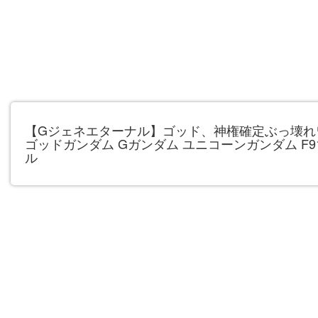
【Gジェネエターナル】ゴッド、神権確定ぶっ壊れ
ゴッドガンダム Gガンダム ユニコーンガンダム F9
ル