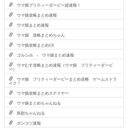
ウマ娘プリティーダービー超速報！
ウマ娘攻略まとめ速報
ウマ娘まとめ速報
ウマ娘 攻略まとめちゃん
ウマ娘攻略まとめGS
ゴルシch - ウマ娘まとめ速報
ウマむす攻略まとめ速報（ウマ娘 プリティーダービ
ー）
ウマ娘 プリティーダービーまとめ攻略 ゲームストラ
イク！
ウマ娘攻略まとめステイヤー
ウマ娘まとめちゃんねる
鳥獣ちゃんねる
ポンコツ速報