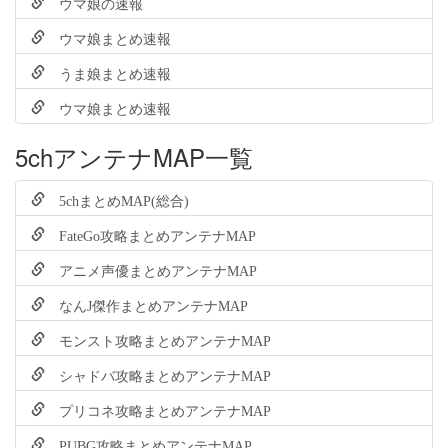
ウマ娘の速報
ウマ娘まとめ速報
うま娘まとめ速報
ウマ娘まとめ速報
5chアンテナMAP一覧
5chまとめMAP(総合)
FateGo攻略まとめアンテナMAP
アニメ声優まとめアンテナMAP
なんJ傑作まとめアンテナMAP
モンスト攻略まとめアンテナMAP
シャドバ攻略まとめアンテナMAP
プリコネ攻略まとめアンテナMAP
PUBG攻略まとめアンテナMAP