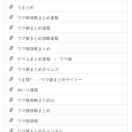
うまとめ
ウマ娘攻略まとめ速報
ウマ娘まとめ速報
ウマ娘まとめ攻略速報
ウマ娘攻略まとめ
ゲームまとめ速報 | ウマ娘
ウマ娘まとめタイムズ
うま賢!! ―ウマ娘まとめサイトー
めいり速報
ウマ娘攻略まとめch
ウマ娘攻略まとめ
ウマ娘速報
ウマ娘まとめチャンネル