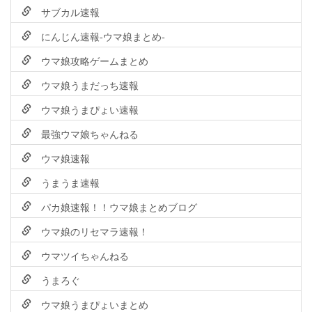
サブカル速報
にんじん速報-ウマ娘まとめ-
ウマ娘攻略ゲームまとめ
ウマ娘うまだっち速報
ウマ娘うまぴょい速報
最強ウマ娘ちゃんねる
ウマ娘速報
うまうま速報
パカ娘速報！！ウマ娘まとめブログ
ウマ娘のリセマラ速報！
ウマツイちゃんねる
うまろぐ
ウマ娘うまぴょいまとめ