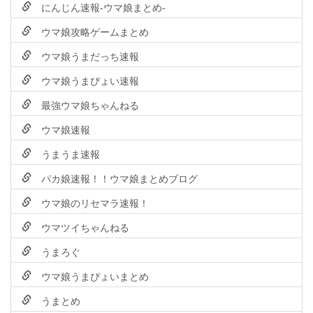
にんじん速報-ウマ娘まとめ-
ウマ娘攻略ゲームまとめ
ウマ娘うまだっち速報
ウマ娘うまぴょい速報
最強ウマ娘ちゃんねる
ウマ娘速報
うまうま速報
パカ娘速報！！ウマ娘まとめブログ
ウマ娘のリセマラ速報！
ウマツイちゃんねる
うまろぐ
ウマ娘うまぴょいまとめ
うまとめ