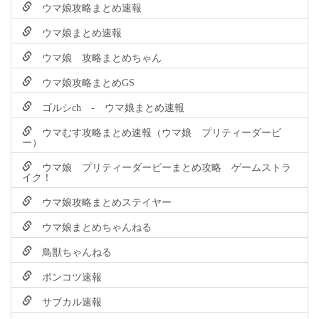
ウマ娘攻略まとめ速報
ウマ娘まとめ速報
ウマ娘 攻略まとめちゃん
ウマ娘攻略まとめGS
ゴルシch - ウマ娘まとめ速報
ウマむす攻略まとめ速報（ウマ娘 プリティーダービ
ー）
ウマ娘 プリティーダービーまとめ攻略 ゲームストラ
イク！
ウマ娘攻略まとめステイヤー
ウマ娘まとめちゃんねる
鳥獣ちゃんねる
ポンコツ速報
サブカル速報