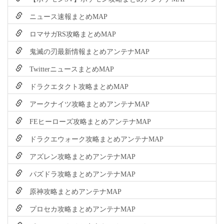
ニュース速報まとめMAP
ロマサガRS攻略まとめMAP
鬼滅の刃最新情報まとめアンテナMAP
TwitterニュースまとめMAP
ドラクエタクト攻略まとめMAP
アークナイツ攻略まとめアンテナMAP
FEヒーローズ攻略まとめアンテナMAP
ドラクエウォーク攻略まとめアンテナMAP
アズレン攻略まとめアンテナMAP
パズドラ攻略まとめアンテナMAP
原神攻略まとめアンテナMAP
プロセカ攻略まとめアンテナMAP