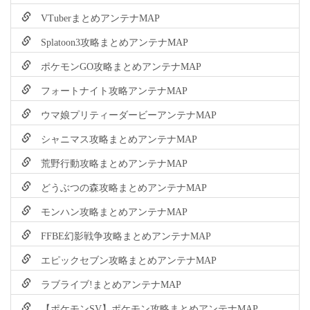
VTuberまとめアンテナMAP
Splatoon3攻略まとめアンテナMAP
ポケモンGO攻略まとめアンテナMAP
フォートナイト攻略アンテナMAP
ウマ娘プリティーダービーアンテナMAP
シャニマス攻略まとめアンテナMAP
荒野行動攻略まとめアンテナMAP
どうぶつの森攻略まとめアンテナMAP
モンハン攻略まとめアンテナMAP
FFBE幻影戦争攻略まとめアンテナMAP
エピックセブン攻略まとめアンテナMAP
ラブライブ!まとめアンテナMAP
【ポケモンSV】ポケモン攻略まとめアンテナMAP