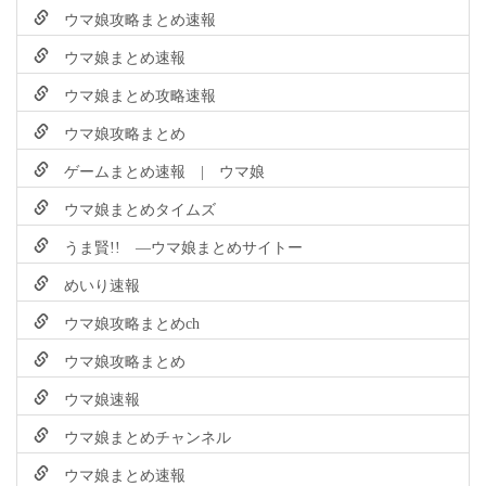
ウマ娘攻略まとめ速報
ウマ娘まとめ速報
ウマ娘まとめ攻略速報
ウマ娘攻略まとめ
ゲームまとめ速報 | ウマ娘
ウマ娘まとめタイムズ
うま賢!! ―ウマ娘まとめサイトー
めいり速報
ウマ娘攻略まとめch
ウマ娘攻略まとめ
ウマ娘速報
ウマ娘まとめチャンネル
ウマ娘まとめ速報