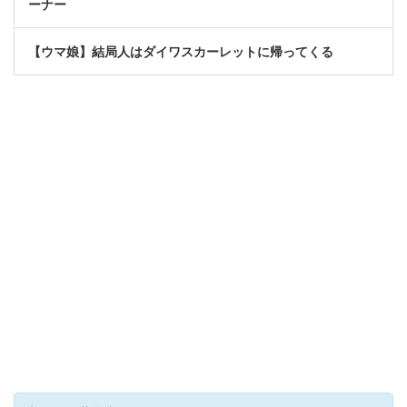
ーナー
【ウマ娘】結局人はダイワスカーレットに帰ってくる