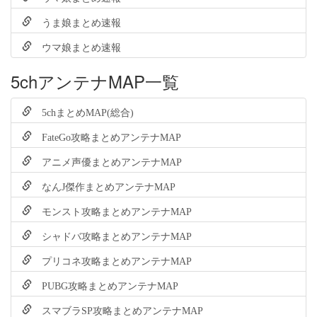
うま娘まとめ速報
ウマ娘まとめ速報
5chアンテナMAP一覧
5chまとめMAP(総合)
FateGo攻略まとめアンテナMAP
アニメ声優まとめアンテナMAP
なんJ傑作まとめアンテナMAP
モンスト攻略まとめアンテナMAP
シャドバ攻略まとめアンテナMAP
プリコネ攻略まとめアンテナMAP
PUBG攻略まとめアンテナMAP
スマブラSP攻略まとめアンテナMAP