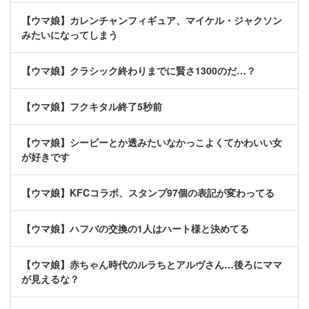
【ウマ娘】カレンチャンフィギュア、マイケル・ジャクソン
みたいになってしまう
【ウマ娘】クラシック終わりまでに賢さ1300のだ…？
【ウマ娘】フクキタル終了5秒前
【ウマ娘】シービーとか透みたいなかっこよくてかわいい女
が好きです
【ウマ娘】KFCコラボ、スタンプ97個の表記が変わってる
【ウマ娘】ハフバの交換の1人はハート様と決めてる
【ウマ娘】赤ちゃん時代のルラちとアルヴさん…後ろにママ
が見えるな？