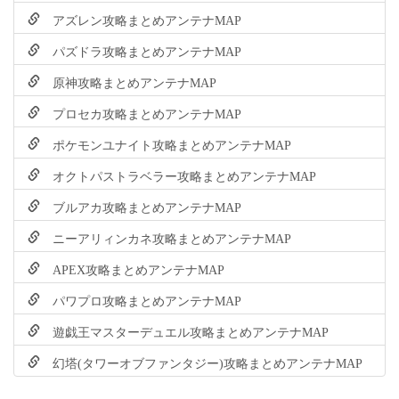
アズレン攻略まとめアンテナMAP
パズドラ攻略まとめアンテナMAP
原神攻略まとめアンテナMAP
プロセカ攻略まとめアンテナMAP
ポケモンユナイト攻略まとめアンテナMAP
オクトパストラベラー攻略まとめアンテナMAP
ブルアカ攻略まとめアンテナMAP
ニーアリィンカネ攻略まとめアンテナMAP
APEX攻略まとめアンテナMAP
パワプロ攻略まとめアンテナMAP
遊戯王マスターデュエル攻略まとめアンテナMAP
幻塔(タワーオブファンタジー)攻略まとめアンテナMAP