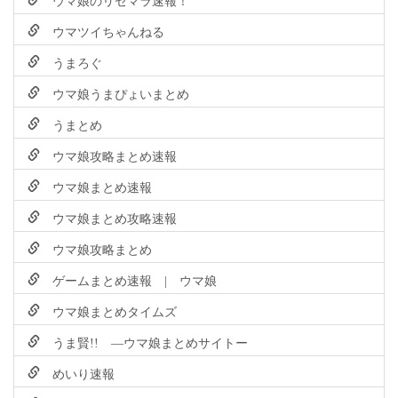
ウマツイちゃんねる
うまろぐ
ウマ娘うまぴょいまとめ
うまとめ
ウマ娘攻略まとめ速報
ウマ娘まとめ速報
ウマ娘まとめ攻略速報
ウマ娘攻略まとめ
ゲームまとめ速報 | ウマ娘
ウマ娘まとめタイムズ
うま賢!! ―ウマ娘まとめサイトー
めいり速報