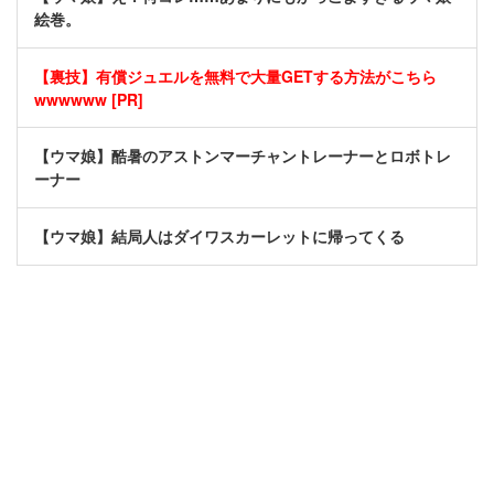
絵巻。
【裏技】有償ジュエルを無料で大量GETする方法がこちら
wwwwww [PR]
【ウマ娘】酷暑のアストンマーチャントレーナーとロボトレ
ーナー
【ウマ娘】結局人はダイワスカーレットに帰ってくる