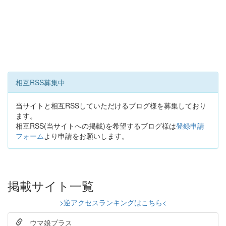
相互RSS募集中
当サイトと相互RSSしていただけるブログ様を募集しており
ます。
相互RSS(当サイトへの掲載)を希望するブログ様は
登録申請
フォーム
より申請をお願いします。
掲載サイト一覧
>逆アクセスランキングはこちら<
ウマ娘プラス