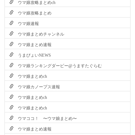
ウマ娘攻略まとめch
ウマ娘攻略まとめ
ウマ娘速報
ウマ娘まとめチャンネル
ウマ娘まとめ速報
うまぴょいNEWS
ウマ娘ランキングダービー@うますたぐらむ
ウマ娘まとめch
ウマ娘カノープス速報
ウマ娘まとめch
ウマ娘まとめch
ウマココ！ 〜ウマ娘まとめ〜
ウマ娘まとめ速報