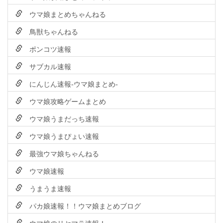
ウマ娘まとめちゃんねる
鳥獣ちゃんねる
ポンコツ速報
サブカル速報
にんじん速報-ウマ娘まとめ-
ウマ娘攻略ゲームまとめ
ウマ娘うまだっち速報
ウマ娘うまぴょい速報
最強ウマ娘ちゃんねる
ウマ娘速報
うまうま速報
パカ娘速報！！ウマ娘まとめブログ
ウマ娘のリセマラ速報！