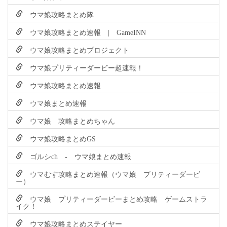
ウマ娘攻略まとめ隊
ウマ娘攻略まとめ速報 | GameINN
ウマ娘攻略まとめプロジェクト
ウマ娘プリティーダービー超速報！
ウマ娘攻略まとめ速報
ウマ娘まとめ速報
ウマ娘 攻略まとめちゃん
ウマ娘攻略まとめGS
ゴルシch - ウマ娘まとめ速報
ウマむす攻略まとめ速報（ウマ娘 プリティーダービ
ー）
ウマ娘 プリティーダービーまとめ攻略 ゲームストラ
イク！
ウマ娘攻略まとめステイヤー