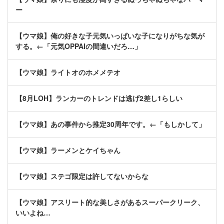
ー
【ウマ娘】俺の好きな子元気いっぱいな子になりがちな気が
する。←「元気OPPAIの間違いだろ…」
【ウマ娘】ライトオのホメメテオ
【8月LOH】ランカーのトレンドは逃げ2差し1らしい
【ウマ娘】あの事件から推定30周年です。←「もしかして」
【ウマ娘】ラーメンとケイちゃん
【ウマ娘】ステゴ限定は許してないからな
【ウマ娘】アスリート的な美しさがあるスーパークリーク、
いいよね…