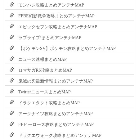
モンハン攻略まとめアンテナMAP
FFBE幻影戦争攻略まとめアンテナMAP
エピックセブン攻略まとめアンテナMAP
ラブライブ!まとめアンテナMAP
【ポケモンSV】ポケモン攻略まとめアンテナMAP
ニュース速報まとめMAP
ロマサガRS攻略まとめMAP
鬼滅の刃最新情報まとめアンテナMAP
TwitterニュースまとめMAP
ドラクエタクト攻略まとめMAP
アークナイツ攻略まとめアンテナMAP
FEヒーローズ攻略まとめアンテナMAP
ドラクエウォーク攻略まとめアンテナMAP