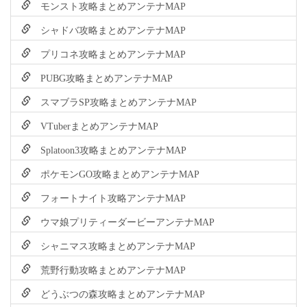
モンスト攻略まとめアンテナMAP
シャドバ攻略まとめアンテナMAP
プリコネ攻略まとめアンテナMAP
PUBG攻略まとめアンテナMAP
スマブラSP攻略まとめアンテナMAP
VTuberまとめアンテナMAP
Splatoon3攻略まとめアンテナMAP
ポケモンGO攻略まとめアンテナMAP
フォートナイト攻略アンテナMAP
ウマ娘プリティーダービーアンテナMAP
シャニマス攻略まとめアンテナMAP
荒野行動攻略まとめアンテナMAP
どうぶつの森攻略まとめアンテナMAP