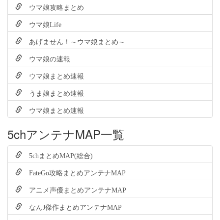
ウマ娘攻略まとめ
ウマ娘Life
あげません！～ウマ娘まとめ～
ウマ娘の速報
ウマ娘まとめ速報
うま娘まとめ速報
ウマ娘まとめ速報
5chアンテナMAP一覧
5chまとめMAP(総合)
FateGo攻略まとめアンテナMAP
アニメ声優まとめアンテナMAP
なんJ傑作まとめアンテナMAP