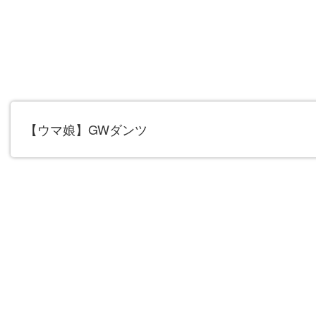
【ウマ娘】GWダンツ