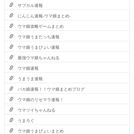
サブカル速報
にんじん速報-ウマ娘まとめ-
ウマ娘攻略ゲームまとめ
ウマ娘うまだっち速報
ウマ娘うまぴょい速報
最強ウマ娘ちゃんねる
ウマ娘速報
うまうま速報
パカ娘速報！！ウマ娘まとめブログ
ウマ娘のリセマラ速報！
ウマツイちゃんねる
うまろぐ
ウマ娘うまぴょいまとめ