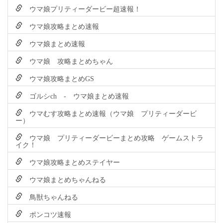
ウマ娘プリティーダービー超速報！
ウマ娘攻略まとめ速報
ウマ娘まとめ速報
ウマ娘 攻略まとめちゃん
ウマ娘攻略まとめGS
ゴルシch - ウマ娘まとめ速報
ウマむす攻略まとめ速報（ウマ娘 プリティーダービ
ー）
ウマ娘 プリティーダービーまとめ攻略 ゲームストラ
イク！
ウマ娘攻略まとめステイヤー
ウマ娘まとめちゃんねる
鳥獣ちゃんねる
ポンコツ速報