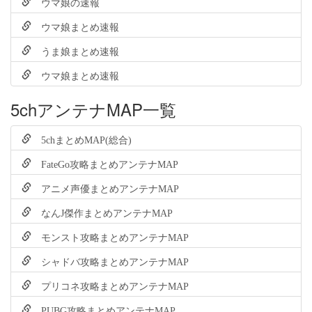
ウマ娘の速報
ウマ娘まとめ速報
うま娘まとめ速報
ウマ娘まとめ速報
5chアンテナMAP一覧
5chまとめMAP(総合)
FateGo攻略まとめアンテナMAP
アニメ声優まとめアンテナMAP
なんJ傑作まとめアンテナMAP
モンスト攻略まとめアンテナMAP
シャドバ攻略まとめアンテナMAP
プリコネ攻略まとめアンテナMAP
PUBG攻略まとめアンテナMAP