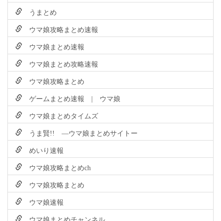
うまとめ
ウマ娘攻略まとめ速報
ウマ娘まとめ速報
ウマ娘まとめ攻略速報
ウマ娘攻略まとめ
ゲームまとめ速報 | ウマ娘
ウマ娘まとめタイムズ
うま賢!! ―ウマ娘まとめサイトー
めいり速報
ウマ娘攻略まとめch
ウマ娘攻略まとめ
ウマ娘速報
ウマ娘まとめチャンネル