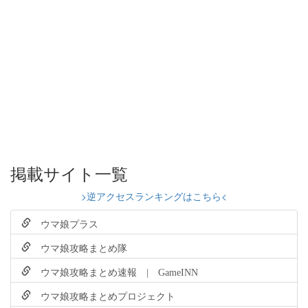
掲載サイト一覧
>逆アクセスランキングはこちら<
ウマ娘プラス
ウマ娘攻略まとめ隊
ウマ娘攻略まとめ速報 | GameINN
ウマ娘攻略まとめプロジェクト