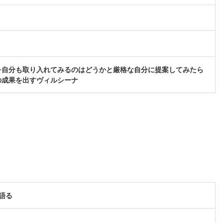
を自分も取り入れてみるのはどうかと厳格な自分に提案してみたら
の成果を出すヴィルシーナ
語る