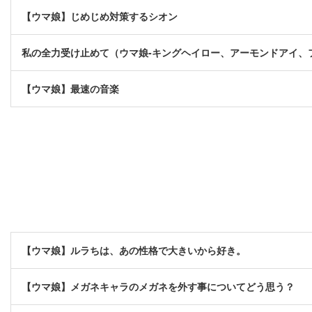
【ウマ娘】じめじめ対策するシオン
私の全力受け止めて（ウマ娘-キングヘイロー、アーモンドアイ、
【ウマ娘】最速の音楽
【ウマ娘】ルラちは、あの性格で大きいから好き。
【ウマ娘】メガネキャラのメガネを外す事についてどう思う？