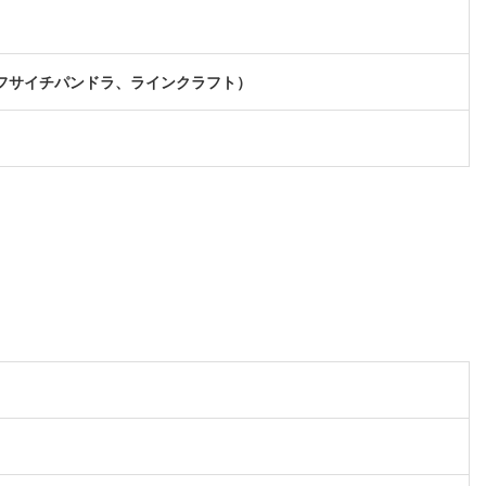
フサイチパンドラ、ラインクラフト）