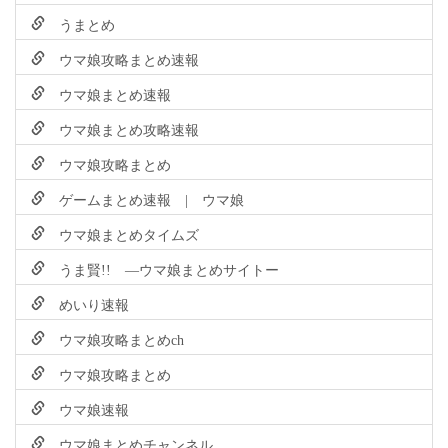
うまとめ
ウマ娘攻略まとめ速報
ウマ娘まとめ速報
ウマ娘まとめ攻略速報
ウマ娘攻略まとめ
ゲームまとめ速報 | ウマ娘
ウマ娘まとめタイムズ
うま賢!! ―ウマ娘まとめサイトー
めいり速報
ウマ娘攻略まとめch
ウマ娘攻略まとめ
ウマ娘速報
ウマ娘まとめチャンネル