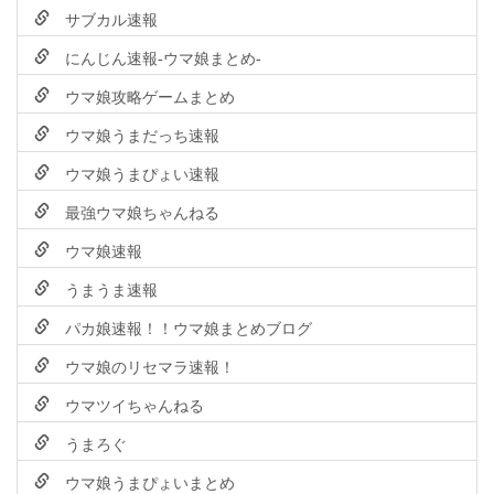
サブカル速報
にんじん速報-ウマ娘まとめ-
ウマ娘攻略ゲームまとめ
ウマ娘うまだっち速報
ウマ娘うまぴょい速報
最強ウマ娘ちゃんねる
ウマ娘速報
うまうま速報
パカ娘速報！！ウマ娘まとめブログ
ウマ娘のリセマラ速報！
ウマツイちゃんねる
うまろぐ
ウマ娘うまぴょいまとめ