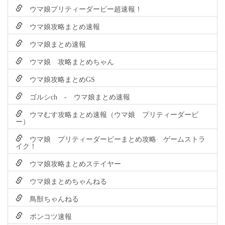
ウマ娘プリティーダービー超速報！
ウマ娘攻略まとめ速報
ウマ娘まとめ速報
ウマ娘 攻略まとめちゃん
ウマ娘攻略まとめGS
ゴルシch - ウマ娘まとめ速報
ウマむす攻略まとめ速報（ウマ娘 プリティーダービ
ー）
ウマ娘 プリティーダービーまとめ攻略 ゲームストラ
イク！
ウマ娘攻略まとめステイヤー
ウマ娘まとめちゃんねる
鳥獣ちゃんねる
ポンコツ速報