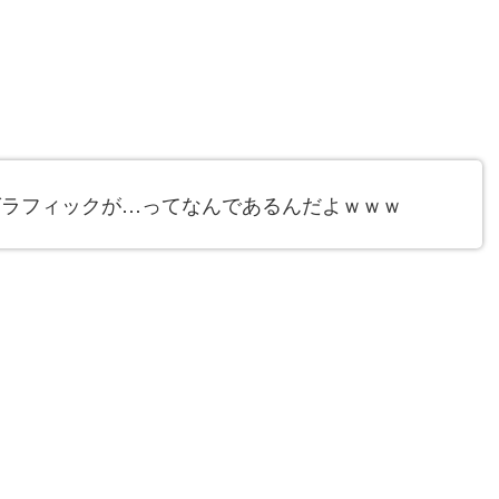
グラフィックが…ってなんであるんだよｗｗｗ