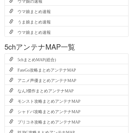
ウマ娘の速報
ウマ娘まとめ速報
うま娘まとめ速報
ウマ娘まとめ速報
5chアンテナMAP一覧
5chまとめMAP(総合)
FateGo攻略まとめアンテナMAP
アニメ声優まとめアンテナMAP
なんJ傑作まとめアンテナMAP
モンスト攻略まとめアンテナMAP
シャドバ攻略まとめアンテナMAP
プリコネ攻略まとめアンテナMAP
PUBG攻略まとめアンテナMAP