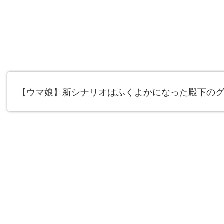
【ウマ娘】新シナリオはふくよかになった殿下の