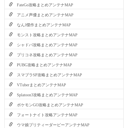
FateGo攻略まとめアンテナMAP
アニメ声優まとめアンテナMAP
なんJ傑作まとめアンテナMAP
モンスト攻略まとめアンテナMAP
シャドバ攻略まとめアンテナMAP
プリコネ攻略まとめアンテナMAP
PUBG攻略まとめアンテナMAP
スマブラSP攻略まとめアンテナMAP
VTuberまとめアンテナMAP
Splatoon3攻略まとめアンテナMAP
ポケモンGO攻略まとめアンテナMAP
フォートナイト攻略アンテナMAP
ウマ娘プリティーダービーアンテナMAP