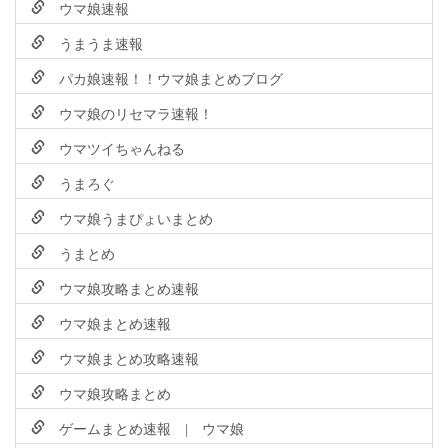
ウマ娘速報
うまうま速報
パカ娘速報！！ウマ娘まとめブログ
ウマ娘のリセマラ速報！
ウマツイちゃんねる
うまろぐ
ウマ娘うまぴょいまとめ
うまとめ
ウマ娘攻略まとめ速報
ウマ娘まとめ速報
ウマ娘まとめ攻略速報
ウマ娘攻略まとめ
ゲームまとめ速報 | ウマ娘