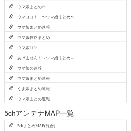
ウマ娘まとめch
ウマココ！ 〜ウマ娘まとめ〜
ウマ娘まとめ速報
ウマ娘攻略まとめ
ウマ娘Life
あげません！～ウマ娘まとめ～
ウマ娘の速報
ウマ娘まとめ速報
うま娘まとめ速報
ウマ娘まとめ速報
5chアンテナMAP一覧
5chまとめMAP(総合)