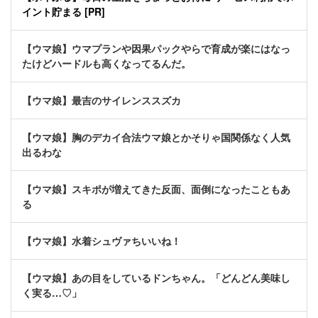
イント貯まる [PR]
【ウマ娘】ウマプランや因果パックやらで育成が楽にはなっ
たけどハードルも高くなってるんだ。
【ウマ娘】最吉のサイレンススズカ
【ウマ娘】胸のデカイ合法ウマ娘とかそりゃ国関係なく人気
出るわな
【ウマ娘】スキポが増えてきた反面、面倒になったこともあ
る
【ウマ娘】水着シュヴァちいいね！
【ウマ娘】あの目をしているドンちゃん。「どんどん美味し
く実る…♡」