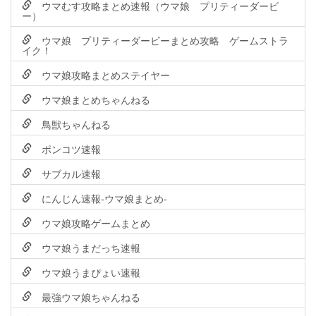
ウマむす攻略まとめ速報（ウマ娘 プリティーダービ
ー）
ウマ娘 プリティーダービーまとめ攻略 ゲームストラ
イク！
ウマ娘攻略まとめステイヤー
ウマ娘まとめちゃんねる
鳥獣ちゃんねる
ポンコツ速報
サブカル速報
にんじん速報-ウマ娘まとめ-
ウマ娘攻略ゲームまとめ
ウマ娘うまだっち速報
ウマ娘うまぴょい速報
最強ウマ娘ちゃんねる