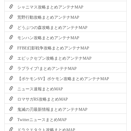
シャニマス攻略まとめアンテナMAP
荒野行動攻略まとめアンテナMAP
どうぶつの森攻略まとめアンテナMAP
モンハン攻略まとめアンテナMAP
FFBE幻影戦争攻略まとめアンテナMAP
エピックセブン攻略まとめアンテナMAP
ラブライブ!まとめアンテナMAP
【ポケモンSV】ポケモン攻略まとめアンテナMAP
ニュース速報まとめMAP
ロマサガRS攻略まとめMAP
鬼滅の刃最新情報まとめアンテナMAP
TwitterニュースまとめMAP
ドラクエタクト攻略まとめMAP