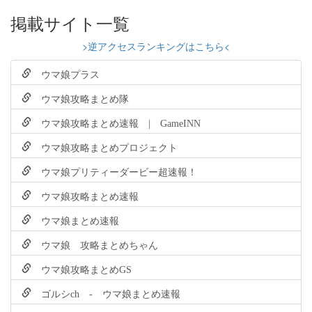
掲載サイト一覧
>逆アクセスランキングはこちら<
ウマ娘プラス
ウマ娘攻略まとめ隊
ウマ娘攻略まとめ速報 | GameINN
ウマ娘攻略まとめプロジェクト
ウマ娘プリティーダービー超速報！
ウマ娘攻略まとめ速報
ウマ娘まとめ速報
ウマ娘 攻略まとめちゃん
ウマ娘攻略まとめGS
ゴルシch - ウマ娘まとめ速報