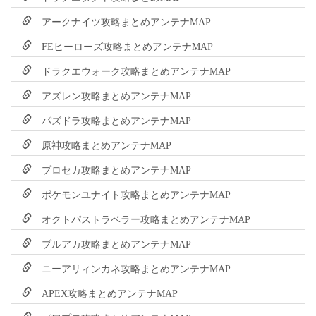
アークナイツ攻略まとめアンテナMAP
FEヒーローズ攻略まとめアンテナMAP
ドラクエウォーク攻略まとめアンテナMAP
アズレン攻略まとめアンテナMAP
パズドラ攻略まとめアンテナMAP
原神攻略まとめアンテナMAP
プロセカ攻略まとめアンテナMAP
ポケモンユナイト攻略まとめアンテナMAP
オクトパストラベラー攻略まとめアンテナMAP
ブルアカ攻略まとめアンテナMAP
ニーアリィンカネ攻略まとめアンテナMAP
APEX攻略まとめアンテナMAP