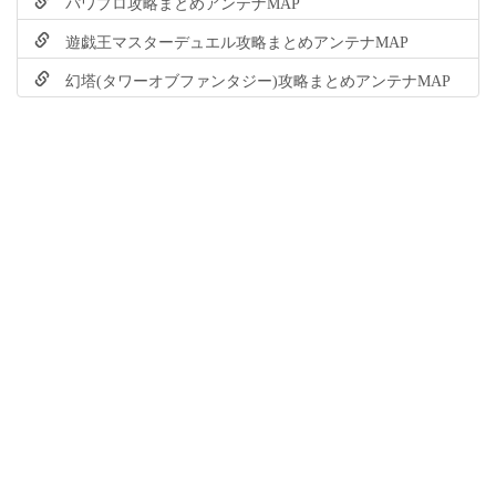
パワプロ攻略まとめアンテナMAP
遊戯王マスターデュエル攻略まとめアンテナMAP
幻塔(タワーオブファンタジー)攻略まとめアンテナMAP