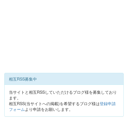
相互RSS募集中
当サイトと相互RSSしていただけるブログ様を募集しており
ます。
相互RSS(当サイトへの掲載)を希望するブログ様は
登録申請
フォーム
より申請をお願いします。