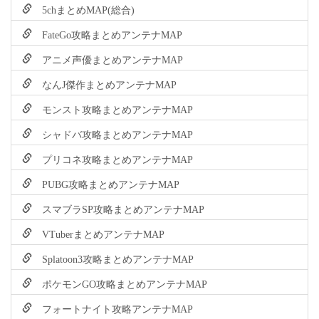
5chまとめMAP(総合)
FateGo攻略まとめアンテナMAP
アニメ声優まとめアンテナMAP
なんJ傑作まとめアンテナMAP
モンスト攻略まとめアンテナMAP
シャドバ攻略まとめアンテナMAP
プリコネ攻略まとめアンテナMAP
PUBG攻略まとめアンテナMAP
スマブラSP攻略まとめアンテナMAP
VTuberまとめアンテナMAP
Splatoon3攻略まとめアンテナMAP
ポケモンGO攻略まとめアンテナMAP
フォートナイト攻略アンテナMAP