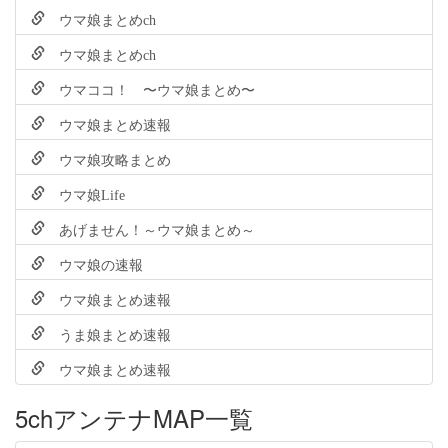
ウマ娘まとめch
ウマ娘まとめch
ウマココ！ 〜ウマ娘まとめ〜
ウマ娘まとめ速報
ウマ娘攻略まとめ
ウマ娘Life
あげません！～ウマ娘まとめ～
ウマ娘の速報
ウマ娘まとめ速報
うま娘まとめ速報
ウマ娘まとめ速報
5chアンテナMAP一覧