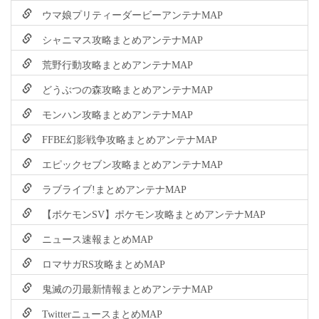
ウマ娘プリティーダービーアンテナMAP
シャニマス攻略まとめアンテナMAP
荒野行動攻略まとめアンテナMAP
どうぶつの森攻略まとめアンテナMAP
モンハン攻略まとめアンテナMAP
FFBE幻影戦争攻略まとめアンテナMAP
エピックセブン攻略まとめアンテナMAP
ラブライブ!まとめアンテナMAP
【ポケモンSV】ポケモン攻略まとめアンテナMAP
ニュース速報まとめMAP
ロマサガRS攻略まとめMAP
鬼滅の刃最新情報まとめアンテナMAP
TwitterニュースまとめMAP