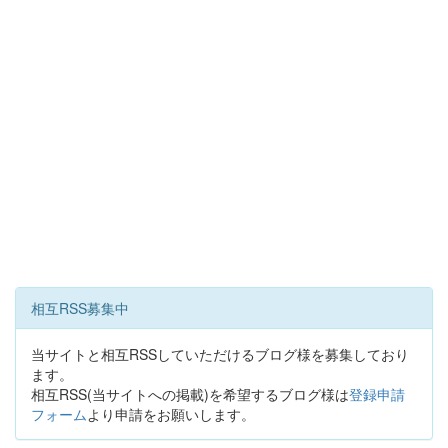
相互RSS募集中
当サイトと相互RSSしていただけるブログ様を募集しており
ます。
相互RSS(当サイトへの掲載)を希望するブログ様は
登録申請
フォーム
より申請をお願いします。