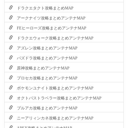
ドラクエタクト攻略まとめMAP
アークナイツ攻略まとめアンテナMAP
FEヒーローズ攻略まとめアンテナMAP
ドラクエウォーク攻略まとめアンテナMAP
アズレン攻略まとめアンテナMAP
パズドラ攻略まとめアンテナMAP
原神攻略まとめアンテナMAP
プロセカ攻略まとめアンテナMAP
ポケモンユナイト攻略まとめアンテナMAP
オクトパストラベラー攻略まとめアンテナMAP
ブルアカ攻略まとめアンテナMAP
ニーアリィンカネ攻略まとめアンテナMAP
APEX攻略まとめアンテナMAP