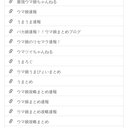
最強ウマ娘ちゃんねる
ウマ娘速報
うまうま速報
パカ娘速報！！ウマ娘まとめブログ
ウマ娘のリセマラ速報！
ウマツイちゃんねる
うまろぐ
ウマ娘うまぴょいまとめ
うまとめ
ウマ娘攻略まとめ速報
ウマ娘まとめ速報
ウマ娘まとめ攻略速報
ウマ娘攻略まとめ