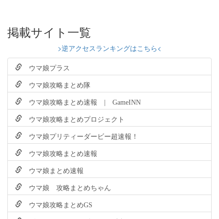
掲載サイト一覧
>逆アクセスランキングはこちら<
ウマ娘プラス
ウマ娘攻略まとめ隊
ウマ娘攻略まとめ速報 | GameINN
ウマ娘攻略まとめプロジェクト
ウマ娘プリティーダービー超速報！
ウマ娘攻略まとめ速報
ウマ娘まとめ速報
ウマ娘 攻略まとめちゃん
ウマ娘攻略まとめGS