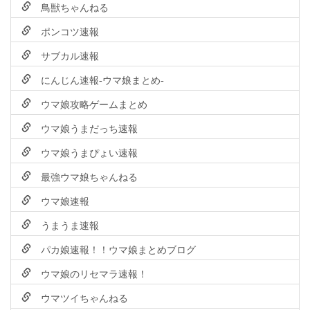
鳥獣ちゃんねる
ポンコツ速報
サブカル速報
にんじん速報-ウマ娘まとめ-
ウマ娘攻略ゲームまとめ
ウマ娘うまだっち速報
ウマ娘うまぴょい速報
最強ウマ娘ちゃんねる
ウマ娘速報
うまうま速報
パカ娘速報！！ウマ娘まとめブログ
ウマ娘のリセマラ速報！
ウマツイちゃんねる