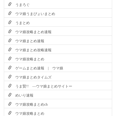
うまろぐ
ウマ娘うまぴょいまとめ
うまとめ
ウマ娘攻略まとめ速報
ウマ娘まとめ速報
ウマ娘まとめ攻略速報
ウマ娘攻略まとめ
ゲームまとめ速報 | ウマ娘
ウマ娘まとめタイムズ
うま賢!! ―ウマ娘まとめサイトー
めいり速報
ウマ娘攻略まとめch
ウマ娘攻略まとめ