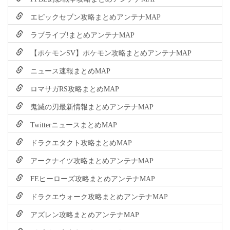
エピックセブン攻略まとめアンテナMAP
ラブライブ!まとめアンテナMAP
【ポケモンSV】ポケモン攻略まとめアンテナMAP
ニュース速報まとめMAP
ロマサガRS攻略まとめMAP
鬼滅の刃最新情報まとめアンテナMAP
TwitterニュースまとめMAP
ドラクエタクト攻略まとめMAP
アークナイツ攻略まとめアンテナMAP
FEヒーローズ攻略まとめアンテナMAP
ドラクエウォーク攻略まとめアンテナMAP
アズレン攻略まとめアンテナMAP