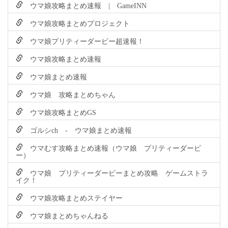
ウマ娘攻略まとめ速報 | GameINN
ウマ娘攻略まとめプロジェクト
ウマ娘プリティーダービー超速報！
ウマ娘攻略まとめ速報
ウマ娘まとめ速報
ウマ娘 攻略まとめちゃん
ウマ娘攻略まとめGS
ゴルシch - ウマ娘まとめ速報
ウマむす攻略まとめ速報（ウマ娘 プリティーダービ
ー）
ウマ娘 プリティーダービーまとめ攻略 ゲームストラ
イク！
ウマ娘攻略まとめステイヤー
ウマ娘まとめちゃんねる