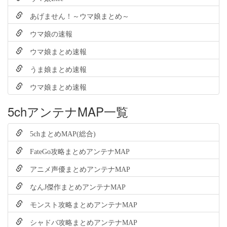
あげません！～ウマ娘まとめ～
ウマ娘の速報
ウマ娘まとめ速報
うま娘まとめ速報
ウマ娘まとめ速報
5chアンテナMAP一覧
5chまとめMAP(総合)
FateGo攻略まとめアンテナMAP
アニメ声優まとめアンテナMAP
なんJ傑作まとめアンテナMAP
モンスト攻略まとめアンテナMAP
シャドバ攻略まとめアンテナMAP