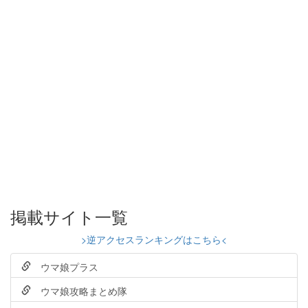
掲載サイト一覧
>逆アクセスランキングはこちら<
ウマ娘プラス
ウマ娘攻略まとめ隊