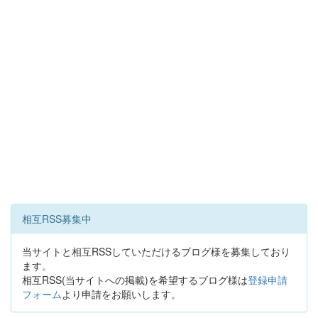
相互RSS募集中
当サイトと相互RSSしていただけるブログ様を募集しており
ます。
相互RSS(当サイトへの掲載)を希望するブログ様は
登録申請
フォーム
より申請をお願いします。