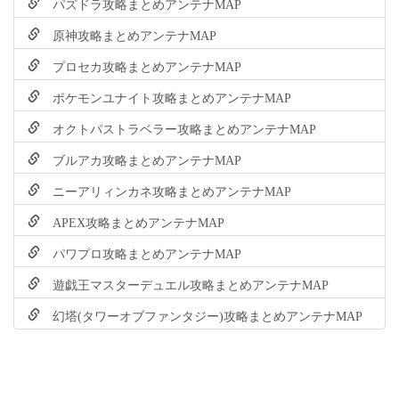
パズドラ攻略まとめアンテナMAP
原神攻略まとめアンテナMAP
プロセカ攻略まとめアンテナMAP
ポケモンユナイト攻略まとめアンテナMAP
オクトパストラベラー攻略まとめアンテナMAP
ブルアカ攻略まとめアンテナMAP
ニーアリィンカネ攻略まとめアンテナMAP
APEX攻略まとめアンテナMAP
パワプロ攻略まとめアンテナMAP
遊戯王マスターデュエル攻略まとめアンテナMAP
幻塔(タワーオブファンタジー)攻略まとめアンテナMAP