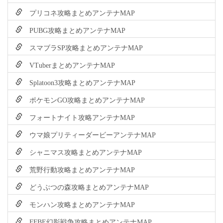
プリコネ攻略まとめアンテナMAP
PUBG攻略まとめアンテナMAP
スマブラSP攻略まとめアンテナMAP
VTuberまとめアンテナMAP
Splatoon3攻略まとめアンテナMAP
ポケモンGO攻略まとめアンテナMAP
フォートナイト攻略アンテナMAP
ウマ娘プリティーダービーアンテナMAP
シャニマス攻略まとめアンテナMAP
荒野行動攻略まとめアンテナMAP
どうぶつの森攻略まとめアンテナMAP
モンハン攻略まとめアンテナMAP
FFBE幻影戦争攻略まとめアンテナMAP