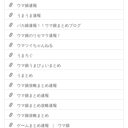
ウマ娘速報
うまうま速報
パカ娘速報！！ウマ娘まとめブログ
ウマ娘のリセマラ速報！
ウマツイちゃんねる
うまろぐ
ウマ娘うまぴょいまとめ
うまとめ
ウマ娘攻略まとめ速報
ウマ娘まとめ速報
ウマ娘まとめ攻略速報
ウマ娘攻略まとめ
ゲームまとめ速報 | ウマ娘