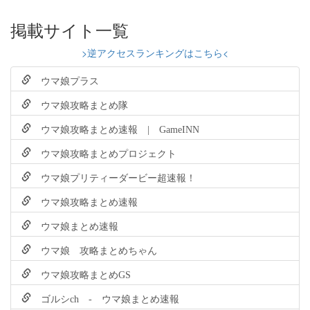
掲載サイト一覧
>逆アクセスランキングはこちら<
ウマ娘プラス
ウマ娘攻略まとめ隊
ウマ娘攻略まとめ速報 | GameINN
ウマ娘攻略まとめプロジェクト
ウマ娘プリティーダービー超速報！
ウマ娘攻略まとめ速報
ウマ娘まとめ速報
ウマ娘 攻略まとめちゃん
ウマ娘攻略まとめGS
ゴルシch - ウマ娘まとめ速報