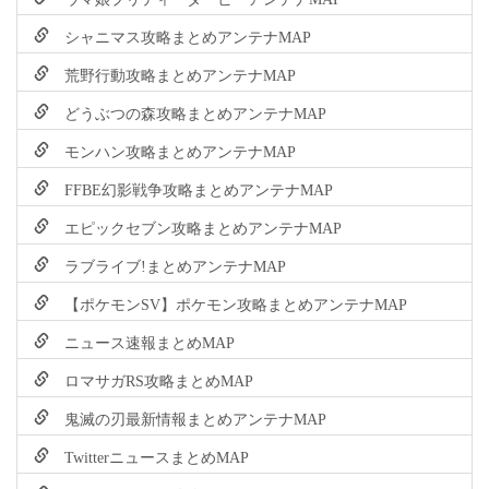
シャニマス攻略まとめアンテナMAP
荒野行動攻略まとめアンテナMAP
どうぶつの森攻略まとめアンテナMAP
モンハン攻略まとめアンテナMAP
FFBE幻影戦争攻略まとめアンテナMAP
エピックセブン攻略まとめアンテナMAP
ラブライブ!まとめアンテナMAP
【ポケモンSV】ポケモン攻略まとめアンテナMAP
ニュース速報まとめMAP
ロマサガRS攻略まとめMAP
鬼滅の刃最新情報まとめアンテナMAP
TwitterニュースまとめMAP