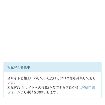
相互RSS募集中
当サイトと相互RSSしていただけるブログ様を募集しており
ます。
相互RSS(当サイトへの掲載)を希望するブログ様は
登録申請
フォーム
より申請をお願いします。