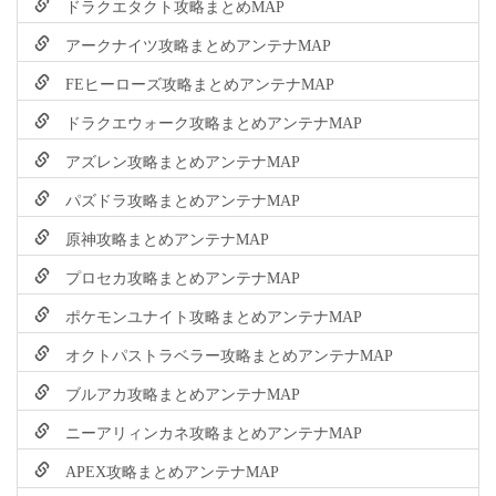
ドラクエタクト攻略まとめMAP
アークナイツ攻略まとめアンテナMAP
FEヒーローズ攻略まとめアンテナMAP
ドラクエウォーク攻略まとめアンテナMAP
アズレン攻略まとめアンテナMAP
パズドラ攻略まとめアンテナMAP
原神攻略まとめアンテナMAP
プロセカ攻略まとめアンテナMAP
ポケモンユナイト攻略まとめアンテナMAP
オクトパストラベラー攻略まとめアンテナMAP
ブルアカ攻略まとめアンテナMAP
ニーアリィンカネ攻略まとめアンテナMAP
APEX攻略まとめアンテナMAP