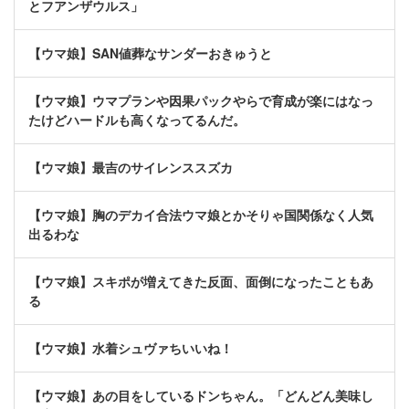
とフアンザウルス」
【ウマ娘】SAN値葬なサンダーおきゅうと
【ウマ娘】ウマプランや因果パックやらで育成が楽にはなっ
たけどハードルも高くなってるんだ。
【ウマ娘】最吉のサイレンススズカ
【ウマ娘】胸のデカイ合法ウマ娘とかそりゃ国関係なく人気
出るわな
【ウマ娘】スキポが増えてきた反面、面倒になったこともあ
る
【ウマ娘】水着シュヴァちいいね！
【ウマ娘】あの目をしているドンちゃん。「どんどん美味し