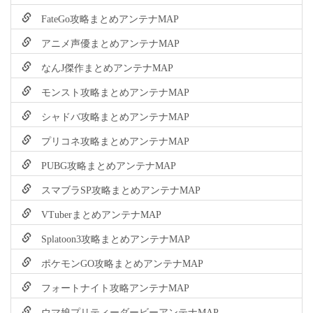
FateGo攻略まとめアンテナMAP
アニメ声優まとめアンテナMAP
なんJ傑作まとめアンテナMAP
モンスト攻略まとめアンテナMAP
シャドバ攻略まとめアンテナMAP
プリコネ攻略まとめアンテナMAP
PUBG攻略まとめアンテナMAP
スマブラSP攻略まとめアンテナMAP
VTuberまとめアンテナMAP
Splatoon3攻略まとめアンテナMAP
ポケモンGO攻略まとめアンテナMAP
フォートナイト攻略アンテナMAP
ウマ娘プリティーダービーアンテナMAP