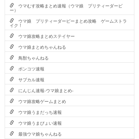
ウマむす攻略まとめ速報（ウマ娘 プリティーダービ
ー）
ウマ娘 プリティーダービーまとめ攻略 ゲームストラ
イク！
ウマ娘攻略まとめステイヤー
ウマ娘まとめちゃんねる
鳥獣ちゃんねる
ポンコツ速報
サブカル速報
にんじん速報-ウマ娘まとめ-
ウマ娘攻略ゲームまとめ
ウマ娘うまだっち速報
ウマ娘うまぴょい速報
最強ウマ娘ちゃんねる