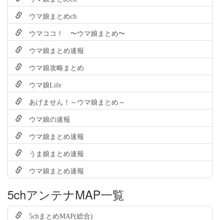
ウマ娘まとめch
ウマココ！ 〜ウマ娘まとめ〜
ウマ娘まとめ速報
ウマ娘攻略まとめ
ウマ娘Life
あげません！～ウマ娘まとめ～
ウマ娘の速報
ウマ娘まとめ速報
うま娘まとめ速報
ウマ娘まとめ速報
5chアンテナMAP一覧
5chまとめMAP(総合)