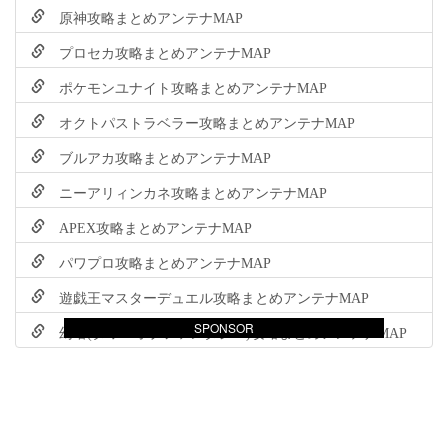
原神攻略まとめアンテナMAP
プロセカ攻略まとめアンテナMAP
ポケモンユナイト攻略まとめアンテナMAP
オクトパストラベラー攻略まとめアンテナMAP
ブルアカ攻略まとめアンテナMAP
ニーアリィンカネ攻略まとめアンテナMAP
APEX攻略まとめアンテナMAP
パワプロ攻略まとめアンテナMAP
遊戯王マスターデュエル攻略まとめアンテナMAP
SPONSOR
幻塔(タワーオブファンタジー)攻略まとめアンテナMAP