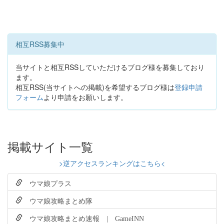
相互RSS募集中
当サイトと相互RSSしていただけるブログ様を募集しており
ます。
相互RSS(当サイトへの掲載)を希望するブログ様は
登録申請
フォーム
より申請をお願いします。
掲載サイト一覧
>逆アクセスランキングはこちら<
ウマ娘プラス
ウマ娘攻略まとめ隊
ウマ娘攻略まとめ速報 | GameINN