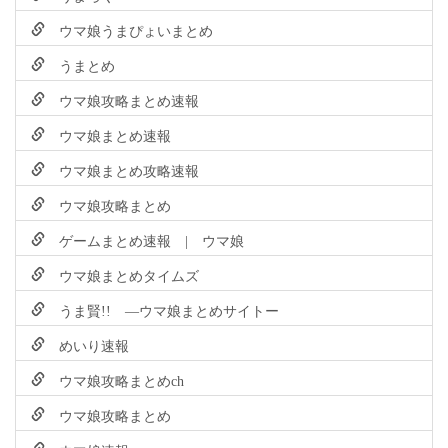
ウマ娘うまぴょいまとめ
うまとめ
ウマ娘攻略まとめ速報
ウマ娘まとめ速報
ウマ娘まとめ攻略速報
ウマ娘攻略まとめ
ゲームまとめ速報 | ウマ娘
ウマ娘まとめタイムズ
うま賢!! ―ウマ娘まとめサイトー
めいり速報
ウマ娘攻略まとめch
ウマ娘攻略まとめ