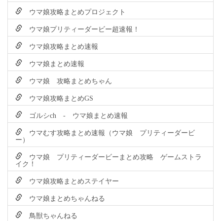
ウマ娘攻略まとめプロジェクト
ウマ娘プリティーダービー超速報！
ウマ娘攻略まとめ速報
ウマ娘まとめ速報
ウマ娘 攻略まとめちゃん
ウマ娘攻略まとめGS
ゴルシch - ウマ娘まとめ速報
ウマむす攻略まとめ速報（ウマ娘 プリティーダービ
ー）
ウマ娘 プリティーダービーまとめ攻略 ゲームストラ
イク！
ウマ娘攻略まとめステイヤー
ウマ娘まとめちゃんねる
鳥獣ちゃんねる