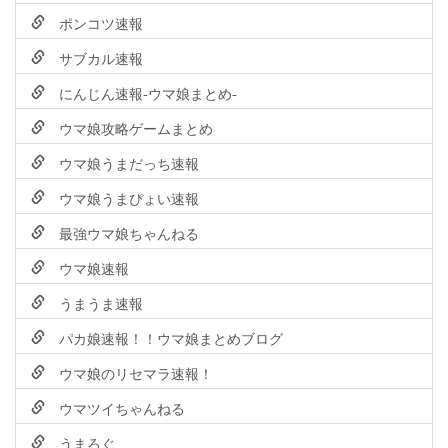
ポンコツ速報
サブカル速報
にんじん速報-ウマ娘まとめ-
ウマ娘攻略ゲームまとめ
ウマ娘うまだっち速報
ウマ娘うまぴょい速報
最強ウマ娘ちゃんねる
ウマ娘速報
うまうま速報
パカ娘速報！！ウマ娘まとめブログ
ウマ娘のリセマラ速報！
ウマツイちゃんねる
うまろぐ