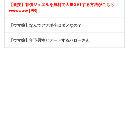
【裏技】有償ジュエルを無料で大量GETする方法がこちら
wwwwww [PR]
【ウマ娘】なんでアナボ今はダメなの？
【ウマ娘】年下男性とデートするハローさん