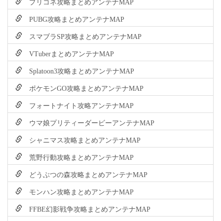
プリコネ攻略まとめアンテナMAP
PUBG攻略まとめアンテナMAP
スマブラSP攻略まとめアンテナMAP
VTuberまとめアンテナMAP
Splatoon3攻略まとめアンテナMAP
ポケモンGO攻略まとめアンテナMAP
フォートナイト攻略アンテナMAP
ウマ娘プリティーダービーアンテナMAP
シャニマス攻略まとめアンテナMAP
荒野行動攻略まとめアンテナMAP
どうぶつの森攻略まとめアンテナMAP
モンハン攻略まとめアンテナMAP
FFBE幻影戦争攻略まとめアンテナMAP