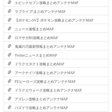
エピックセブン攻略まとめアンテナMAP
ラブライブ!まとめアンテナMAP
【ポケモンSV】ポケモン攻略まとめアンテナMAP
ニュース速報まとめMAP
ロマサガRS攻略まとめMAP
鬼滅の刃最新情報まとめアンテナMAP
TwitterニュースまとめMAP
ドラクエタクト攻略まとめMAP
アークナイツ攻略まとめアンテナMAP
FEヒーローズ攻略まとめアンテナMAP
ドラクエウォーク攻略まとめアンテナMAP
アズレン攻略まとめアンテナMAP
パズドラ攻略まとめアンテナMAP