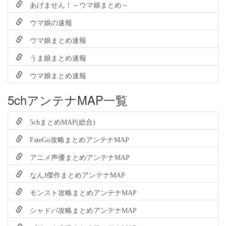
あげません！～ウマ娘まとめ～
ウマ娘の速報
ウマ娘まとめ速報
うま娘まとめ速報
ウマ娘まとめ速報
5chアンテナMAP一覧
5chまとめMAP(総合)
FateGo攻略まとめアンテナMAP
アニメ声優まとめアンテナMAP
なんJ傑作まとめアンテナMAP
モンスト攻略まとめアンテナMAP
シャドバ攻略まとめアンテナMAP