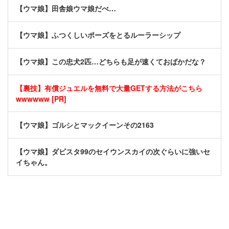
【ウマ娘】田舎娘ウマ娘だべ…
【ウマ娘】ふつくしいポーズをとるルーラーシップ
【ウマ娘】この忠犬2匹…どちらも足が速くておばかだな？
【裏技】有償ジュエルを無料で大量GETする方法がこちら
wwwwww [PR]
【ウマ娘】ゴルシとマックイーンその2163
【ウマ娘】ダビスタ99のセイウンスカイの次ぐらいに強いセ
イちゃん。