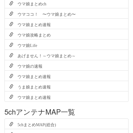
ウマ娘まとめch
ウマココ！ 〜ウマ娘まとめ〜
ウマ娘まとめ速報
ウマ娘攻略まとめ
ウマ娘Life
あげません！～ウマ娘まとめ～
ウマ娘の速報
ウマ娘まとめ速報
うま娘まとめ速報
ウマ娘まとめ速報
5chアンテナMAP一覧
5chまとめMAP(総合)