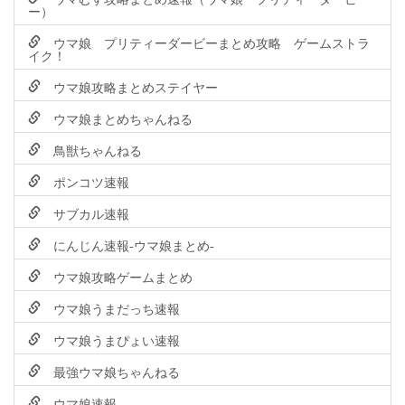
ー）
ウマ娘 プリティーダービーまとめ攻略 ゲームストラ
イク！
ウマ娘攻略まとめステイヤー
ウマ娘まとめちゃんねる
鳥獣ちゃんねる
ポンコツ速報
サブカル速報
にんじん速報-ウマ娘まとめ-
ウマ娘攻略ゲームまとめ
ウマ娘うまだっち速報
ウマ娘うまぴょい速報
最強ウマ娘ちゃんねる
ウマ娘速報