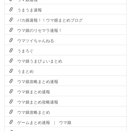
うまうま速報
パカ娘速報！！ウマ娘まとめブログ
ウマ娘のリセマラ速報！
ウマツイちゃんねる
うまろぐ
ウマ娘うまぴょいまとめ
うまとめ
ウマ娘攻略まとめ速報
ウマ娘まとめ速報
ウマ娘まとめ攻略速報
ウマ娘攻略まとめ
ゲームまとめ速報 | ウマ娘