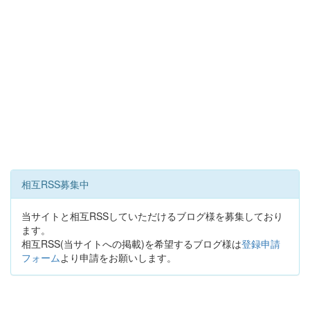
相互RSS募集中
当サイトと相互RSSしていただけるブログ様を募集しており
ます。
相互RSS(当サイトへの掲載)を希望するブログ様は
登録申請
フォーム
より申請をお願いします。