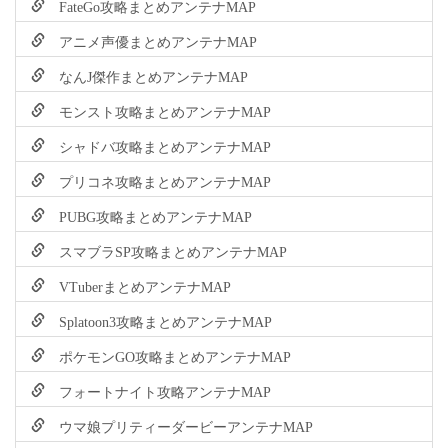
FateGo攻略まとめアンテナMAP
アニメ声優まとめアンテナMAP
なんJ傑作まとめアンテナMAP
モンスト攻略まとめアンテナMAP
シャドバ攻略まとめアンテナMAP
プリコネ攻略まとめアンテナMAP
PUBG攻略まとめアンテナMAP
スマブラSP攻略まとめアンテナMAP
VTuberまとめアンテナMAP
Splatoon3攻略まとめアンテナMAP
ポケモンGO攻略まとめアンテナMAP
フォートナイト攻略アンテナMAP
ウマ娘プリティーダービーアンテナMAP