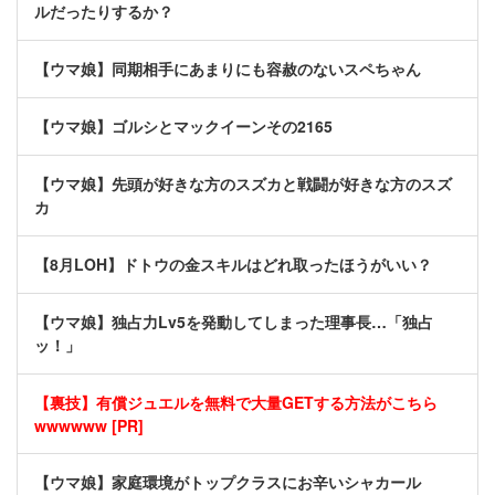
ルだったりするか？
【ウマ娘】同期相手にあまりにも容赦のないスペちゃん
【ウマ娘】ゴルシとマックイーンその2165
【ウマ娘】先頭が好きな方のスズカと戦闘が好きな方のスズ
カ
【8月LOH】ドトウの金スキルはどれ取ったほうがいい？
【ウマ娘】独占力Lv5を発動してしまった理事長…「独占
ッ！」
【裏技】有償ジュエルを無料で大量GETする方法がこちら
wwwwww [PR]
【ウマ娘】家庭環境がトップクラスにお辛いシャカール