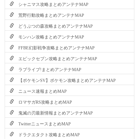
シャニマス攻略まとめアンテナMAP
荒野行動攻略まとめアンテナMAP
どうぶつの森攻略まとめアンテナMAP
モンハン攻略まとめアンテナMAP
FFBE幻影戦争攻略まとめアンテナMAP
エピックセブン攻略まとめアンテナMAP
ラブライブ!まとめアンテナMAP
【ポケモンSV】ポケモン攻略まとめアンテナMAP
ニュース速報まとめMAP
ロマサガRS攻略まとめMAP
鬼滅の刃最新情報まとめアンテナMAP
TwitterニュースまとめMAP
ドラクエタクト攻略まとめMAP