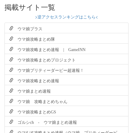
掲載サイト一覧
>逆アクセスランキングはこちら<
ウマ娘プラス
ウマ娘攻略まとめ隊
ウマ娘攻略まとめ速報 | GameINN
ウマ娘攻略まとめプロジェクト
ウマ娘プリティーダービー超速報！
ウマ娘攻略まとめ速報
ウマ娘まとめ速報
ウマ娘 攻略まとめちゃん
ウマ娘攻略まとめGS
ゴルシch - ウマ娘まとめ速報
ウマむす攻略まとめ速報（ウマ娘 プリティーダービ