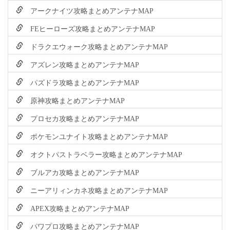
アークナイツ攻略まとめアンテナMAP
FEヒーローズ攻略まとめアンテナMAP
ドラクエウォーク攻略まとめアンテナMAP
アズレン攻略まとめアンテナMAP
パズドラ攻略まとめアンテナMAP
原神攻略まとめアンテナMAP
プロセカ攻略まとめアンテナMAP
ポケモンユナイト攻略まとめアンテナMAP
オクトパストラベラー攻略まとめアンテナMAP
ブルアカ攻略まとめアンテナMAP
ニーアリィンカネ攻略まとめアンテナMAP
APEX攻略まとめアンテナMAP
パワプロ攻略まとめアンテナMAP