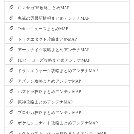
ロマサガRS攻略まとめMAP
鬼滅の刃最新情報まとめアンテナMAP
TwitterニュースまとめMAP
ドラクエタクト攻略まとめMAP
アークナイツ攻略まとめアンテナMAP
FEヒーローズ攻略まとめアンテナMAP
ドラクエウォーク攻略まとめアンテナMAP
アズレン攻略まとめアンテナMAP
パズドラ攻略まとめアンテナMAP
原神攻略まとめアンテナMAP
プロセカ攻略まとめアンテナMAP
ポケモンユナイト攻略まとめアンテナMAP
オクトパストラベラー攻略まとめアンテナMAP