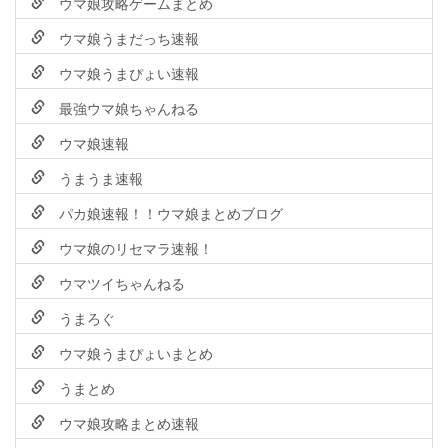
ウマ娘攻略ゲームまとめ
ウマ娘うまだっち速報
ウマ娘うまぴょい速報
最強ウマ娘ちゃんねる
ウマ娘速報
うまうま速報
パカ娘速報！！ウマ娘まとめブログ
ウマ娘のリセマラ速報！
ウマツイちゃんねる
うまろぐ
ウマ娘うまぴょいまとめ
うまとめ
ウマ娘攻略まとめ速報