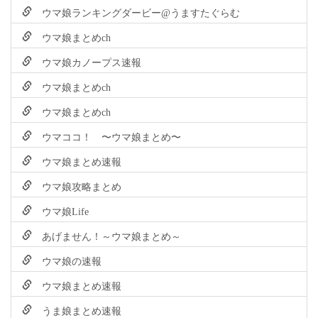
ウマ娘ランキングダービー@うますたぐらむ
ウマ娘まとめch
ウマ娘カノープス速報
ウマ娘まとめch
ウマ娘まとめch
ウマココ！ 〜ウマ娘まとめ〜
ウマ娘まとめ速報
ウマ娘攻略まとめ
ウマ娘Life
あげません！～ウマ娘まとめ～
ウマ娘の速報
ウマ娘まとめ速報
うま娘まとめ速報