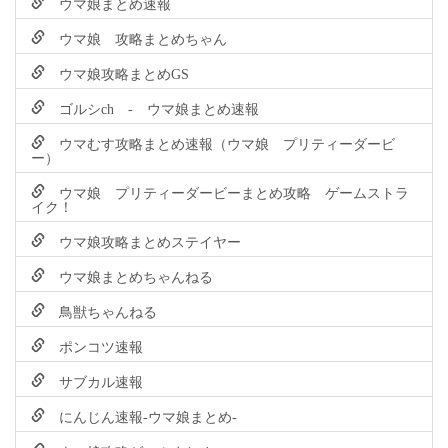
ウマ娘まとめ速報
ウマ娘 攻略まとめちゃん
ウマ娘攻略まとめGS
ゴルシch - ウマ娘まとめ速報
ウマむす攻略まとめ速報（ウマ娘 プリティーダービ
ー）
ウマ娘 プリティーダービーまとめ攻略 ゲームストラ
イク！
ウマ娘攻略まとめステイヤー
ウマ娘まとめちゃんねる
鳥獣ちゃんねる
ポンコツ速報
サブカル速報
にんじん速報-ウマ娘まとめ-