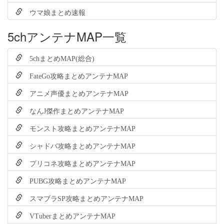
ウマ娘まとめ速報
5chアンテナMAP一覧
5chまとめMAP(総合)
FateGo攻略まとめアンテナMAP
アニメ声優まとめアンテナMAP
なんJ傑作まとめアンテナMAP
モンスト攻略まとめアンテナMAP
シャドバ攻略まとめアンテナMAP
プリコネ攻略まとめアンテナMAP
PUBG攻略まとめアンテナMAP
スマブラSP攻略まとめアンテナMAP
VTuberまとめアンテナMAP