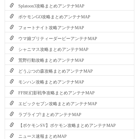
Splatoon3攻略まとめアンテナMAP
ポケモンGO攻略まとめアンテナMAP
フォートナイト攻略アンテナMAP
ウマ娘プリティーダービーアンテナMAP
シャニマス攻略まとめアンテナMAP
荒野行動攻略まとめアンテナMAP
どうぶつの森攻略まとめアンテナMAP
モンハン攻略まとめアンテナMAP
FFBE幻影戦争攻略まとめアンテナMAP
エピックセブン攻略まとめアンテナMAP
ラブライブ!まとめアンテナMAP
【ポケモンSV】ポケモン攻略まとめアンテナMAP
ニュース速報まとめMAP