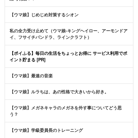
【ウマ娘】じめじめ対策するシオン
私の全力受け止めて（ウマ娘-キングヘイロー、アーモンドア
イ、フサイチパンドラ、ラインクラフト）
【ポイふる】毎日の生活をちょっとお得に サービス利用でポ
イント貯まる [PR]
【ウマ娘】最速の音楽
【ウマ娘】ルラちは、あの性格で大きいから好き。
【ウマ娘】メガネキャラのメガネを外す事についてどう思
う？
【ウマ娘】学級委員長のトレーニング