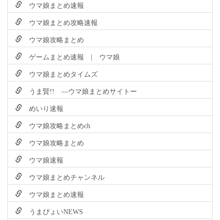
ウマ娘まとめ速報
ウマ娘まとめ攻略速報
ウマ娘攻略まとめ
ゲームまとめ速報 | ウマ娘
ウマ娘まとめタイムズ
うま賢!! ―ウマ娘まとめサイトー
めいり速報
ウマ娘攻略まとめch
ウマ娘攻略まとめ
ウマ娘速報
ウマ娘まとめチャンネル
ウマ娘まとめ速報
うまぴょいNEWS