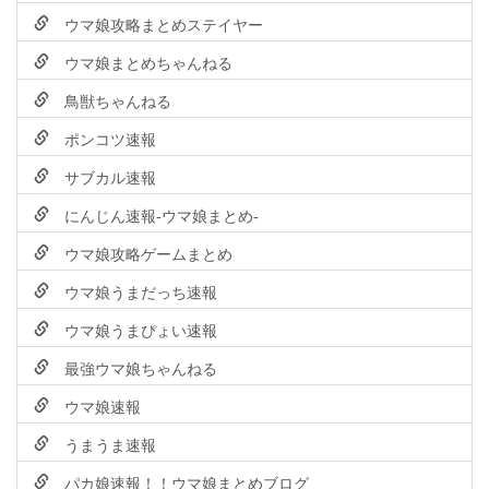
ウマ娘攻略まとめステイヤー
ウマ娘まとめちゃんねる
鳥獣ちゃんねる
ポンコツ速報
サブカル速報
にんじん速報-ウマ娘まとめ-
ウマ娘攻略ゲームまとめ
ウマ娘うまだっち速報
ウマ娘うまぴょい速報
最強ウマ娘ちゃんねる
ウマ娘速報
うまうま速報
パカ娘速報！！ウマ娘まとめブログ