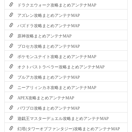
ドラクエウォーク攻略まとめアンテナMAP
アズレン攻略まとめアンテナMAP
パズドラ攻略まとめアンテナMAP
原神攻略まとめアンテナMAP
プロセカ攻略まとめアンテナMAP
ポケモンユナイト攻略まとめアンテナMAP
オクトパストラベラー攻略まとめアンテナMAP
ブルアカ攻略まとめアンテナMAP
ニーアリィンカネ攻略まとめアンテナMAP
APEX攻略まとめアンテナMAP
パワプロ攻略まとめアンテナMAP
遊戯王マスターデュエル攻略まとめアンテナMAP
幻塔(タワーオブファンタジー)攻略まとめアンテナMAP