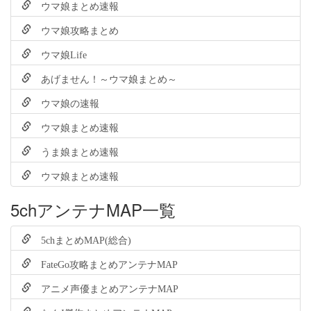
ウマ娘まとめ速報
ウマ娘攻略まとめ
ウマ娘Life
あげません！～ウマ娘まとめ～
ウマ娘の速報
ウマ娘まとめ速報
うま娘まとめ速報
ウマ娘まとめ速報
5chアンテナMAP一覧
5chまとめMAP(総合)
FateGo攻略まとめアンテナMAP
アニメ声優まとめアンテナMAP