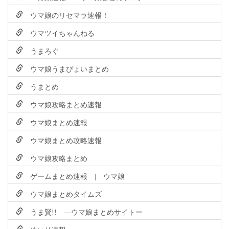
ウマ娘のリセマラ速報！
ウマツイちゃんねる
うまろぐ
ウマ娘うまぴょいまとめ
うまとめ
ウマ娘攻略まとめ速報
ウマ娘まとめ速報
ウマ娘まとめ攻略速報
ウマ娘攻略まとめ
ゲームまとめ速報 | ウマ娘
ウマ娘まとめタイムズ
うま賢!! ―ウマ娘まとめサイトー