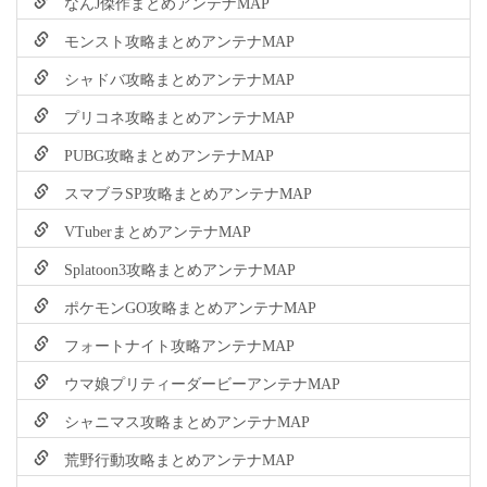
なんJ傑作まとめアンテナMAP
モンスト攻略まとめアンテナMAP
シャドバ攻略まとめアンテナMAP
プリコネ攻略まとめアンテナMAP
PUBG攻略まとめアンテナMAP
スマブラSP攻略まとめアンテナMAP
VTuberまとめアンテナMAP
Splatoon3攻略まとめアンテナMAP
ポケモンGO攻略まとめアンテナMAP
フォートナイト攻略アンテナMAP
ウマ娘プリティーダービーアンテナMAP
シャニマス攻略まとめアンテナMAP
荒野行動攻略まとめアンテナMAP