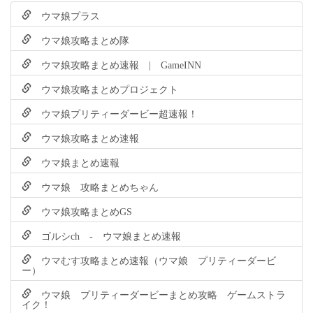
ウマ娘プラス
ウマ娘攻略まとめ隊
ウマ娘攻略まとめ速報 | GameINN
ウマ娘攻略まとめプロジェクト
ウマ娘プリティーダービー超速報！
ウマ娘攻略まとめ速報
ウマ娘まとめ速報
ウマ娘 攻略まとめちゃん
ウマ娘攻略まとめGS
ゴルシch - ウマ娘まとめ速報
ウマむす攻略まとめ速報（ウマ娘 プリティーダービ
ー）
ウマ娘 プリティーダービーまとめ攻略 ゲームストラ
イク！