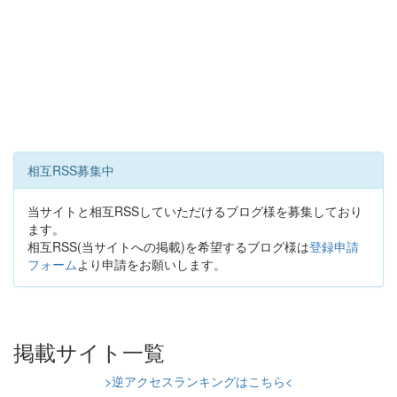
相互RSS募集中
当サイトと相互RSSしていただけるブログ様を募集しており
ます。
相互RSS(当サイトへの掲載)を希望するブログ様は
登録申請
フォーム
より申請をお願いします。
掲載サイト一覧
>逆アクセスランキングはこちら<