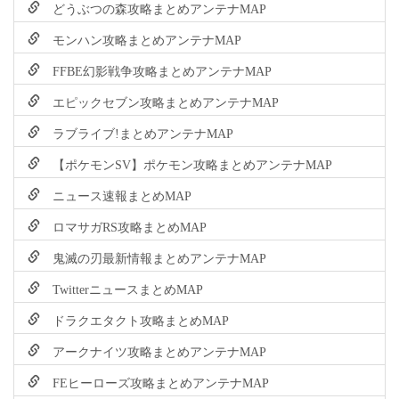
どうぶつの森攻略まとめアンテナMAP
モンハン攻略まとめアンテナMAP
FFBE幻影戦争攻略まとめアンテナMAP
エピックセブン攻略まとめアンテナMAP
ラブライブ!まとめアンテナMAP
【ポケモンSV】ポケモン攻略まとめアンテナMAP
ニュース速報まとめMAP
ロマサガRS攻略まとめMAP
鬼滅の刃最新情報まとめアンテナMAP
TwitterニュースまとめMAP
ドラクエタクト攻略まとめMAP
アークナイツ攻略まとめアンテナMAP
FEヒーローズ攻略まとめアンテナMAP