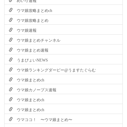
めいり速報
ウマ娘攻略まとめch
ウマ娘攻略まとめ
ウマ娘速報
ウマ娘まとめチャンネル
ウマ娘まとめ速報
うまぴょいNEWS
ウマ娘ランキングダービー@うますたぐらむ
ウマ娘まとめch
ウマ娘カノープス速報
ウマ娘まとめch
ウマ娘まとめch
ウマココ！ 〜ウマ娘まとめ〜