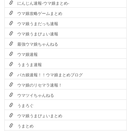
にんじん速報-ウマ娘まとめ-
ウマ娘攻略ゲームまとめ
ウマ娘うまだっち速報
ウマ娘うまぴょい速報
最強ウマ娘ちゃんねる
ウマ娘速報
うまうま速報
パカ娘速報！！ウマ娘まとめブログ
ウマ娘のリセマラ速報！
ウマツイちゃんねる
うまろぐ
ウマ娘うまぴょいまとめ
うまとめ