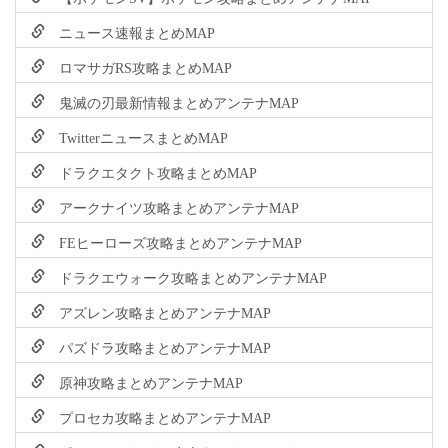
ニュース速報まとめMAP
ロマサガRS攻略まとめMAP
鬼滅の刃最新情報まとめアンテナMAP
TwitterニュースまとめMAP
ドラクエタクト攻略まとめMAP
アークナイツ攻略まとめアンテナMAP
FEヒーローズ攻略まとめアンテナMAP
ドラクエウォーク攻略まとめアンテナMAP
アズレン攻略まとめアンテナMAP
パズドラ攻略まとめアンテナMAP
原神攻略まとめアンテナMAP
プロセカ攻略まとめアンテナMAP