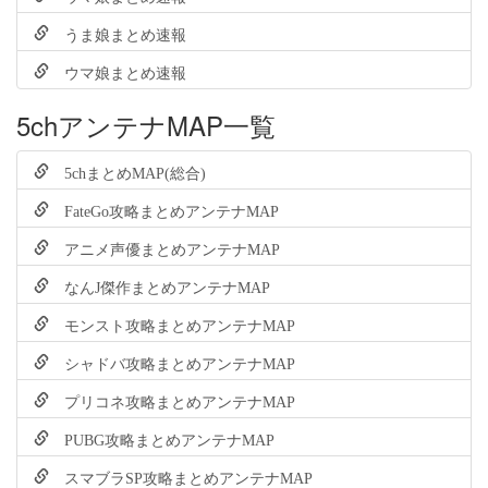
うま娘まとめ速報
ウマ娘まとめ速報
5chアンテナMAP一覧
5chまとめMAP(総合)
FateGo攻略まとめアンテナMAP
アニメ声優まとめアンテナMAP
なんJ傑作まとめアンテナMAP
モンスト攻略まとめアンテナMAP
シャドバ攻略まとめアンテナMAP
プリコネ攻略まとめアンテナMAP
PUBG攻略まとめアンテナMAP
スマブラSP攻略まとめアンテナMAP