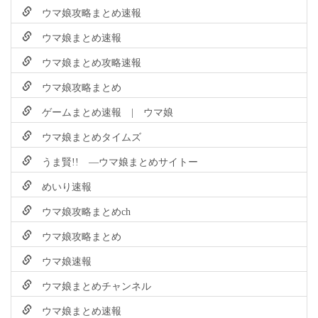
ウマ娘攻略まとめ速報
ウマ娘まとめ速報
ウマ娘まとめ攻略速報
ウマ娘攻略まとめ
ゲームまとめ速報 | ウマ娘
ウマ娘まとめタイムズ
うま賢!! ―ウマ娘まとめサイトー
めいり速報
ウマ娘攻略まとめch
ウマ娘攻略まとめ
ウマ娘速報
ウマ娘まとめチャンネル
ウマ娘まとめ速報