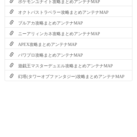
ポケモンユナイト攻略まとめアンテナMAP
オクトパストラベラー攻略まとめアンテナMAP
ブルアカ攻略まとめアンテナMAP
ニーアリィンカネ攻略まとめアンテナMAP
APEX攻略まとめアンテナMAP
パワプロ攻略まとめアンテナMAP
遊戯王マスターデュエル攻略まとめアンテナMAP
幻塔(タワーオブファンタジー)攻略まとめアンテナMAP