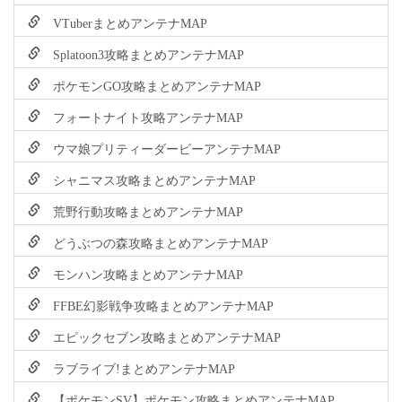
VTuberまとめアンテナMAP
Splatoon3攻略まとめアンテナMAP
ポケモンGO攻略まとめアンテナMAP
フォートナイト攻略アンテナMAP
ウマ娘プリティーダービーアンテナMAP
シャニマス攻略まとめアンテナMAP
荒野行動攻略まとめアンテナMAP
どうぶつの森攻略まとめアンテナMAP
モンハン攻略まとめアンテナMAP
FFBE幻影戦争攻略まとめアンテナMAP
エピックセブン攻略まとめアンテナMAP
ラブライブ!まとめアンテナMAP
【ポケモンSV】ポケモン攻略まとめアンテナMAP