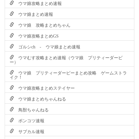
ウマ娘攻略まとめ速報
ウマ娘まとめ速報
ウマ娘 攻略まとめちゃん
ウマ娘攻略まとめGS
ゴルシch - ウマ娘まとめ速報
ウマむす攻略まとめ速報（ウマ娘 プリティーダービ
ー）
ウマ娘 プリティーダービーまとめ攻略 ゲームストラ
イク！
ウマ娘攻略まとめステイヤー
ウマ娘まとめちゃんねる
鳥獣ちゃんねる
ポンコツ速報
サブカル速報