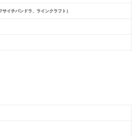
フサイチパンドラ、ラインクラフト）