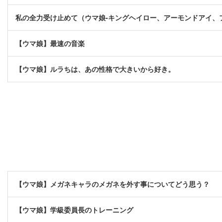
私の全力受け止めて（ウマ娘-キングヘイロー、アーモンドアイ、
【ウマ娘】最速の音楽
【ウマ娘】ルラちは、あの性格で大きいから好き。
【ウマ娘】メガネキャラのメガネを外す事についてどう思う？
【ウマ娘】学級委員長のトレーニング