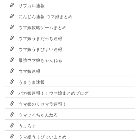
サブカル速報
にんじん速報-ウマ娘まとめ-
ウマ娘攻略ゲームまとめ
ウマ娘うまだっち速報
ウマ娘うまぴょい速報
最強ウマ娘ちゃんねる
ウマ娘速報
うまうま速報
パカ娘速報！！ウマ娘まとめブログ
ウマ娘のリセマラ速報！
ウマツイちゃんねる
うまろぐ
ウマ娘うまぴょいまとめ