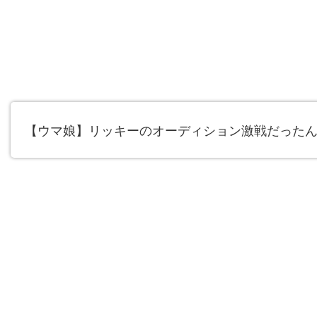
【ウマ娘】リッキーのオーディション激戦だった