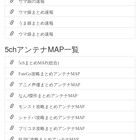
ウマ娘の速報
ウマ娘まとめ速報
うま娘まとめ速報
ウマ娘まとめ速報
5chアンテナMAP一覧
5chまとめMAP(総合)
FateGo攻略まとめアンテナMAP
アニメ声優まとめアンテナMAP
なんJ傑作まとめアンテナMAP
モンスト攻略まとめアンテナMAP
シャドバ攻略まとめアンテナMAP
プリコネ攻略まとめアンテナMAP
PUBG攻略まとめアンテナMAP