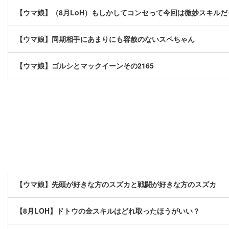
【ウマ娘】（8月LoH）もしかしてコンセって今回は微妙スキル
【ウマ娘】同期相手にあまりにも容赦のないスペちゃん
【ウマ娘】ゴルシとマックイーンその2165
【ウマ娘】先頭が好きな方のスズカと戦闘が好きな方のスズカ
【8月LOH】ドトウの金スキルはどれ取ったほうがいい？