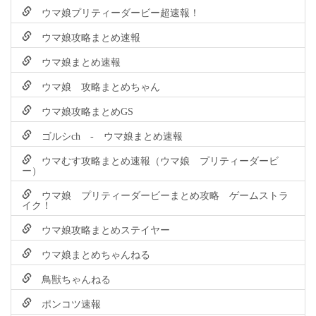
ウマ娘プリティーダービー超速報！
ウマ娘攻略まとめ速報
ウマ娘まとめ速報
ウマ娘 攻略まとめちゃん
ウマ娘攻略まとめGS
ゴルシch - ウマ娘まとめ速報
ウマむす攻略まとめ速報（ウマ娘 プリティーダービ
ー）
ウマ娘 プリティーダービーまとめ攻略 ゲームストラ
イク！
ウマ娘攻略まとめステイヤー
ウマ娘まとめちゃんねる
鳥獣ちゃんねる
ポンコツ速報