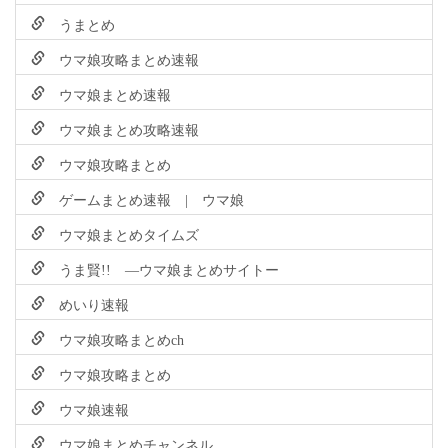
うまとめ
ウマ娘攻略まとめ速報
ウマ娘まとめ速報
ウマ娘まとめ攻略速報
ウマ娘攻略まとめ
ゲームまとめ速報 | ウマ娘
ウマ娘まとめタイムズ
うま賢!! ―ウマ娘まとめサイトー
めいり速報
ウマ娘攻略まとめch
ウマ娘攻略まとめ
ウマ娘速報
ウマ娘まとめチャンネル