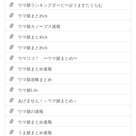
ウマ娘ランキングダービー@うますたぐらむ
ウマ娘まとめch
ウマ娘カノープス速報
ウマ娘まとめch
ウマ娘まとめch
ウマココ！ 〜ウマ娘まとめ〜
ウマ娘まとめ速報
ウマ娘攻略まとめ
ウマ娘Life
あげません！～ウマ娘まとめ～
ウマ娘の速報
ウマ娘まとめ速報
うま娘まとめ速報