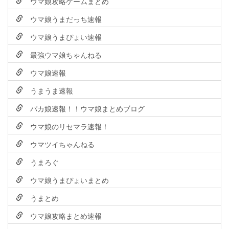
ウマ娘攻略ゲームまとめ
ウマ娘うまだっち速報
ウマ娘うまぴょい速報
最強ウマ娘ちゃんねる
ウマ娘速報
うまうま速報
パカ娘速報！！ウマ娘まとめブログ
ウマ娘のリセマラ速報！
ウマツイちゃんねる
うまろぐ
ウマ娘うまぴょいまとめ
うまとめ
ウマ娘攻略まとめ速報