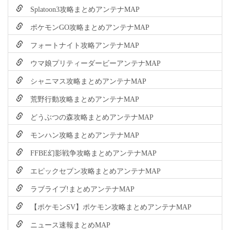
Splatoon3攻略まとめアンテナMAP
ポケモンGO攻略まとめアンテナMAP
フォートナイト攻略アンテナMAP
ウマ娘プリティーダービーアンテナMAP
シャニマス攻略まとめアンテナMAP
荒野行動攻略まとめアンテナMAP
どうぶつの森攻略まとめアンテナMAP
モンハン攻略まとめアンテナMAP
FFBE幻影戦争攻略まとめアンテナMAP
エピックセブン攻略まとめアンテナMAP
ラブライブ!まとめアンテナMAP
【ポケモンSV】ポケモン攻略まとめアンテナMAP
ニュース速報まとめMAP