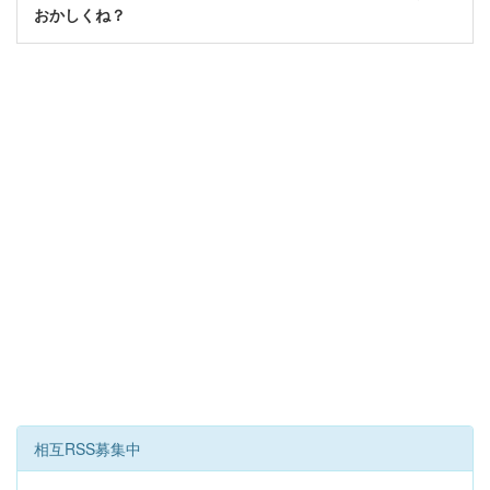
おかしくね？
相互RSS募集中