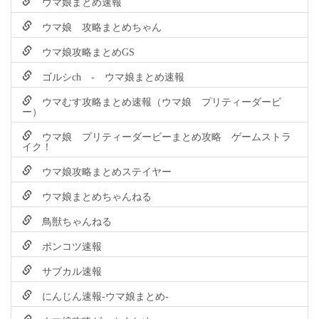
ウマ娘まとめ速報
ウマ娘 攻略まとめちゃん
ウマ娘攻略まとめGS
ゴルシch - ウマ娘まとめ速報
ウマむす攻略まとめ速報（ウマ娘 プリティーダービ
ー）
ウマ娘 プリティーダービーまとめ攻略 ゲームストラ
イク！
ウマ娘攻略まとめステイヤー
ウマ娘まとめちゃんねる
鳥獣ちゃんねる
ポンコツ速報
サブカル速報
にんじん速報-ウマ娘まとめ-