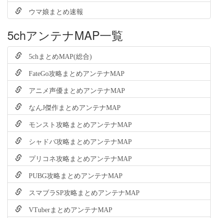
ウマ娘まとめ速報
5chアンテナMAP一覧
5chまとめMAP(総合)
FateGo攻略まとめアンテナMAP
アニメ声優まとめアンテナMAP
なんJ傑作まとめアンテナMAP
モンスト攻略まとめアンテナMAP
シャドバ攻略まとめアンテナMAP
プリコネ攻略まとめアンテナMAP
PUBG攻略まとめアンテナMAP
スマブラSP攻略まとめアンテナMAP
VTuberまとめアンテナMAP