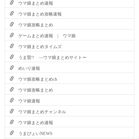
ウマ娘まとめ速報
ウマ娘まとめ攻略速報
ウマ娘攻略まとめ
ゲームまとめ速報 | ウマ娘
ウマ娘まとめタイムズ
うま賢!! ―ウマ娘まとめサイトー
めいり速報
ウマ娘攻略まとめch
ウマ娘攻略まとめ
ウマ娘速報
ウマ娘まとめチャンネル
ウマ娘まとめ速報
うまぴょいNEWS