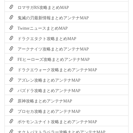
ロマサガRS攻略まとめMAP
鬼滅の刃最新情報まとめアンテナMAP
TwitterニュースまとめMAP
ドラクエタクト攻略まとめMAP
アークナイツ攻略まとめアンテナMAP
FEヒーローズ攻略まとめアンテナMAP
ドラクエウォーク攻略まとめアンテナMAP
アズレン攻略まとめアンテナMAP
パズドラ攻略まとめアンテナMAP
原神攻略まとめアンテナMAP
プロセカ攻略まとめアンテナMAP
ポケモンユナイト攻略まとめアンテナMAP
オクトパストラベラー攻略まとめアンテナMAP