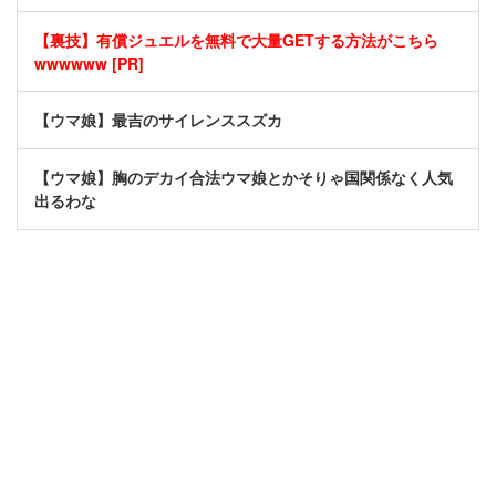
【裏技】有償ジュエルを無料で大量GETする方法がこちら
wwwwww [PR]
【ウマ娘】最吉のサイレンススズカ
【ウマ娘】胸のデカイ合法ウマ娘とかそりゃ国関係なく人気
出るわな