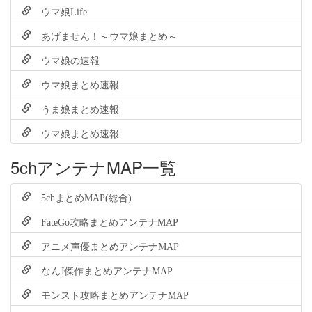
ウマ娘Life
あげません！～ウマ娘まとめ～
ウマ娘の速報
ウマ娘まとめ速報
うま娘まとめ速報
ウマ娘まとめ速報
5chアンテナMAP一覧
5chまとめMAP(総合)
FateGo攻略まとめアンテナMAP
アニメ声優まとめアンテナMAP
なんJ傑作まとめアンテナMAP
モンスト攻略まとめアンテナMAP