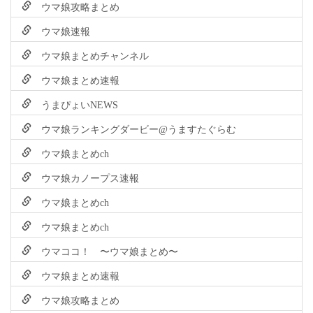
ウマ娘攻略まとめ
ウマ娘速報
ウマ娘まとめチャンネル
ウマ娘まとめ速報
うまぴょいNEWS
ウマ娘ランキングダービー@うますたぐらむ
ウマ娘まとめch
ウマ娘カノープス速報
ウマ娘まとめch
ウマ娘まとめch
ウマココ！ 〜ウマ娘まとめ〜
ウマ娘まとめ速報
ウマ娘攻略まとめ