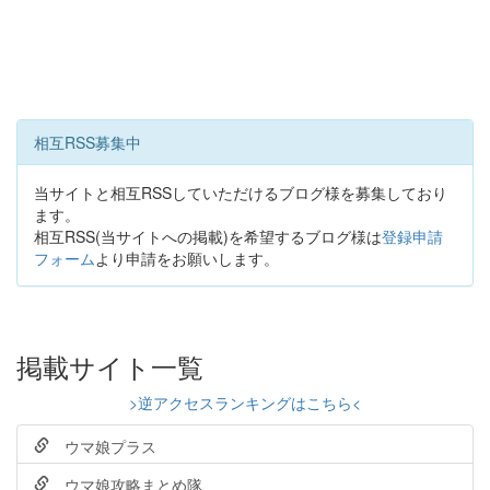
相互RSS募集中
当サイトと相互RSSしていただけるブログ様を募集しており
ます。
相互RSS(当サイトへの掲載)を希望するブログ様は
登録申請
フォーム
より申請をお願いします。
掲載サイト一覧
>逆アクセスランキングはこちら<
ウマ娘プラス
ウマ娘攻略まとめ隊