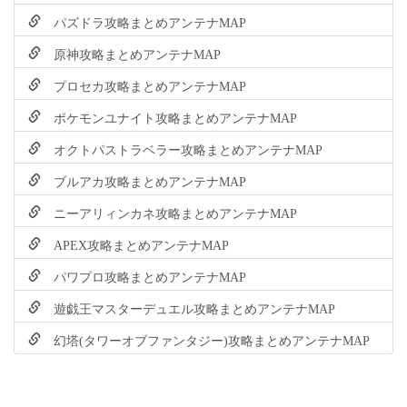
パズドラ攻略まとめアンテナMAP
原神攻略まとめアンテナMAP
プロセカ攻略まとめアンテナMAP
ポケモンユナイト攻略まとめアンテナMAP
オクトパストラベラー攻略まとめアンテナMAP
ブルアカ攻略まとめアンテナMAP
ニーアリィンカネ攻略まとめアンテナMAP
APEX攻略まとめアンテナMAP
パワプロ攻略まとめアンテナMAP
遊戯王マスターデュエル攻略まとめアンテナMAP
幻塔(タワーオブファンタジー)攻略まとめアンテナMAP