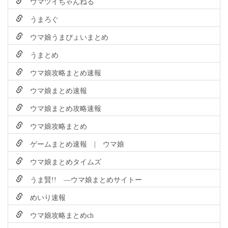
ウマツイちゃんねる
うまろぐ
ウマ娘うまぴょいまとめ
うまとめ
ウマ娘攻略まとめ速報
ウマ娘まとめ速報
ウマ娘まとめ攻略速報
ウマ娘攻略まとめ
ゲームまとめ速報 | ウマ娘
ウマ娘まとめタイムズ
うま賢!! ―ウマ娘まとめサイトー
めいり速報
ウマ娘攻略まとめch