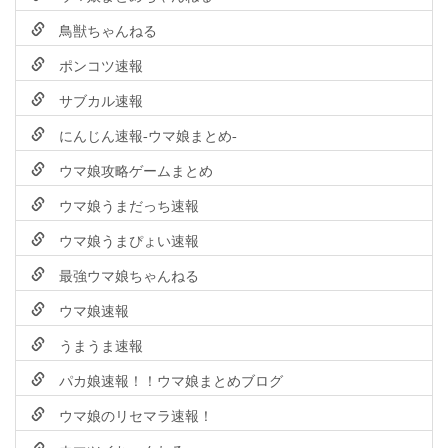
鳥獣ちゃんねる
ポンコツ速報
サブカル速報
にんじん速報-ウマ娘まとめ-
ウマ娘攻略ゲームまとめ
ウマ娘うまだっち速報
ウマ娘うまぴょい速報
最強ウマ娘ちゃんねる
ウマ娘速報
うまうま速報
パカ娘速報！！ウマ娘まとめブログ
ウマ娘のリセマラ速報！