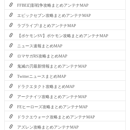
FFBE幻影戦争攻略まとめアンテナMAP
エピックセブン攻略まとめアンテナMAP
ラブライブ!まとめアンテナMAP
【ポケモンSV】ポケモン攻略まとめアンテナMAP
ニュース速報まとめMAP
ロマサガRS攻略まとめMAP
鬼滅の刃最新情報まとめアンテナMAP
TwitterニュースまとめMAP
ドラクエタクト攻略まとめMAP
アークナイツ攻略まとめアンテナMAP
FEヒーローズ攻略まとめアンテナMAP
ドラクエウォーク攻略まとめアンテナMAP
アズレン攻略まとめアンテナMAP