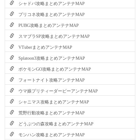
シャドバ攻略まとめアンテナMAP
プリコネ攻略まとめアンテナMAP
PUBG攻略まとめアンテナMAP
スマブラSP攻略まとめアンテナMAP
VTuberまとめアンテナMAP
Splatoon3攻略まとめアンテナMAP
ポケモンGO攻略まとめアンテナMAP
フォートナイト攻略アンテナMAP
ウマ娘プリティーダービーアンテナMAP
シャニマス攻略まとめアンテナMAP
荒野行動攻略まとめアンテナMAP
どうぶつの森攻略まとめアンテナMAP
モンハン攻略まとめアンテナMAP