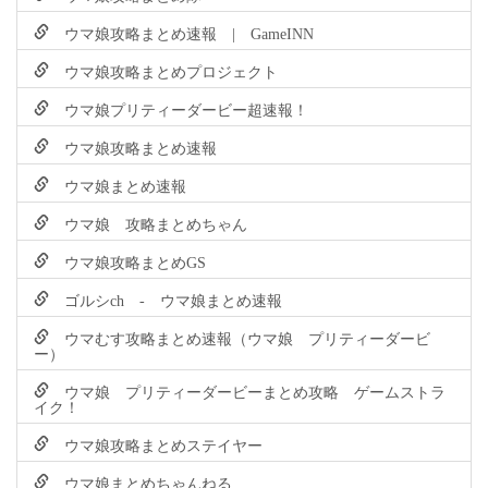
ウマ娘攻略まとめ速報 | GameINN
ウマ娘攻略まとめプロジェクト
ウマ娘プリティーダービー超速報！
ウマ娘攻略まとめ速報
ウマ娘まとめ速報
ウマ娘 攻略まとめちゃん
ウマ娘攻略まとめGS
ゴルシch - ウマ娘まとめ速報
ウマむす攻略まとめ速報（ウマ娘 プリティーダービ
ー）
ウマ娘 プリティーダービーまとめ攻略 ゲームストラ
イク！
ウマ娘攻略まとめステイヤー
ウマ娘まとめちゃんねる